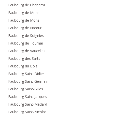
Faubourg de Charleroi
Faubourg de Mons
Faubourg de Mons
Faubourg de Namur
Faubourg de Soignies
Faubourg de Tournai
Faubourg de Vaucelles
Faubourg des Sarts
Faubourg du Bois
Faubourg Saint-Didier
Faubourg Saint-Germain
Faubourg Saint-Gilles
Faubourg Saint-Jacques
Faubourg Saint-Médard
Faubourg Saint-Nicolas