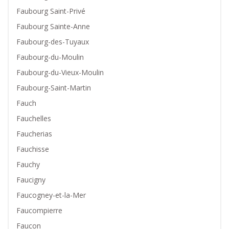
Faubourg Saint-Privé
Faubourg Sainte-Anne
Faubourg-des-Tuyaux
Faubourg-du-Moulin
Faubourg-du-Vieux-Moulin
Faubourg-Saint-Martin
Fauch
Fauchelles
Faucherias
Fauchisse
Fauchy
Faucigny
Faucogney-et-la-Mer
Faucompierre
Faucon