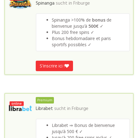
Spinanga
sucht in
Friburge
Spinanga >100% de
bonus
de
bienvenue jusqu’à
500€
✓
Plus 200 free spins ✓
Bonus hebdomadaire et paris
sportifs possibles ✓
S'inscrire ici !
Premium
online
Librabet
sucht in
Friburge
Librabet ⇒ Bonus de bienvenue
jusqu’à 500 € ✓
Jusqu’à 200 free spins inclus ✓