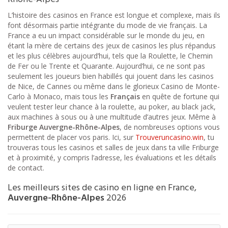
L’histoire des casinos en France est longue et complexe, mais ils
font désormais partie intégrante du mode de vie français. La
France a eu un impact considérable sur le monde du jeu, en
étant la mère de certains des jeux de casinos les plus répandus
et les plus célèbres aujourd’hui, tels que la Roulette, le Chemin
de Fer ou le Trente et Quarante. Aujourd’hui, ce ne sont pas
seulement les joueurs bien habillés qui jouent dans les casinos
de Nice, de Cannes ou même dans le glorieux Casino de Monte-
Carlo à Monaco, mais tous les
Français
en quête de fortune qui
veulent tester leur chance à la roulette, au poker, au black jack,
aux machines à sous ou à une multitude d’autres jeux. Même à
Friburge
Auvergne-Rhône-Alpes
, de nombreuses options vous
permettent de placer vos paris. Ici, sur
Trouveruncasino.win
, tu
trouveras tous les casinos et salles de jeux dans ta ville Friburge
et à proximité, y compris l’adresse, les évaluations et les détails
de contact.
Les meilleurs sites de casino en ligne en France,
Auvergne-Rhône-Alpes
2026