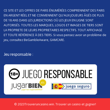
CE SITE ET LES OFFRES DE PARIS ÉNUMÉRÉES COMPRENNENT DES PARIS
EN ARGENT RÉEL ET NE CONVIENNENT QU'AUX JOUEURS ÂGÉS DE PLUS
DE 18 ANS DANS LES JURIDICTIONS OÙ LES JEUX EN LIGNE SONT
AUTORISÉS. TOUTES LES MARQUES, LOGOS ET IMAGES DE TIERS SONT
LA PROPRIETE DE LEURS PROPRIETAIRES RESPECTIFS. TOUT AFFICHAGE
ET TOUTE RÉFÉRENCE À DES TIERS. Si vous pensez avoir un problème de
jeu, consultez BeGambleAware, GAMCARE.
Jeu responsable :
© 2023Trouveruncasino.win. Trouver un casino et gagner!