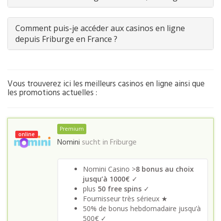
Comment puis-je accéder aux casinos en ligne
depuis Friburge en France ?
Vous trouverez ici les meilleurs casinos en ligne ainsi que
les promotions actuelles :
Premium
online
Nomini
sucht in
Friburge
Nomini Casino >
8 bonus au choix
jusqu’à 1000€
✓
plus
50 free spins
✓
Fournisseur très sérieux ★
50% de bonus hebdomadaire jusqu’à
500€ ✓