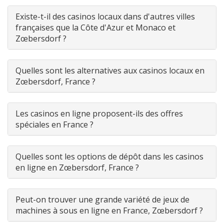
Existe-t-il des casinos locaux dans d'autres villes
françaises que la Côte d'Azur et Monaco et
Zœbersdorf ?
Quelles sont les alternatives aux casinos locaux en
Zœbersdorf, France ?
Les casinos en ligne proposent-ils des offres
spéciales en France ?
Quelles sont les options de dépôt dans les casinos
en ligne en Zœbersdorf, France ?
Peut-on trouver une grande variété de jeux de
machines à sous en ligne en France, Zœbersdorf ?