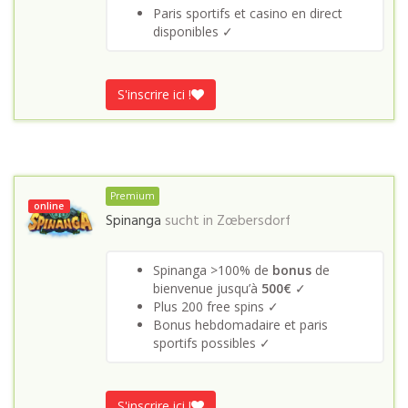
Paris sportifs et casino en direct
disponibles ✓
S'inscrire ici !
Premium
online
Spinanga
sucht in
Zœbersdorf
Spinanga >100% de
bonus
de
bienvenue jusqu’à
500€
✓
Plus 200 free spins ✓
Bonus hebdomadaire et paris
sportifs possibles ✓
S'inscrire ici !