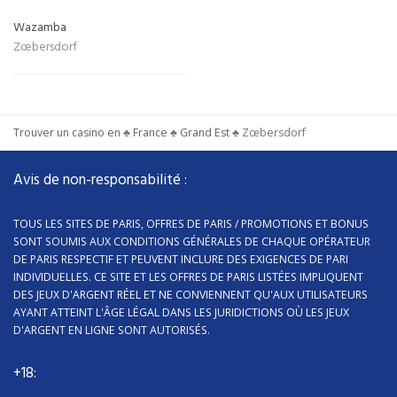
Wazamba
Zœbersdorf
Trouver un casino en
♣
France
♣
Grand Est
♣
Zœbersdorf
Avis de non-responsabilité :
TOUS LES SITES DE PARIS, OFFRES DE PARIS / PROMOTIONS ET BONUS
SONT SOUMIS AUX CONDITIONS GÉNÉRALES DE CHAQUE OPÉRATEUR
DE PARIS RESPECTIF ET PEUVENT INCLURE DES EXIGENCES DE PARI
INDIVIDUELLES. CE SITE ET LES OFFRES DE PARIS LISTÉES IMPLIQUENT
DES JEUX D'ARGENT RÉEL ET NE CONVIENNENT QU'AUX UTILISATEURS
AYANT ATTEINT L'ÂGE LÉGAL DANS LES JURIDICTIONS OÙ LES JEUX
D'ARGENT EN LIGNE SONT AUTORISÉS.
+18: