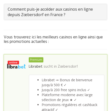
Comment puis-je accéder aux casinos en ligne
depuis Zœbersdorf en France ?
Vous trouverez ici les meilleurs casinos en ligne ainsi que
les promotions actuelles :
Premium
online
Librabet
sucht in
Zœbersdorf
Librabet ⇒ Bonus de bienvenue
jusqu’à 500 € ✓
Jusqu’à 200 free spins inclus ✓
Plateforme moderne avec large
sélection de jeux ★ ✓
Promotions régulières et cashback
attractif ✓