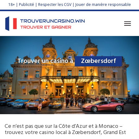
Skip
18+ | Publicité | Respecter les CGV | Jouer de manière responsable
to
main
content
Toggl
navig
Trouver un casino à
Zœbersdorf
Ce n’est pas que sur la Côte d’Azur et à Monaco –
trouvez votre casino local à Zœbersdorf, Grand Est