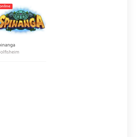
online
pinanga
olfisheim