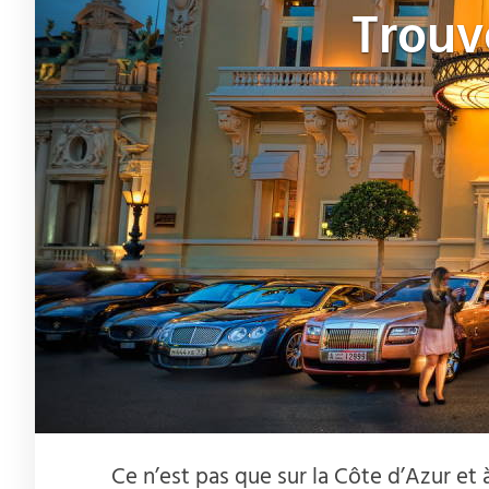
Trouv
Ce n’est pas que sur la Côte d’Azur et