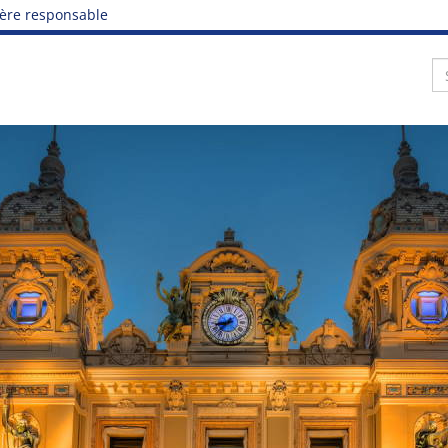
ière responsable