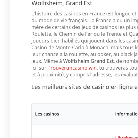
Wolfisheim, Grand Est
L’histoire des casinos en France est longue et
du mode de vie français. La France a eu un im
mère de certains des jeux de casinos les plus 
Roulette, le Chemin de Fer ou le Trente et Qu
joueurs bien habillés qui jouent dans les cas
Casino de Monte-Carlo à Monaco, mais tous l
leur chance à la roulette, au poker, au black 
jeux. Même à
Wolfisheim
Grand Est
, de nombr
Ici, sur
Trouveruncasino.win
, tu trouveras tou
et à proximité, y compris l’adresse, les évaluat
Les meilleurs sites de casino en ligne 
Les casinos
Informati
Librabet
⇒ 