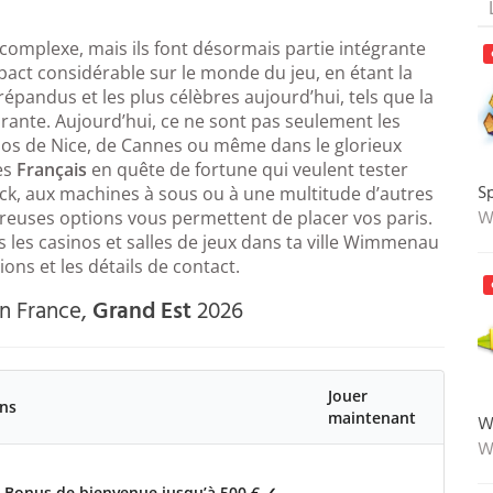
 complexe, mais ils font désormais partie intégrante
pact considérable sur le monde du jeu, en étant la
répandus et les plus célèbres aujourd’hui, tels que la
arante. Aujourd’hui, ce ne sont pas seulement les
inos de Nice, de Cannes ou même dans le glorieux
es
Français
en quête de fortune qui veulent tester
S
jack, aux machines à sous ou à une multitude d’autres
W
reuses options vous permettent de placer vos paris.
s les casinos et salles de jeux dans ta ville Wimmenau
ions et les détails de contact.
en France,
Grand Est
2026
Jouer
ons
maintenant
W
W
Bonus de bienvenue jusqu’à 500 €
✓