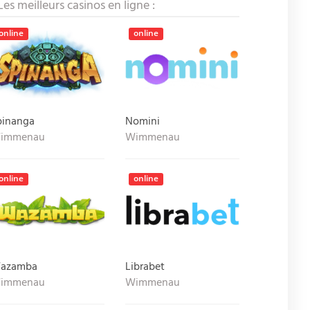
Les meilleurs casinos en ligne :
online
online
pinanga
Nomini
immenau
Wimmenau
online
online
azamba
Librabet
immenau
Wimmenau