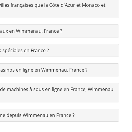
villes françaises que la Côte d'Azur et Monaco et
locaux en Wimmenau, France ?
s spéciales en France ?
 casinos en ligne en Wimmenau, France ?
x de machines à sous en ligne en France, Wimmenau
igne depuis Wimmenau en France ?