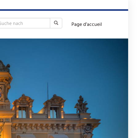
Page d’accueil