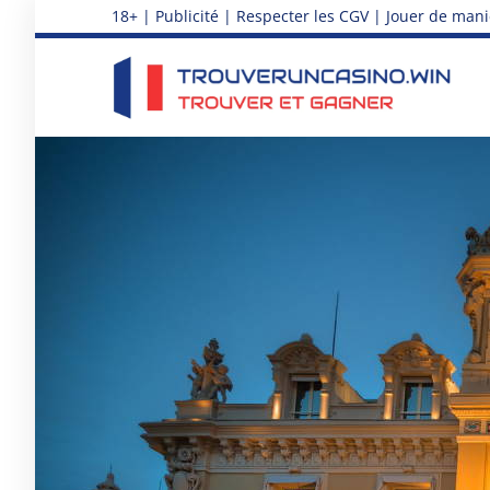
Skip
18+ | Publicité | Respecter les CGV | Jouer de man
to
main
content