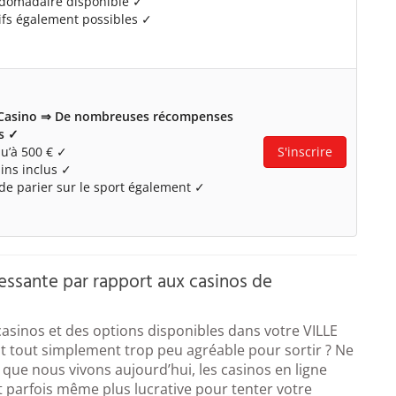
domadaire disponible
✓
tifs également possibles
✓
asino ⇒ De nombreuses récompenses
es
✓
u’à 500 €
✓
S'inscrire
pins inclus
✓
 de parier sur le sport également
✓
ressante par rapport aux casinos de
 casinos et des options disponibles dans votre VILLE
 est tout simplement trop peu agréable pour sortir ? Ne
que nous vivons aujourd’hui, les casinos en ligne
 parfois même plus lucrative pour tenter votre