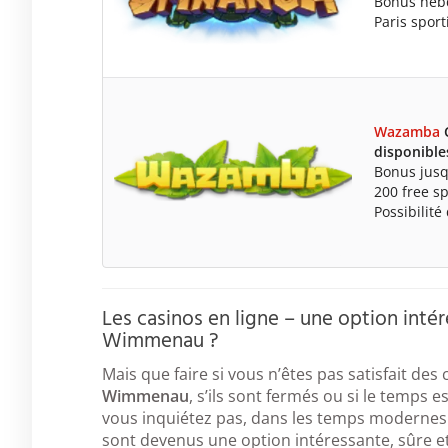
Bonus heb
Paris spor
Wazamba
C
disponibl
Bonus jusq
200 free s
Possibilité
Les casinos en ligne – une option inté
Wimmenau
?
Mais que faire si vous n’êtes pas satisfait des
Wimmenau
, s’ils sont fermés ou si le temps
vous inquiétez pas, dans les temps modernes 
sont devenus une option intéressante, sûre et