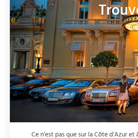
Trouv
Ce n’est pas que sur la Côte d’Azur et