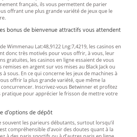
ement français, ils vous permettent de parier
ous offrant une plus grande variété de jeux que le
re.
es bonus de bienvenue attractifs vous attendent
s de Wimmenau Lat:48,9122 Lng:7,4219, les casinos en
nt donc très motivés pour vous offrir, à vous, leur
ons gratuites, les casinos en ligne essaient de vous
des remises en argent sur vos mises au Black Jack ou
s à sous. En ce qui concerne les jeux de machines à
ous offrir la plus grande variété, que même la
 concurrencer. Inscrivez-vous Betwinner et profitez
us pratique pour apprécier le frisson de mettre votre
de d’options de dépôt
 souvent les parieurs débutants, surtout lorsqu’il
 est compréhensible d’avoir des doutes quant à la
z à des paris sportifs ou à d’autres paris en ligne.