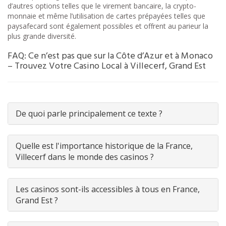
d’autres options telles que le virement bancaire, la crypto-
monnaie et même l’utilisation de cartes prépayées telles que
paysafecard sont également possibles et offrent au parieur la
plus grande diversité.
FAQ: Ce n’est pas que sur la Côte d’Azur et à Monaco
– Trouvez Votre Casino Local à Villecerf, Grand Est
De quoi parle principalement ce texte ?
Quelle est l'importance historique de la France,
Villecerf dans le monde des casinos ?
Les casinos sont-ils accessibles à tous en France,
Grand Est ?