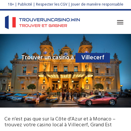
Skip
18+ | Publicité | Respecter les CGV | Jouer de manière responsable
to
main
content
Toggl
navig
Trouver un casino à
Villecerf
Ce n’est pas que sur la Côte d’Azur et à Monaco –
trouvez votre casino local à Villecerf, Grand Est