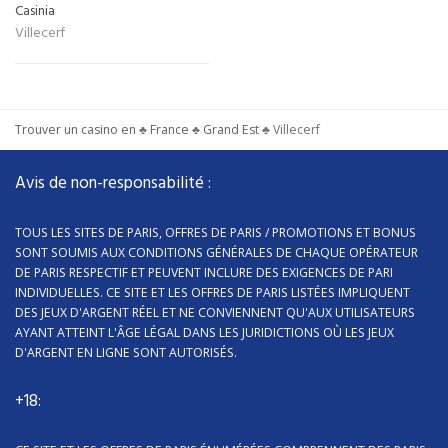
Casinia
Villecerf
Trouver un casino en
♣
France
♣
Grand Est
♣
Villecerf
Avis de non-responsabilité :
TOUS LES SITES DE PARIS, OFFRES DE PARIS / PROMOTIONS ET BONUS
SONT SOUMIS AUX CONDITIONS GÉNÉRALES DE CHAQUE OPÉRATEUR
DE PARIS RESPECTIF ET PEUVENT INCLURE DES EXIGENCES DE PARI
INDIVIDUELLES. CE SITE ET LES OFFRES DE PARIS LISTÉES IMPLIQUENT
DES JEUX D'ARGENT RÉEL ET NE CONVIENNENT QU'AUX UTILISATEURS
AYANT ATTEINT L'ÂGE LÉGAL DANS LES JURIDICTIONS OÙ LES JEUX
D'ARGENT EN LIGNE SONT AUTORISÉS.
+18: