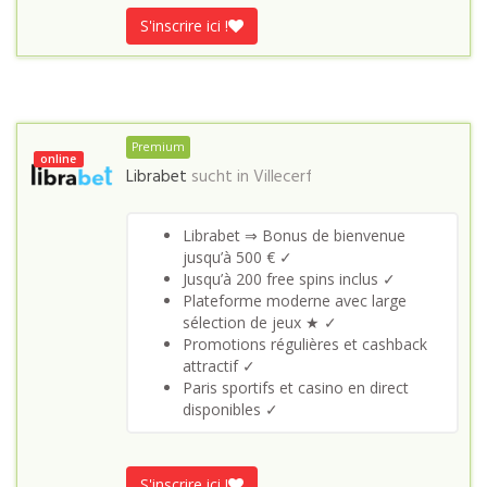
S'inscrire ici !
Premium
online
Librabet
sucht in
Villecerf
Librabet ⇒ Bonus de bienvenue
jusqu’à 500 € ✓
Jusqu’à 200 free spins inclus ✓
Plateforme moderne avec large
sélection de jeux ★ ✓
Promotions régulières et cashback
attractif ✓
Paris sportifs et casino en direct
disponibles ✓
S'inscrire ici !