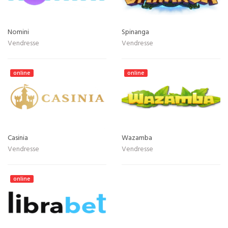
Nomini
Spinanga
Vendresse
Vendresse
online
online
Casinia
Wazamba
Vendresse
Vendresse
online