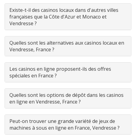
Existe-t-il des casinos locaux dans d'autres villes
françaises que la Côte d'Azur et Monaco et
Vendresse ?
Quelles sont les alternatives aux casinos locaux en
Vendresse, France ?
Les casinos en ligne proposent-ils des offres
spéciales en France ?
Quelles sont les options de dépôt dans les casinos
en ligne en Vendresse, France ?
Peut-on trouver une grande variété de jeux de
machines à sous en ligne en France, Vendresse ?