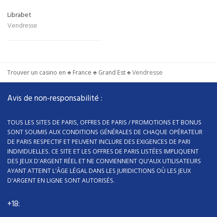
Librabet
Vendresse
Trouver un casino en
♣
France
♣
Grand Est
♣
Vendresse
Avis de non-responsabilité :
TOUS LES SITES DE PARIS, OFFRES DE PARIS / PROMOTIONS ET BONUS
SONT SOUMIS AUX CONDITIONS GÉNÉRALES DE CHAQUE OPÉRATEUR
DE PARIS RESPECTIF ET PEUVENT INCLURE DES EXIGENCES DE PARI
INDIVIDUELLES. CE SITE ET LES OFFRES DE PARIS LISTÉES IMPLIQUENT
DES JEUX D'ARGENT RÉEL ET NE CONVIENNENT QU'AUX UTILISATEURS
AYANT ATTEINT L'ÂGE LÉGAL DANS LES JURIDICTIONS OÙ LES JEUX
D'ARGENT EN LIGNE SONT AUTORISÉS.
+18: