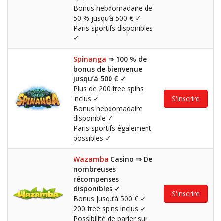
Bonus hebdomadaire de
50 % jusqu’à 500 €
✓
Paris sportifs disponibles
✓
Spinanga
⇒ 100 % de
bonus de bienvenue
jusqu’à 500 €
✓
Plus de 200 free spins
inclus
✓
S'inscrire
Bonus hebdomadaire
disponible
✓
Paris sportifs également
possibles
✓
Wazamba
Casino ⇒ De
nombreuses
récompenses
disponibles
✓
S'inscrire
Bonus jusqu’à 500 €
✓
200 free spins inclus
✓
Possibilité de parier sur