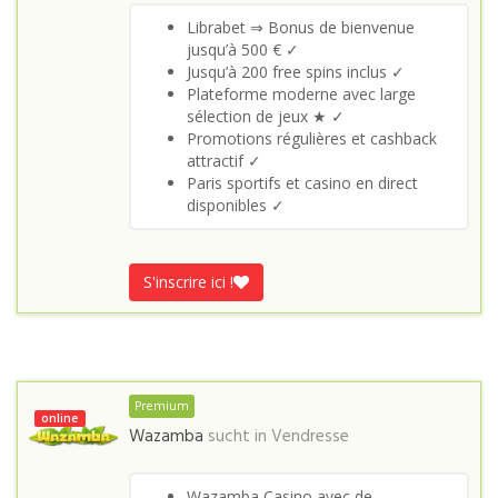
Librabet ⇒ Bonus de bienvenue
jusqu’à 500 € ✓
Jusqu’à 200 free spins inclus ✓
Plateforme moderne avec large
sélection de jeux ★ ✓
Promotions régulières et cashback
attractif ✓
Paris sportifs et casino en direct
disponibles ✓
S'inscrire ici !
Premium
online
Wazamba
sucht in
Vendresse
Wazamba Casino avec de