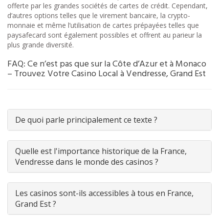
offerte par les grandes sociétés de cartes de crédit. Cependant,
d’autres options telles que le virement bancaire, la crypto-
monnaie et même l’utilisation de cartes prépayées telles que
paysafecard sont également possibles et offrent au parieur la
plus grande diversité.
FAQ: Ce n’est pas que sur la Côte d’Azur et à Monaco
– Trouvez Votre Casino Local à Vendresse, Grand Est
De quoi parle principalement ce texte ?
Quelle est l'importance historique de la France,
Vendresse dans le monde des casinos ?
Les casinos sont-ils accessibles à tous en France,
Grand Est ?