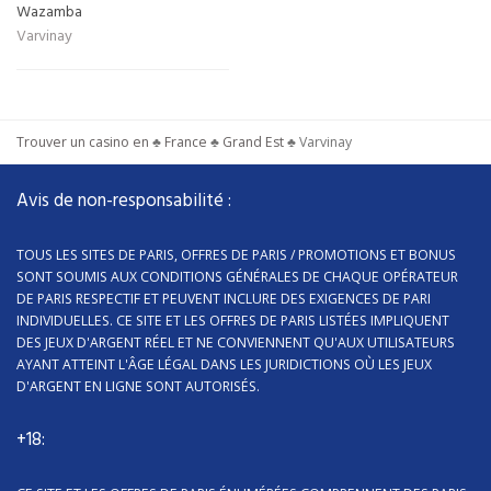
Wazamba
Varvinay
Trouver un casino en
♣
France
♣
Grand Est
♣
Varvinay
Avis de non-responsabilité :
TOUS LES SITES DE PARIS, OFFRES DE PARIS / PROMOTIONS ET BONUS
SONT SOUMIS AUX CONDITIONS GÉNÉRALES DE CHAQUE OPÉRATEUR
DE PARIS RESPECTIF ET PEUVENT INCLURE DES EXIGENCES DE PARI
INDIVIDUELLES. CE SITE ET LES OFFRES DE PARIS LISTÉES IMPLIQUENT
DES JEUX D'ARGENT RÉEL ET NE CONVIENNENT QU'AUX UTILISATEURS
AYANT ATTEINT L'ÂGE LÉGAL DANS LES JURIDICTIONS OÙ LES JEUX
D'ARGENT EN LIGNE SONT AUTORISÉS.
+18: