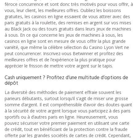
féroce concurrence et sont donc très motivés pour vous offrir, à
vous, leur client, les meilleures offres. Oubliez les boissons
gratuites, les casinos en ligne essaient de vous attirer avec des
paris gratuits à la roulette, des remises en argent sur vos mises
au Black Jack ou des tours gratuits dans leurs jeux de machines
à sous. En ce qui concerne les jeux de machines à sous, les
casinos en ligne sont en mesure de vous offrir la plus grande
variété, que même la célèbre sélection du Casino Lyon Vert ne
peut concurrencer. Inscrivez-vous Betwinner et profitez des
meilleures offres et de l’expérience la plus pratique pour
apprécier le frisson de mettre votre argent sur le tapis.
Cash uniquement ? Profitez d’une multitude d’options de
dépôt
La diversité des méthodes de paiement effraie souvent les
parieurs débutants, surtout lorsqu’il s’agit de miser une grosse
somme d’argent. Il est compréhensible d’avoir des doutes quant
à la sécurité de votre argent lorsque vous participez à des paris
sportifs ou à d’autres paris en ligne. Heureusement, vous
pouvez sécuriser votre premier paiement en utilisant une carte
de crédit, tout en bénéficiant de la protection contre la fraude
offerte par les grandes sociétés de cartes de crédit. Cependant,