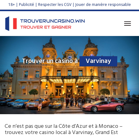
Skip
18+ | Publicité | Respecter les CGV | Jouer de manière responsable
to
main
content
Toggl
navig
Trouver un casino à
Varvinay
Ce n’est pas que sur la Côte d’Azur et à Monaco –
trouvez votre casino local à Varvinay, Grand Est