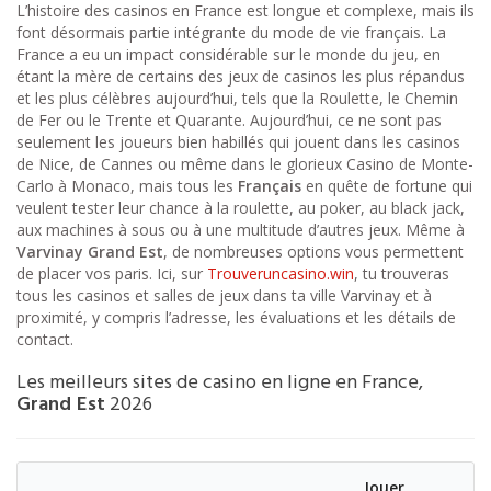
L’histoire des casinos en France est longue et complexe, mais ils
font désormais partie intégrante du mode de vie français. La
France a eu un impact considérable sur le monde du jeu, en
étant la mère de certains des jeux de casinos les plus répandus
et les plus célèbres aujourd’hui, tels que la Roulette, le Chemin
de Fer ou le Trente et Quarante. Aujourd’hui, ce ne sont pas
seulement les joueurs bien habillés qui jouent dans les casinos
de Nice, de Cannes ou même dans le glorieux Casino de Monte-
Carlo à Monaco, mais tous les
Français
en quête de fortune qui
veulent tester leur chance à la roulette, au poker, au black jack,
aux machines à sous ou à une multitude d’autres jeux. Même à
Varvinay
Grand Est
, de nombreuses options vous permettent
de placer vos paris. Ici, sur
Trouveruncasino.win
, tu trouveras
tous les casinos et salles de jeux dans ta ville Varvinay et à
proximité, y compris l’adresse, les évaluations et les détails de
contact.
Les meilleurs sites de casino en ligne en France,
Grand Est
2026
Jouer