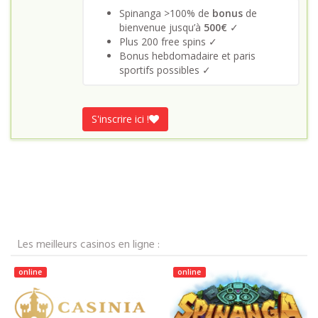
Spinanga >100% de
bonus
de
bienvenue jusqu’à
500€
✓
Plus 200 free spins ✓
Bonus hebdomadaire et paris
sportifs possibles ✓
S'inscrire ici !
Les meilleurs casinos en ligne :
online
online