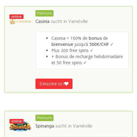
Premium
online
Casinia
sucht in
Varnéville
Casinia > 100% de
bonus
de
bienvenue
jusqu’à
500€/CHF
✓
Plus 200 free spins ✓
+ Bonus de recharge hebdomadaire
et 50 free spins ✓
S'inscrire ici !
Premium
online
Spinanga
sucht in
Varnéville