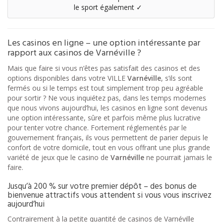
le sport également
✓
Les casinos en ligne – une option intéressante par
rapport aux casinos de
Varnéville
?
Mais que faire si vous n’êtes pas satisfait des casinos et des
options disponibles dans votre VILLE
Varnéville
, s’ils sont
fermés ou si le temps est tout simplement trop peu agréable
pour sortir ? Ne vous inquiétez pas, dans les temps modernes
que nous vivons aujourd’hui, les casinos en ligne sont devenus
une option intéressante, sûre et parfois même plus lucrative
pour tenter votre chance. Fortement réglementés par le
gouvernement français, ils vous permettent de parier depuis le
confort de votre domicile, tout en vous offrant une plus grande
variété de jeux que le casino de
Varnéville
ne pourrait jamais le
faire.
Jusqu’à 200 % sur votre premier dépôt – des bonus de
bienvenue attractifs vous attendent si vous vous inscrivez
aujourd’hui
Contrairement à la petite quantité de casinos de Varnéville