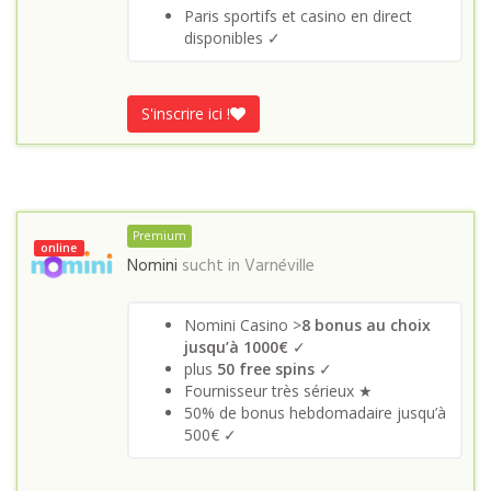
Paris sportifs et casino en direct
disponibles ✓
S'inscrire ici !
Premium
online
Nomini
sucht in
Varnéville
Nomini Casino >
8 bonus au choix
jusqu’à 1000€
✓
plus
50 free spins
✓
Fournisseur très sérieux ★
50% de bonus hebdomadaire jusqu’à
500€ ✓