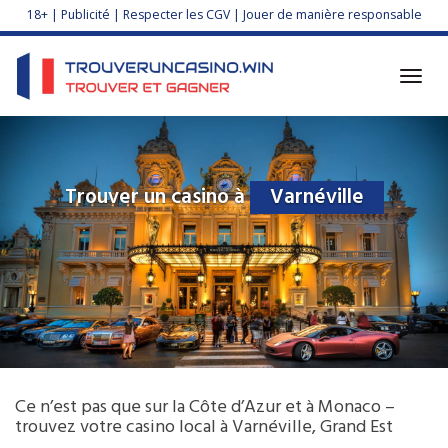
Skip
18+ | Publicité | Respecter les CGV | Jouer de manière responsable
to
main
content
Toggl
navig
Trouver un casino à
Varnéville
Ce n’est pas que sur la Côte d’Azur et à Monaco –
trouvez votre casino local à Varnéville, Grand Est