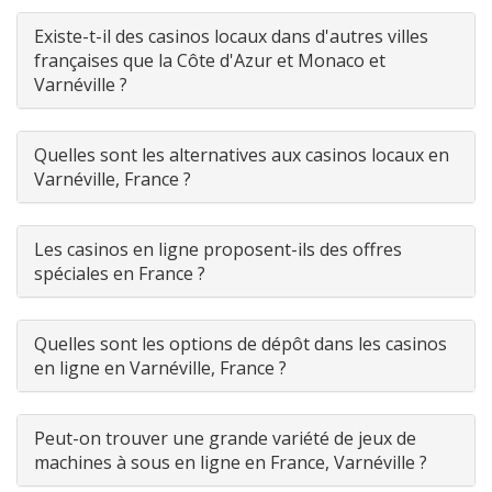
Existe-t-il des casinos locaux dans d'autres villes
françaises que la Côte d'Azur et Monaco et
Varnéville ?
Quelles sont les alternatives aux casinos locaux en
Varnéville, France ?
Les casinos en ligne proposent-ils des offres
spéciales en France ?
Quelles sont les options de dépôt dans les casinos
en ligne en Varnéville, France ?
Peut-on trouver une grande variété de jeux de
machines à sous en ligne en France, Varnéville ?