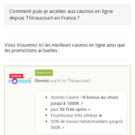
Comment puis-je accéder aux casinos en ligne
depuis Thiraucourt en France ?
Vous trouverez ici les meilleurs casinos en ligne ainsi que
les promotions actuelles :
Premium
online
Nomini
sucht in
Thiraucourt
Nomini Casino >
8 bonus au choix
jusqu’à 1000€
✓
plus
50 free spins
✓
Fournisseur très sérieux ★
50% de bonus hebdomadaire jusqu’à
500€ ✓