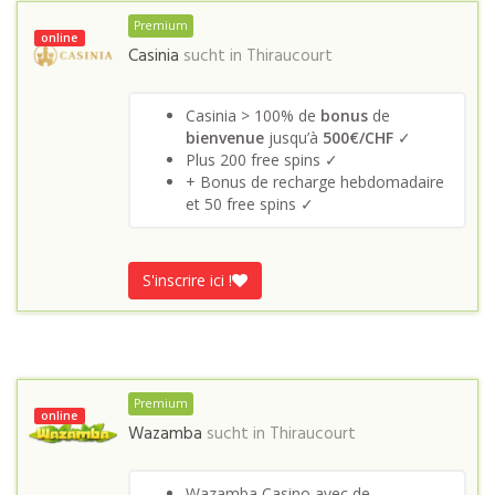
Premium
online
Casinia
sucht in
Thiraucourt
Casinia > 100% de
bonus
de
bienvenue
jusqu’à
500€/CHF
✓
Plus 200 free spins ✓
+ Bonus de recharge hebdomadaire
et 50 free spins ✓
S'inscrire ici !
Premium
online
Wazamba
sucht in
Thiraucourt
Wazamba Casino avec de