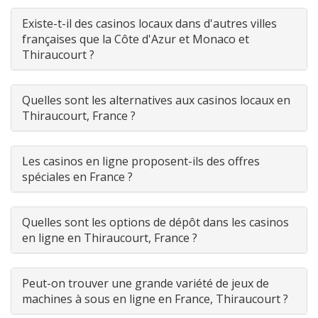
Existe-t-il des casinos locaux dans d'autres villes
françaises que la Côte d'Azur et Monaco et
Thiraucourt ?
Quelles sont les alternatives aux casinos locaux en
Thiraucourt, France ?
Les casinos en ligne proposent-ils des offres
spéciales en France ?
Quelles sont les options de dépôt dans les casinos
en ligne en Thiraucourt, France ?
Peut-on trouver une grande variété de jeux de
machines à sous en ligne en France, Thiraucourt ?