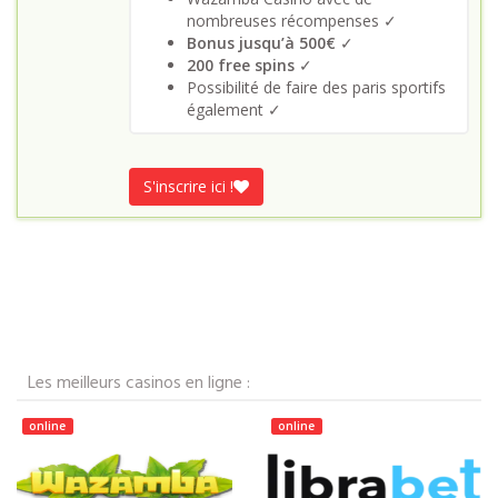
nombreuses récompenses ✓
Bonus jusqu’à 500€
✓
200 free spins
✓
Possibilité de faire des paris sportifs
également ✓
S'inscrire ici !
Les meilleurs casinos en ligne :
online
online