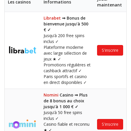
Les casinos
Informations
maintenant
Librabet
⇒ Bonus de
bienvenue jusqu’à 500
€
✓
Jusqu’à 200 free spins
inclus
✓
Plateforme moderne
S'inscrire
avec large sélection de
jeux
★
✓
Promotions régulières et
cashback attractif
✓
Paris sportifs et casino
en direct disponibles
✓
Nomini
Casino ⇒ Plus
de 8 bonus au choix
jusqu’à 1 000 €
✓
Jusqu’à 50 free spins
inclus
✓
Casino fiable et reconnu
S'inscrire
★
✓