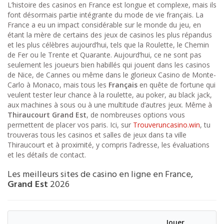
L’histoire des casinos en France est longue et complexe, mais ils
font désormais partie intégrante du mode de vie français. La
France a eu un impact considérable sur le monde du jeu, en
étant la mère de certains des jeux de casinos les plus répandus
et les plus célèbres aujourd’hui, tels que la Roulette, le Chemin
de Fer ou le Trente et Quarante. Aujourd’hui, ce ne sont pas
seulement les joueurs bien habillés qui jouent dans les casinos
de Nice, de Cannes ou même dans le glorieux Casino de Monte-
Carlo à Monaco, mais tous les
Français
en quête de fortune qui
veulent tester leur chance à la roulette, au poker, au black jack,
aux machines à sous ou à une multitude d’autres jeux. Même à
Thiraucourt
Grand Est
, de nombreuses options vous
permettent de placer vos paris. Ici, sur
Trouveruncasino.win
, tu
trouveras tous les casinos et salles de jeux dans ta ville
Thiraucourt et à proximité, y compris l’adresse, les évaluations
et les détails de contact.
Les meilleurs sites de casino en ligne en France,
Grand Est
2026
Jouer