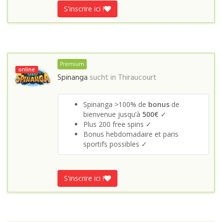
S'inscrire ici !
Premium
online
Spinanga
sucht in
Thiraucourt
Spinanga >100% de
bonus
de
bienvenue jusqu’à
500€
✓
Plus 200 free spins ✓
Bonus hebdomadaire et paris
sportifs possibles ✓
S'inscrire ici !