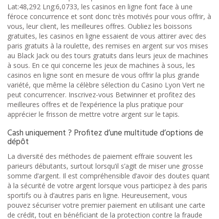
Lat:48,292 Lng:6,0733, les casinos en ligne font face à une
féroce concurrence et sont donc très motivés pour vous offrir, à
vous, leur client, les meilleures offres. Oubliez les boissons
gratuites, les casinos en ligne essaient de vous attirer avec des
paris gratuits à la roulette, des remises en argent sur vos mises
au Black Jack ou des tours gratuits dans leurs jeux de machines
à sous. En ce qui concerne les jeux de machines à sous, les
casinos en ligne sont en mesure de vous offrir la plus grande
variété, que même la célèbre sélection du Casino Lyon Vert ne
peut concurrencer. Inscrivez-vous Betwinner et profitez des
meilleures offres et de l’expérience la plus pratique pour
apprécier le frisson de mettre votre argent sur le tapis.
Cash uniquement ? Profitez d’une multitude d’options de
dépôt
La diversité des méthodes de paiement effraie souvent les
parieurs débutants, surtout lorsqu’il s’agit de miser une grosse
somme d’argent. Il est compréhensible d’avoir des doutes quant
à la sécurité de votre argent lorsque vous participez à des paris
sportifs ou à d’autres paris en ligne. Heureusement, vous
pouvez sécuriser votre premier paiement en utilisant une carte
de crédit, tout en bénéficiant de la protection contre la fraude