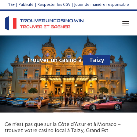
Skip
18+ | Publicité | Respecter les CGV | Jouer de manière responsable
to
main
content
Toggl
navig
Trouver un casino à
Taizy
Ce n’est pas que sur la Côte d’Azur et à Monaco –
trouvez votre casino local à Taizy, Grand Est