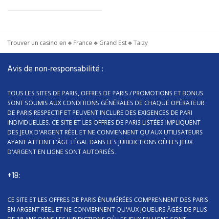
Trouver un casino en
♣
France
♣
Grand Est
♣
Taizy
Avis de non-responsabilité :
TOUS LES SITES DE PARIS, OFFRES DE PARIS / PROMOTIONS ET BONUS
SONT SOUMIS AUX CONDITIONS GÉNÉRALES DE CHAQUE OPÉRATEUR
DE PARIS RESPECTIF ET PEUVENT INCLURE DES EXIGENCES DE PARI
INDIVIDUELLES. CE SITE ET LES OFFRES DE PARIS LISTÉES IMPLIQUENT
DES JEUX D'ARGENT RÉEL ET NE CONVIENNENT QU'AUX UTILISATEURS
AYANT ATTEINT L'ÂGE LÉGAL DANS LES JURIDICTIONS OÙ LES JEUX
D'ARGENT EN LIGNE SONT AUTORISÉS.
+18:
CE SITE ET LES OFFRES DE PARIS ÉNUMÉRÉES COMPRENNENT DES PARIS
EN ARGENT RÉEL ET NE CONVIENNENT QU'AUX JOUEURS ÂGÉS DE PLUS