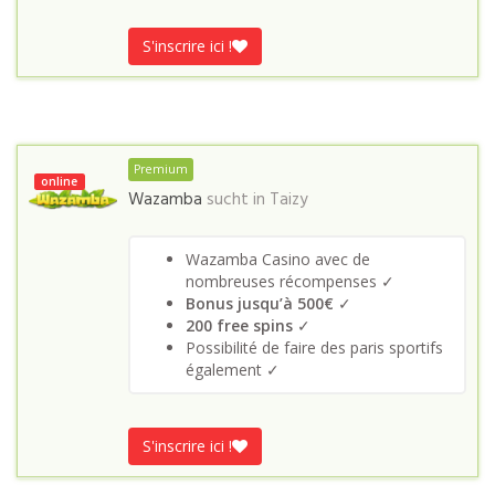
S'inscrire ici !
Premium
online
Wazamba
sucht in
Taizy
Wazamba Casino avec de
nombreuses récompenses ✓
Bonus jusqu’à 500€
✓
200 free spins
✓
Possibilité de faire des paris sportifs
également ✓
S'inscrire ici !