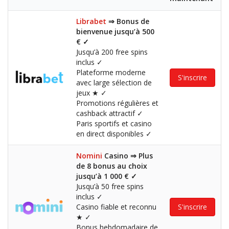
Librabet
⇒ Bonus de
bienvenue jusqu’à 500
€
✓
Jusqu’à 200 free spins
inclus
✓
Plateforme moderne
S'inscrire
avec large sélection de
jeux
★
✓
Promotions régulières et
cashback attractif
✓
Paris sportifs et casino
en direct disponibles
✓
Nomini
Casino ⇒ Plus
de 8 bonus au choix
jusqu’à 1 000 €
✓
Jusqu’à 50 free spins
inclus
✓
Casino fiable et reconnu
S'inscrire
★
✓
Bonus hebdomadaire de