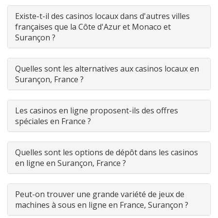
Existe-t-il des casinos locaux dans d'autres villes
françaises que la Côte d'Azur et Monaco et
Surançon ?
Quelles sont les alternatives aux casinos locaux en
Surançon, France ?
Les casinos en ligne proposent-ils des offres
spéciales en France ?
Quelles sont les options de dépôt dans les casinos
en ligne en Surançon, France ?
Peut-on trouver une grande variété de jeux de
machines à sous en ligne en France, Surançon ?