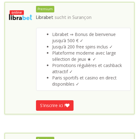
Premium
online
Librabet
sucht in
Surançon
Librabet ⇒ Bonus de bienvenue
jusqu’à 500 € ✓
Jusqu’à 200 free spins inclus ✓
Plateforme moderne avec large
sélection de jeux ★ ✓
Promotions régulières et cashback
attractif ✓
Paris sportifs et casino en direct
disponibles ✓
S'inscrire ici !