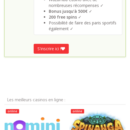
nombreuses récompenses ✓
Bonus jusqu’à 500€
✓
200 free spins
✓
Possibilité de faire des paris sportifs
également ✓
S'inscrire ici !
Les meilleurs casinos en ligne :
online
online