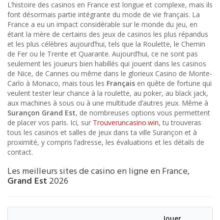
L’histoire des casinos en France est longue et complexe, mais ils
font désormais partie intégrante du mode de vie français. La
France a eu un impact considérable sur le monde du jeu, en
étant la mère de certains des jeux de casinos les plus répandus
et les plus célèbres aujourd’hui, tels que la Roulette, le Chemin
de Fer ou le Trente et Quarante. Aujourd’hui, ce ne sont pas
seulement les joueurs bien habillés qui jouent dans les casinos
de Nice, de Cannes ou même dans le glorieux Casino de Monte-
Carlo à Monaco, mais tous les
Français
en quête de fortune qui
veulent tester leur chance à la roulette, au poker, au black jack,
aux machines à sous ou à une multitude d’autres jeux. Même à
Surançon
Grand Est
, de nombreuses options vous permettent
de placer vos paris. Ici, sur
Trouveruncasino.win
, tu trouveras
tous les casinos et salles de jeux dans ta ville Surançon et à
proximité, y compris l’adresse, les évaluations et les détails de
contact.
Les meilleurs sites de casino en ligne en France,
Grand Est
2026
Jouer