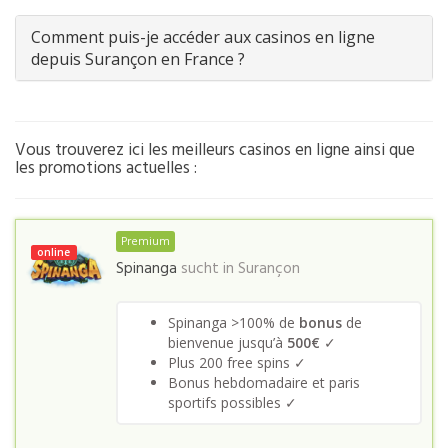
Comment puis-je accéder aux casinos en ligne
depuis Surançon en France ?
Vous trouverez ici les meilleurs casinos en ligne ainsi que
les promotions actuelles :
Premium
online
Spinanga
sucht in
Surançon
Spinanga >100% de
bonus
de
bienvenue jusqu’à
500€
✓
Plus 200 free spins ✓
Bonus hebdomadaire et paris
sportifs possibles ✓