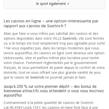
le sport également
✓
Les casinos en ligne – une option intéressante par
rapport aux casinos de
Soetrich
?
Mais que faire si vous n’êtes pas satisfait des casinos et des
options disponibles dans votre VILLE
Soetrich
, s’ils sont fermés
ou si le temps est tout simplement trop peu agréable pour sortir
? Ne vous inquiétez pas, dans les temps modernes que nous
vivons aujourd’hui, les casinos en ligne sont devenus une option
intéressante, sûre et parfois même plus lucrative pour tenter
votre chance. Fortement réglementés par le gouvernement
français, ils vous permettent de parier depuis le confort de votre
domicile, tout en vous offrant une plus grande variété de jeux
que le casino de
Soetrich
ne pourrait jamais le faire.
Jusqu’à 200 % sur votre premier dépôt – des bonus de
bienvenue attractifs vous attendent si vous vous inscrivez
aujourd’hui
Contrairement à la petite quantité de casinos de Soetrich
Lat:49,4184 Lng:6,1557, les casinos en ligne font face à une