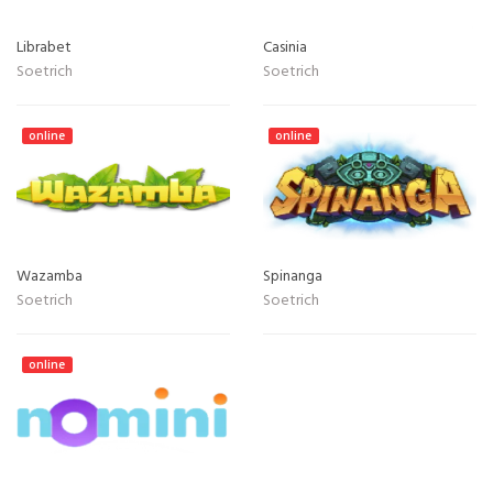
Librabet
Casinia
Soetrich
Soetrich
online
online
Wazamba
Spinanga
Soetrich
Soetrich
online