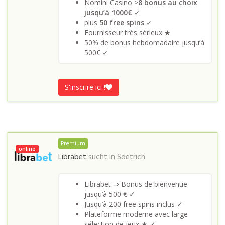
Nomini Casino >
8 bonus au choix
jusqu’à 1000€
✓
plus
50 free spins
✓
Fournisseur très sérieux ★
50% de bonus hebdomadaire jusqu’à
500€ ✓
S'inscrire ici !
Premium
online
Librabet
sucht in
Soetrich
Librabet ⇒ Bonus de bienvenue
jusqu’à 500 € ✓
Jusqu’à 200 free spins inclus ✓
Plateforme moderne avec large
sélection de jeux ★ ✓