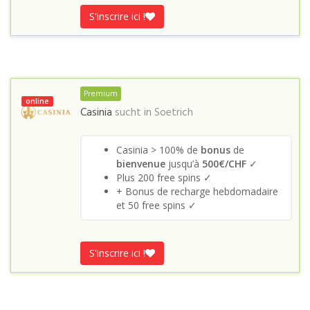
S'inscrire ici !
Premium
online
Casinia
sucht in
Soetrich
Casinia > 100% de
bonus
de
bienvenue
jusqu’à
500€/CHF
✓
Plus 200 free spins ✓
+ Bonus de recharge hebdomadaire
et 50 free spins ✓
S'inscrire ici !