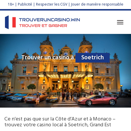
Skip
18+ | Publicité | Respecter les CGV | Jouer de manière responsable
to
main
content
Toggl
navig
Trouver un casino à
Soetrich
Ce n’est pas que sur la Côte d’Azur et à Monaco –
trouvez votre casino local à Soetrich, Grand Est