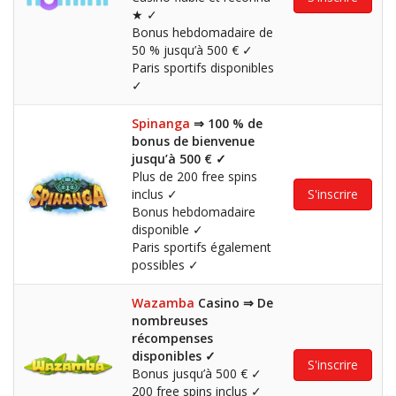
★
✓
Bonus hebdomadaire de
50 % jusqu’à 500 €
✓
Paris sportifs disponibles
✓
Spinanga
⇒ 100 % de
bonus de bienvenue
jusqu’à 500 €
✓
Plus de 200 free spins
inclus
✓
S'inscrire
Bonus hebdomadaire
disponible
✓
Paris sportifs également
possibles
✓
Wazamba
Casino ⇒ De
nombreuses
récompenses
disponibles
✓
S'inscrire
Bonus jusqu’à 500 €
✓
200 free spins inclus
✓