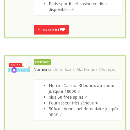
Paris sportifs et casino en direct
disponibles ✓
S'inscrire ici !
Premium
online
Nomini
sucht in
Saint-Martin-aux-Champs
Nomini Casino >
8 bonus au choix
jusqu’à 1000€
✓
plus
50 free spins
✓
Fournisseur très sérieux ★
50% de bonus hebdomadaire jusqu’à
500€ ✓