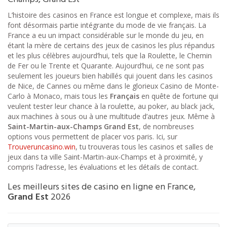
L’histoire des casinos en France est longue et complexe, mais ils
font désormais partie intégrante du mode de vie français. La
France a eu un impact considérable sur le monde du jeu, en
étant la mère de certains des jeux de casinos les plus répandus
et les plus célèbres aujourd’hui, tels que la Roulette, le Chemin
de Fer ou le Trente et Quarante. Aujourd’hui, ce ne sont pas
seulement les joueurs bien habillés qui jouent dans les casinos
de Nice, de Cannes ou même dans le glorieux Casino de Monte-
Carlo à Monaco, mais tous les
Français
en quête de fortune qui
veulent tester leur chance à la roulette, au poker, au black jack,
aux machines à sous ou à une multitude d’autres jeux. Même à
Saint-Martin-aux-Champs
Grand Est
, de nombreuses
options vous permettent de placer vos paris. Ici, sur
Trouveruncasino.win
, tu trouveras tous les casinos et salles de
jeux dans ta ville Saint-Martin-aux-Champs et à proximité, y
compris l’adresse, les évaluations et les détails de contact.
Les meilleurs sites de casino en ligne en France,
Grand Est
2026