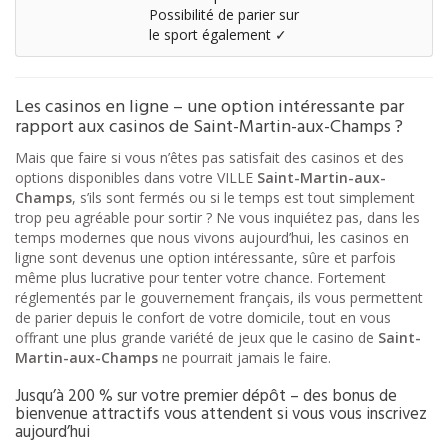
Possibilité de parier sur
le sport également
✓
Les casinos en ligne – une option intéressante par
rapport aux casinos de
Saint-Martin-aux-Champs
?
Mais que faire si vous n’êtes pas satisfait des casinos et des
options disponibles dans votre VILLE
Saint-Martin-aux-
Champs
, s’ils sont fermés ou si le temps est tout simplement
trop peu agréable pour sortir ? Ne vous inquiétez pas, dans les
temps modernes que nous vivons aujourd’hui, les casinos en
ligne sont devenus une option intéressante, sûre et parfois
même plus lucrative pour tenter votre chance. Fortement
réglementés par le gouvernement français, ils vous permettent
de parier depuis le confort de votre domicile, tout en vous
offrant une plus grande variété de jeux que le casino de
Saint-
Martin-aux-Champs
ne pourrait jamais le faire.
Jusqu’à 200 % sur votre premier dépôt – des bonus de
bienvenue attractifs vous attendent si vous vous inscrivez
aujourd’hui