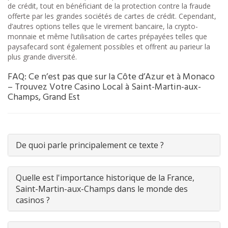
de crédit, tout en bénéficiant de la protection contre la fraude
offerte par les grandes sociétés de cartes de crédit. Cependant,
d’autres options telles que le virement bancaire, la crypto-
monnaie et même l’utilisation de cartes prépayées telles que
paysafecard sont également possibles et offrent au parieur la
plus grande diversité.
FAQ: Ce n’est pas que sur la Côte d’Azur et à Monaco
– Trouvez Votre Casino Local à Saint-Martin-aux-
Champs, Grand Est
De quoi parle principalement ce texte ?
Quelle est l'importance historique de la France,
Saint-Martin-aux-Champs dans le monde des
casinos ?