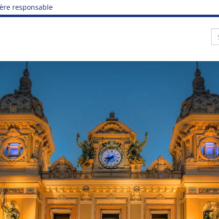
ière responsable