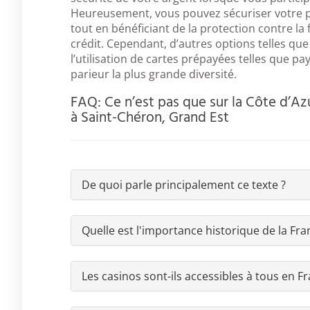
Heureusement, vous pouvez sécuriser votre pr
tout en bénéficiant de la protection contre la
crédit. Cependant, d’autres options telles qu
l’utilisation de cartes prépayées telles que p
parieur la plus grande diversité.
FAQ: Ce n’est pas que sur la Côte d’A
à Saint-Chéron, Grand Est
De quoi parle principalement ce texte ?
Quelle est l'importance historique de la Fr
Les casinos sont-ils accessibles à tous en F