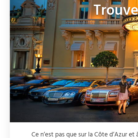
Trouve
Ce n’est pas que sur la Côte d’Azur et