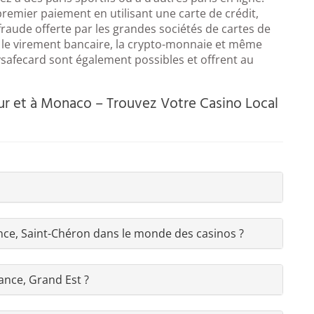
emier paiement en utilisant une carte de crédit,
 fraude offerte par les grandes sociétés de cartes de
e le virement bancaire, la crypto-monnaie et même
aysafecard sont également possibles et offrent au
zur et à Monaco – Trouvez Votre Casino Local
ance, Saint-Chéron dans le monde des casinos ?
rance, Grand Est ?