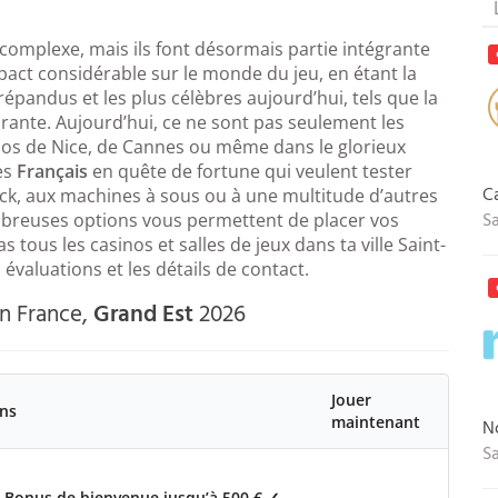
 complexe, mais ils font désormais partie intégrante
pact considérable sur le monde du jeu, en étant la
répandus et les plus célèbres aujourd’hui, tels que la
arante. Aujourd’hui, ce ne sont pas seulement les
inos de Nice, de Cannes ou même dans le glorieux
es
Français
en quête de fortune qui veulent tester
C
jack, aux machines à sous ou à une multitude d’autres
S
breuses options vous permettent de placer vos
as tous les casinos et salles de jeux dans ta ville Saint-
 évaluations et les détails de contact.
en France,
Grand Est
2026
Jouer
ons
maintenant
N
S
Bonus de bienvenue jusqu’à 500 €
✓