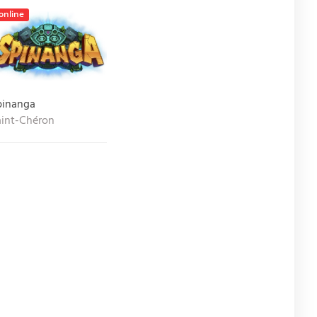
online
pinanga
aint-Chéron