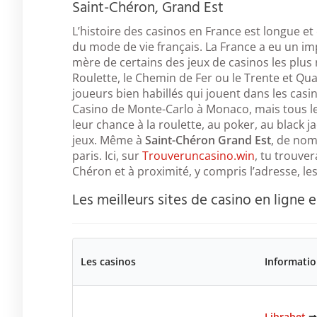
Saint-Chéron, Grand Est
L’histoire des casinos en France est longue et
du mode de vie français. La France a eu un im
mère de certains des jeux de casinos les plus 
Roulette, le Chemin de Fer ou le Trente et Qu
joueurs bien habillés qui jouent dans les cas
Casino de Monte-Carlo à Monaco, mais tous l
leur chance à la roulette, au poker, au black 
jeux. Même à
Saint-Chéron
Grand Est
, de nom
paris. Ici, sur
Trouveruncasino.win
, tu trouver
Chéron et à proximité, y compris l’adresse, les
Les meilleurs sites de casino en ligne 
Les casinos
Informati
Librabet
⇒ 