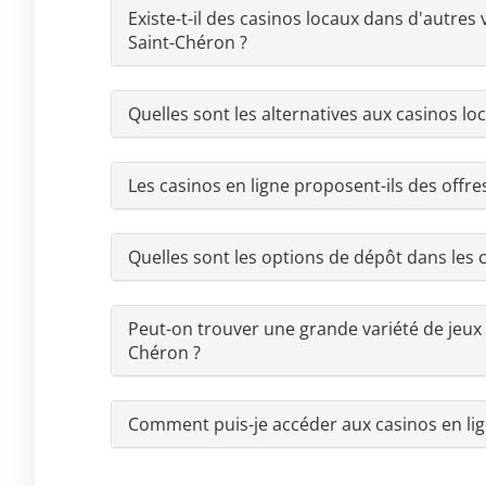
Existe-t-il des casinos locaux dans d'autres 
Saint-Chéron ?
Quelles sont les alternatives aux casinos lo
Les casinos en ligne proposent-ils des offre
Quelles sont les options de dépôt dans les 
Peut-on trouver une grande variété de jeux 
Chéron ?
Comment puis-je accéder aux casinos en lig