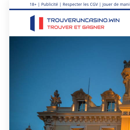
Skip
18+ | Publicité | Respecter les CGV | Jouer de man
to
main
content