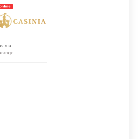
online
asinia
urange