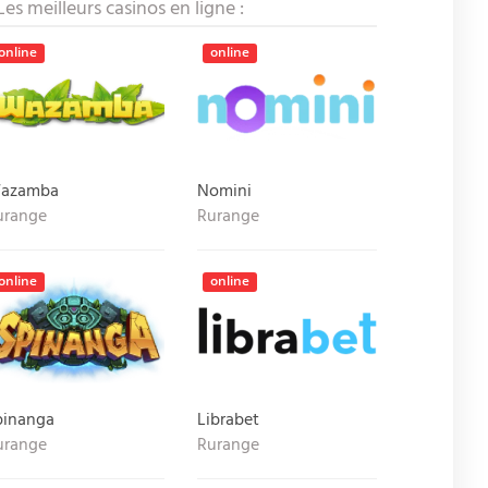
Les meilleurs casinos en ligne :
online
online
azamba
Nomini
urange
Rurange
online
online
pinanga
Librabet
urange
Rurange