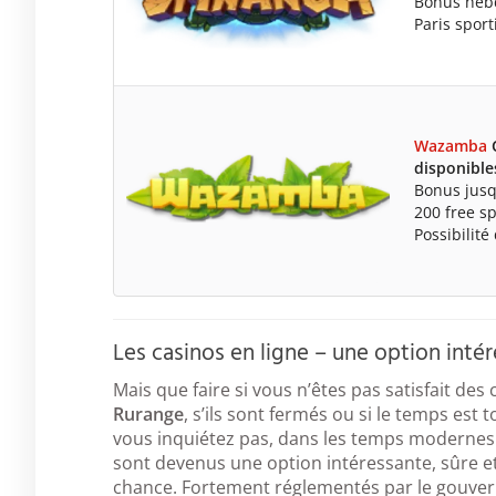
Bonus heb
Paris spor
Wazamba
C
disponibl
Bonus jusq
200 free s
Possibilité
Les casinos en ligne – une option inté
Mais que faire si vous n’êtes pas satisfait des
Rurange
, s’ils sont fermés ou si le temps est
vous inquiétez pas, dans les temps modernes 
sont devenus une option intéressante, sûre et
chance. Fortement réglementés par le gouvern