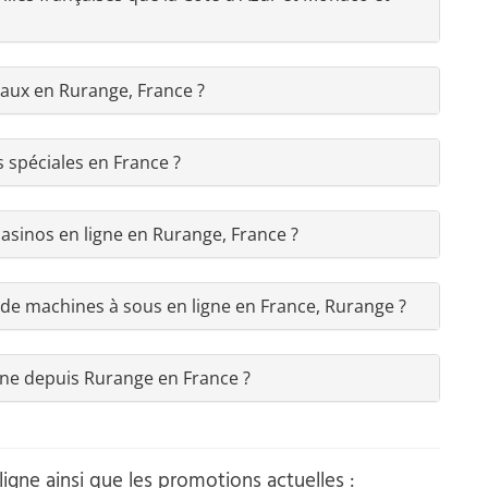
ocaux en Rurange, France ?
s spéciales en France ?
casinos en ligne en Rurange, France ?
 de machines à sous en ligne en France, Rurange ?
gne depuis Rurange en France ?
ligne ainsi que les promotions actuelles :