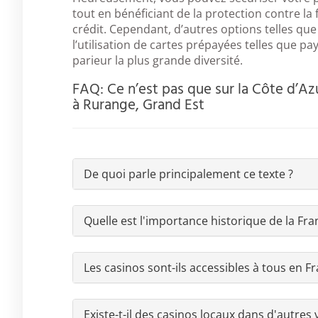
tout en bénéficiant de la protection contre la
crédit. Cependant, d’autres options telles qu
l’utilisation de cartes prépayées telles que p
parieur la plus grande diversité.
FAQ: Ce n’est pas que sur la Côte d’A
à Rurange, Grand Est
De quoi parle principalement ce texte ?
Quelle est l'importance historique de la Fr
Les casinos sont-ils accessibles à tous en F
Existe-t-il des casinos locaux dans d'autres 