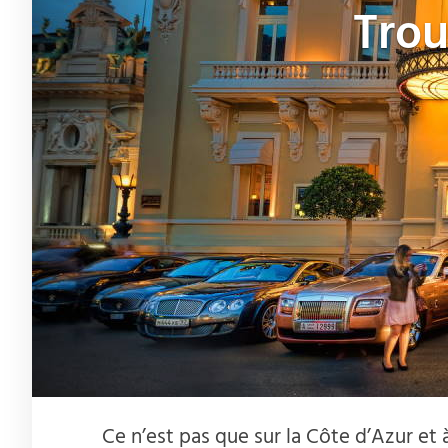
Trou
Ce n’est pas que sur la Côte d’Azur et