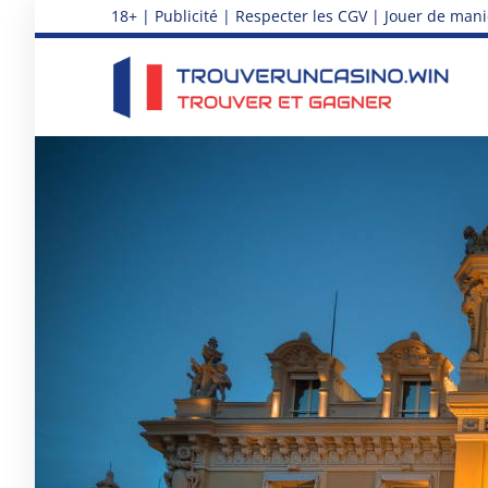
Skip
18+ | Publicité | Respecter les CGV | Jouer de man
to
main
content