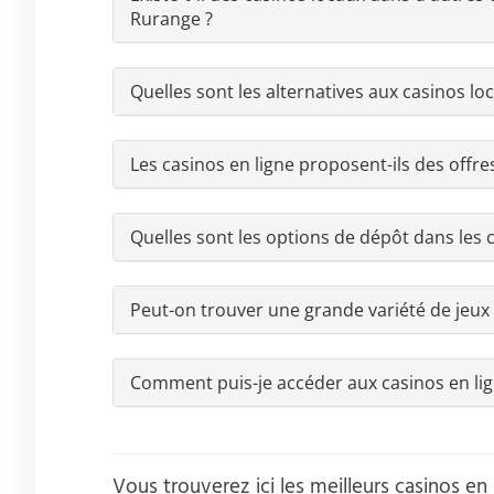
Rurange ?
Quelles sont les alternatives aux casinos l
Les casinos en ligne proposent-ils des offre
Quelles sont les options de dépôt dans les 
Peut-on trouver une grande variété de jeux
Comment puis-je accéder aux casinos en li
Vous trouverez ici les meilleurs casinos en 