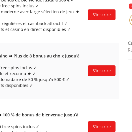
 free spins inclus
✓
 moderne avec large sélection de jeux
★
S'inscrire
 régulières et cashback attractif
✓
ifs et casino en direct disponibles
✓
C
R
ino ⇒ Plus de 8 bonus au choix jusqu’à
free spins inclus
✓
S'inscrire
ble et reconnu
★
✓
domadaire de 50 % jusqu’à 500 €
✓
ifs disponibles
✓
 100 % de bonus de bienvenue jusqu’à
0 free spins inclus
✓
S'inscrire