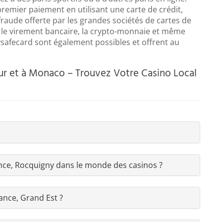
emier paiement en utilisant une carte de crédit,
 fraude offerte par les grandes sociétés de cartes de
e le virement bancaire, la crypto-monnaie et même
aysafecard sont également possibles et offrent au
zur et à Monaco – Trouvez Votre Casino Local
ance, Rocquigny dans le monde des casinos ?
rance, Grand Est ?