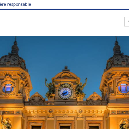
ière responsable