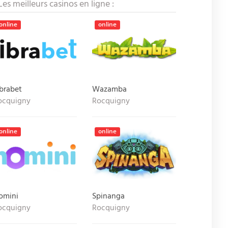
Les meilleurs casinos en ligne :
online
online
ibrabet
Wazamba
ocquigny
Rocquigny
online
online
omini
Spinanga
ocquigny
Rocquigny