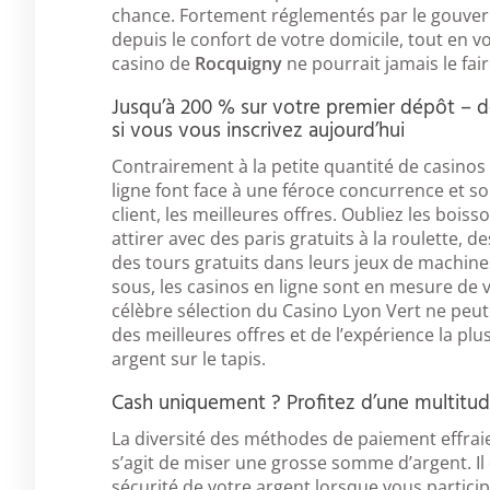
chance. Fortement réglementés par le gouvern
depuis le confort de votre domicile, tout en v
casino de
Rocquigny
ne pourrait jamais le fair
Jusqu’à 200 % sur votre premier dépôt – d
si vous vous inscrivez aujourd’hui
Contrairement à la petite quantité de casinos
ligne font face à une féroce concurrence et so
client, les meilleures offres. Oubliez les boiss
attirer avec des paris gratuits à la roulette, 
des tours gratuits dans leurs jeux de machine
sous, les casinos en ligne sont en mesure de v
célèbre sélection du Casino Lyon Vert ne peut
des meilleures offres et de l’expérience la pl
argent sur le tapis.
Cash uniquement ? Profitez d’une multitu
La diversité des méthodes de paiement effraie
s’agit de miser une grosse somme d’argent. Il
sécurité de votre argent lorsque vous participe