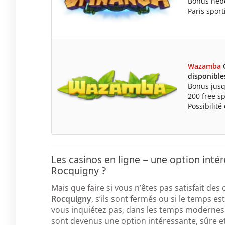
Bonus heb
Paris spor
Wazamba
C
disponibl
Bonus jusq
200 free s
Possibilité
Les casinos en ligne – une option inté
Rocquigny
?
Mais que faire si vous n’êtes pas satisfait des
Rocquigny
, s’ils sont fermés ou si le temps 
vous inquiétez pas, dans les temps modernes 
sont devenus une option intéressante, sûre et