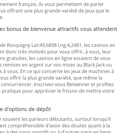
ement français, ils vous permettent de parier
ous offrant une plus grande variété de jeux que le
e.
es bonus de bienvenue attractifs vous attendent
 de Rocquigny Lat:49,6898 Lng:4,2481, les casinos en
nt donc très motivés pour vous offrir, à vous, leur
ons gratuites, les casinos en ligne essaient de vous
des remises en argent sur vos mises au Black Jack ou
s à sous. En ce qui concerne les jeux de machines à
ous offrir la plus grande variété, que même la
 concurrencer. Inscrivez-vous Betwinner et profitez
us pratique pour apprécier le frisson de mettre votre
de d’options de dépôt
 souvent les parieurs débutants, surtout lorsqu’il
 est compréhensible d’avoir des doutes quant à la
z à des paris sportifs ou à d’autres paris en ligne.