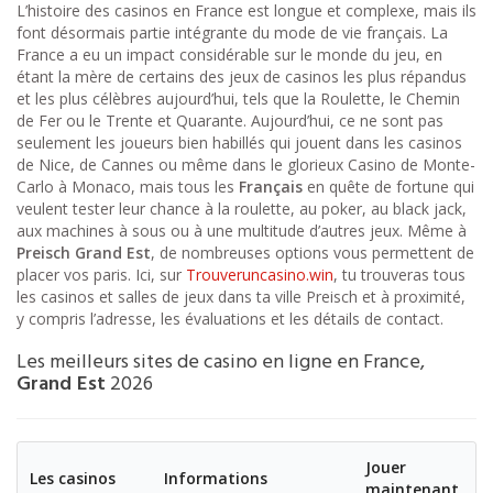
L’histoire des casinos en France est longue et complexe, mais ils
font désormais partie intégrante du mode de vie français. La
France a eu un impact considérable sur le monde du jeu, en
étant la mère de certains des jeux de casinos les plus répandus
et les plus célèbres aujourd’hui, tels que la Roulette, le Chemin
de Fer ou le Trente et Quarante. Aujourd’hui, ce ne sont pas
seulement les joueurs bien habillés qui jouent dans les casinos
de Nice, de Cannes ou même dans le glorieux Casino de Monte-
Carlo à Monaco, mais tous les
Français
en quête de fortune qui
veulent tester leur chance à la roulette, au poker, au black jack,
aux machines à sous ou à une multitude d’autres jeux. Même à
Preisch
Grand Est
, de nombreuses options vous permettent de
placer vos paris. Ici, sur
Trouveruncasino.win
, tu trouveras tous
les casinos et salles de jeux dans ta ville Preisch et à proximité,
y compris l’adresse, les évaluations et les détails de contact.
Les meilleurs sites de casino en ligne en France,
Grand Est
2026
Jouer
Les casinos
Informations
maintenant