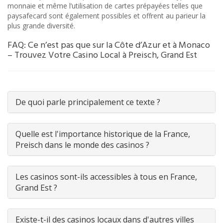
monnaie et même l’utilisation de cartes prépayées telles que
paysafecard sont également possibles et offrent au parieur la
plus grande diversité.
FAQ: Ce n’est pas que sur la Côte d’Azur et à Monaco
– Trouvez Votre Casino Local à Preisch, Grand Est
De quoi parle principalement ce texte ?
Quelle est l'importance historique de la France,
Preisch dans le monde des casinos ?
Les casinos sont-ils accessibles à tous en France,
Grand Est ?
Existe-t-il des casinos locaux dans d'autres villes