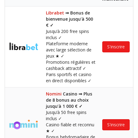
Librabet
⇒ Bonus de
bienvenue jusqu’à 500
€
✓
Jusqu’à 200 free spins
inclus
✓
Plateforme moderne
S'inscrire
avec large sélection de
jeux
★
✓
Promotions régulières et
cashback attractif
✓
Paris sportifs et casino
en direct disponibles
✓
Nomini
Casino ⇒ Plus
de 8 bonus au choix
jusqu’à 1 000 €
✓
Jusqu’à 50 free spins
inclus
✓
Casino fiable et reconnu
S'inscrire
★
✓
Bonus hebdomadaire de