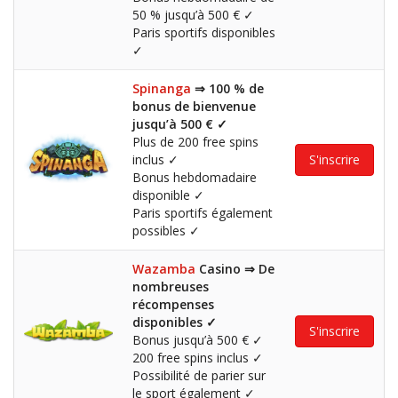
50 % jusqu’à 500 €
✓
Paris sportifs disponibles
✓
Spinanga
⇒ 100 % de
bonus de bienvenue
jusqu’à 500 €
✓
Plus de 200 free spins
inclus
✓
S'inscrire
Bonus hebdomadaire
disponible
✓
Paris sportifs également
possibles
✓
Wazamba
Casino ⇒ De
nombreuses
récompenses
disponibles
✓
S'inscrire
Bonus jusqu’à 500 €
✓
200 free spins inclus
✓
Possibilité de parier sur
le sport également
✓