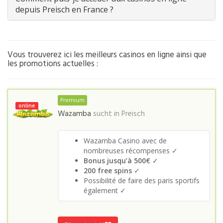
depuis Preisch en France ?
Vous trouverez ici les meilleurs casinos en ligne ainsi que
les promotions actuelles :
Premium
online
Wazamba
sucht in
Preisch
Wazamba Casino avec de
nombreuses récompenses ✓
Bonus jusqu’à 500€
✓
200 free spins
✓
Possibilité de faire des paris sportifs
également ✓