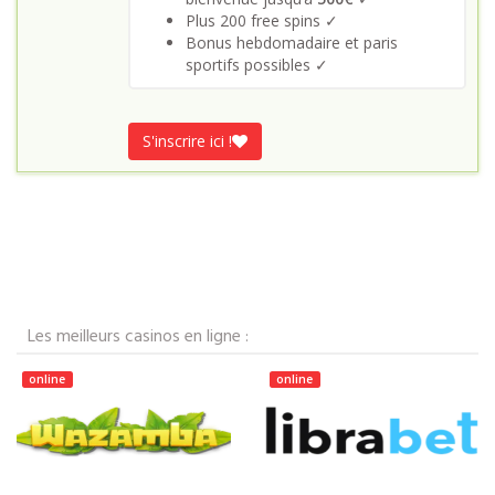
Plus 200 free spins ✓
Bonus hebdomadaire et paris
sportifs possibles ✓
S'inscrire ici !
Les meilleurs casinos en ligne :
online
online