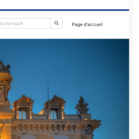
Page d’accueil