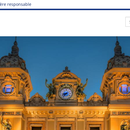
ière responsable