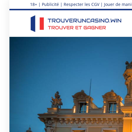
Skip
18+ | Publicité | Respecter les CGV | Jouer de man
to
main
content