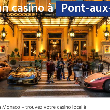
un casino à
Pont-aux-
 à Monaco – trouvez votre casino local à