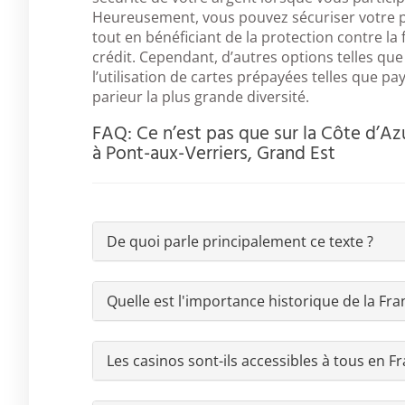
Heureusement, vous pouvez sécuriser votre pr
tout en bénéficiant de la protection contre la
crédit. Cependant, d’autres options telles qu
l’utilisation de cartes prépayées telles que p
parieur la plus grande diversité.
FAQ: Ce n’est pas que sur la Côte d’A
à Pont-aux-Verriers, Grand Est
De quoi parle principalement ce texte ?
Quelle est l'importance historique de la Fr
Les casinos sont-ils accessibles à tous en F