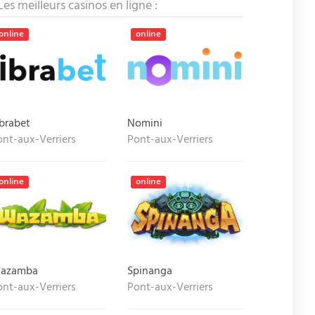
Les meilleurs casinos en ligne :
online
online
ibrabet
Nomini
ont-aux-Verriers
Pont-aux-Verriers
online
online
azamba
Spinanga
ont-aux-Verriers
Pont-aux-Verriers