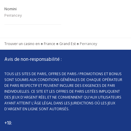
Nomini
Perrancey
Trouver un casino en
♣
France
♣
Grand Est
♣
Perrancey
Avis de non-responsabilité :
TOUS LES SITES DE PARIS, OFFRES DE PARIS / PROMOTIONS ET BONUS
SONT SOUMIS AUX CONDITIONS GÉNÉRALES DE CHAQUE OPÉRATEUR
DE PARIS RESPECTIF ET PEUVENT INCLURE DES EXIGENCES DE PARI
INDIVIDUELLES. CE SITE ET LES OFFRES DE PARIS LISTÉES IMPLIQUENT
DES JEUX D'ARGENT RÉEL ET NE CONVIENNENT QU'AUX UTILISATEURS
AYANT ATTEINT L'ÂGE LÉGAL DANS LES JURIDICTIONS OÙ LES JEUX
D'ARGENT EN LIGNE SONT AUTORISÉS.
+18: