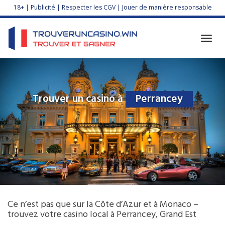
Skip
18+ | Publicité | Respecter les CGV | Jouer de manière responsable
to
main
content
Toggl
navig
Trouver un casino à
Perrancey
Ce n’est pas que sur la Côte d’Azur et à Monaco –
trouvez votre casino local à Perrancey, Grand Est