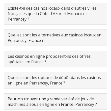
Existe-t-il des casinos locaux dans d'autres villes
françaises que la Côte d'Azur et Monaco et
Perrancey ?
Quelles sont les alternatives aux casinos locaux en
Perrancey, France ?
Les casinos en ligne proposent-ils des offres
spéciales en France ?
Quelles sont les options de dépôt dans les casinos
en ligne en Perrancey, France ?
Peut-on trouver une grande variété de jeux de
machines à sous en ligne en France, Perrancey ?