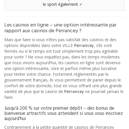
le sport également
✓
Les casinos en ligne – une option intéressante par
rapport aux casinos de
Perrancey
?
Mais que faire si vous n’êtes pas satisfait des casinos et des
options disponibles dans votre VILLE
Perrancey
, s’ils sont
fermés ou si le temps est tout simplement trop peu agréable
pour sortir ? Ne vous inquiétez pas, dans les temps modernes
que nous vivons aujourd’hui, les casinos en ligne sont devenus
une option intéressante, sûre et parfois même plus lucrative
pour tenter votre chance. Fortement réglementés par le
gouvernement français, ils vous permettent de parier depuis le
confort de votre domicile, tout en vous offrant une plus grande
variété de jeux que le casino de
Perrancey
ne pourrait jamais le
faire.
Jusqu’à 200 % sur votre premier dépôt – des bonus de
bienvenue attractifs vous attendent si vous vous inscrivez
aujourd’hui
Contrairement à la petite quantité de casinos de Perrancey