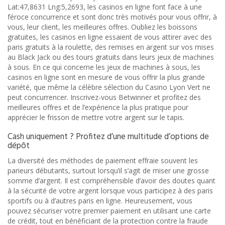
Lat:47,8631 Lng:5,2693, les casinos en ligne font face à une
féroce concurrence et sont donc très motivés pour vous offrir, à
vous, leur client, les meilleures offres. Oubliez les boissons
gratuites, les casinos en ligne essaient de vous attirer avec des
paris gratuits à la roulette, des remises en argent sur vos mises
au Black Jack ou des tours gratuits dans leurs jeux de machines
à sous. En ce qui concerne les jeux de machines à sous, les
casinos en ligne sont en mesure de vous offrir la plus grande
variété, que même la célèbre sélection du Casino Lyon Vert ne
peut concurrencer. Inscrivez-vous Betwinner et profitez des
meilleures offres et de l’expérience la plus pratique pour
apprécier le frisson de mettre votre argent sur le tapis.
Cash uniquement ? Profitez d’une multitude d’options de
dépôt
La diversité des méthodes de paiement effraie souvent les
parieurs débutants, surtout lorsqu’il s’agit de miser une grosse
somme d’argent. Il est compréhensible d’avoir des doutes quant
à la sécurité de votre argent lorsque vous participez à des paris
sportifs ou à d’autres paris en ligne. Heureusement, vous
pouvez sécuriser votre premier paiement en utilisant une carte
de crédit, tout en bénéficiant de la protection contre la fraude