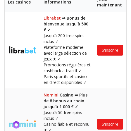
Les casinos
Informations
maintenant
Librabet
⇒ Bonus de
bienvenue jusqu’à 500
€
✓
Jusqu’à 200 free spins
inclus
✓
Plateforme moderne
S'inscrire
avec large sélection de
jeux
★
✓
Promotions régulières et
cashback attractif
✓
Paris sportifs et casino
en direct disponibles
✓
Nomini
Casino ⇒ Plus
de 8 bonus au choix
jusqu’à 1 000 €
✓
Jusqu’à 50 free spins
inclus
✓
Casino fiable et reconnu
S'inscrire
★
✓