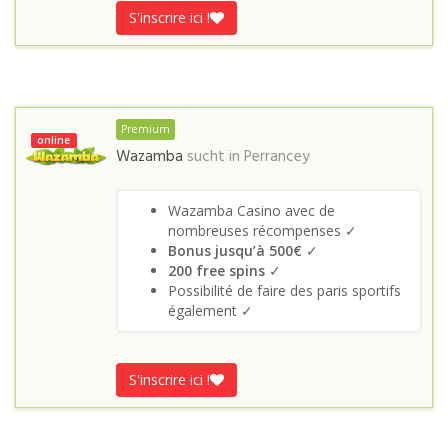
S'inscrire ici !
Premium
online
Wazamba
sucht in
Perrancey
Wazamba Casino avec de
nombreuses récompenses ✓
Bonus jusqu’à 500€
✓
200 free spins
✓
Possibilité de faire des paris sportifs
également ✓
S'inscrire ici !