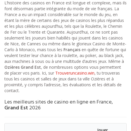
L’histoire des casinos en France est longue et complexe, mais ils
font désormais partie intégrante du mode de vie français. La
France a eu un impact considérable sur le monde du jeu, en
étant la mère de certains des jeux de casinos les plus répandus
et les plus célèbres aujourd’hui, tels que la Roulette, le Chemin
de Fer ou le Trente et Quarante. Aujourd’hui, ce ne sont pas
seulement les joueurs bien habillés qui jouent dans les casinos
de Nice, de Cannes ou même dans le glorieux Casino de Monte-
Carlo à Monaco, mais tous les
Français
en quête de fortune qui
veulent tester leur chance à la roulette, au poker, au black jack,
aux machines à sous ou à une multitude d’autres jeux. Même à
Ozières
Grand Est
, de nombreuses options vous permettent
de placer vos paris. Ici, sur
Trouveruncasino.win
, tu trouveras
tous les casinos et salles de jeux dans ta ville Ozières et à
proximité, y compris l’adresse, les évaluations et les détails de
contact.
Les meilleurs sites de casino en ligne en France,
Grand Est
2026
Jouer