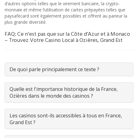
d’autres options telles que le virement bancaire, la crypto-
monnaie et même l’utilisation de cartes prépayées telles que
paysafecard sont également possibles et offrent au parieur la
plus grande diversité.
FAQ: Ce n’est pas que sur la Côte d’Azur et à Monaco
– Trouvez Votre Casino Local à Ozières, Grand Est
De quoi parle principalement ce texte ?
Quelle est l'importance historique de la France,
Ozières dans le monde des casinos ?
Les casinos sont-ils accessibles à tous en France,
Grand Est ?