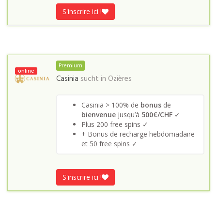
S'inscrire ici !
Premium
online
Casinia
sucht in
Ozières
Casinia > 100% de
bonus
de
bienvenue
jusqu’à
500€/CHF
✓
Plus 200 free spins ✓
+ Bonus de recharge hebdomadaire
et 50 free spins ✓
S'inscrire ici !