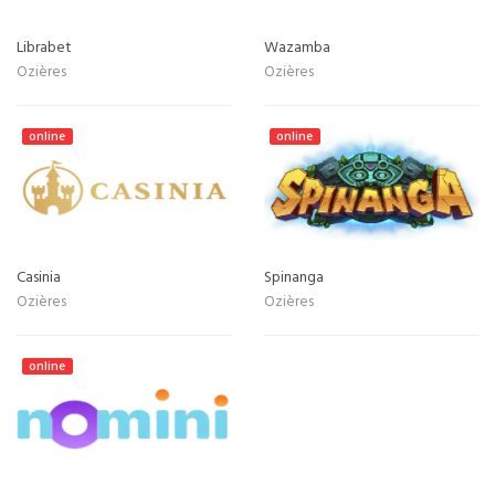
Librabet
Wazamba
Ozières
Ozières
online
online
Casinia
Spinanga
Ozières
Ozières
online