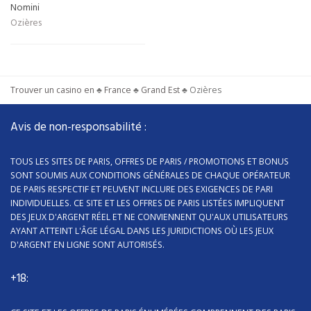
Nomini
Ozières
Trouver un casino en
♣
France
♣
Grand Est
♣
Ozières
Avis de non-responsabilité :
TOUS LES SITES DE PARIS, OFFRES DE PARIS / PROMOTIONS ET BONUS
SONT SOUMIS AUX CONDITIONS GÉNÉRALES DE CHAQUE OPÉRATEUR
DE PARIS RESPECTIF ET PEUVENT INCLURE DES EXIGENCES DE PARI
INDIVIDUELLES. CE SITE ET LES OFFRES DE PARIS LISTÉES IMPLIQUENT
DES JEUX D'ARGENT RÉEL ET NE CONVIENNENT QU'AUX UTILISATEURS
AYANT ATTEINT L'ÂGE LÉGAL DANS LES JURIDICTIONS OÙ LES JEUX
D'ARGENT EN LIGNE SONT AUTORISÉS.
+18: