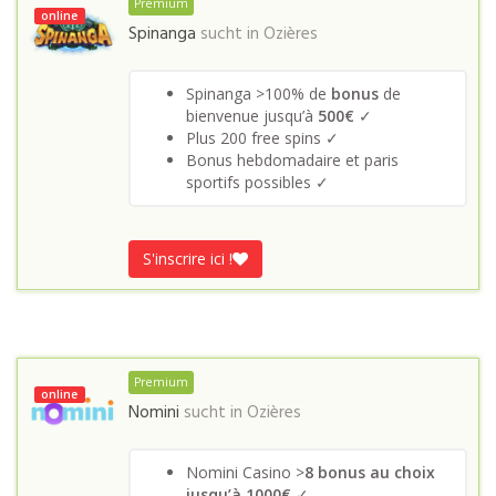
Premium
online
Spinanga
sucht in
Ozières
Spinanga >100% de
bonus
de
bienvenue jusqu’à
500€
✓
Plus 200 free spins ✓
Bonus hebdomadaire et paris
sportifs possibles ✓
S'inscrire ici !
Premium
online
Nomini
sucht in
Ozières
Nomini Casino >
8 bonus au choix
jusqu’à 1000€
✓