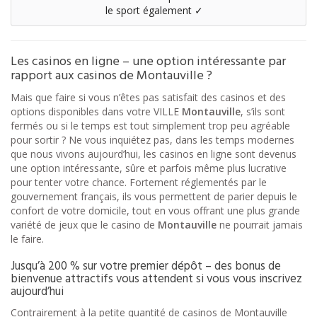
le sport également
✓
Les casinos en ligne – une option intéressante par
rapport aux casinos de
Montauville
?
Mais que faire si vous n’êtes pas satisfait des casinos et des
options disponibles dans votre VILLE
Montauville
, s’ils sont
fermés ou si le temps est tout simplement trop peu agréable
pour sortir ? Ne vous inquiétez pas, dans les temps modernes
que nous vivons aujourd’hui, les casinos en ligne sont devenus
une option intéressante, sûre et parfois même plus lucrative
pour tenter votre chance. Fortement réglementés par le
gouvernement français, ils vous permettent de parier depuis le
confort de votre domicile, tout en vous offrant une plus grande
variété de jeux que le casino de
Montauville
ne pourrait jamais
le faire.
Jusqu’à 200 % sur votre premier dépôt – des bonus de
bienvenue attractifs vous attendent si vous vous inscrivez
aujourd’hui
Contrairement à la petite quantité de casinos de Montauville