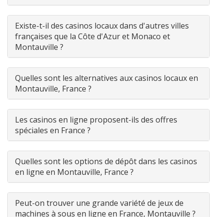
Existe-t-il des casinos locaux dans d'autres villes
françaises que la Côte d'Azur et Monaco et
Montauville ?
Quelles sont les alternatives aux casinos locaux en
Montauville, France ?
Les casinos en ligne proposent-ils des offres
spéciales en France ?
Quelles sont les options de dépôt dans les casinos
en ligne en Montauville, France ?
Peut-on trouver une grande variété de jeux de
machines à sous en ligne en France, Montauville ?