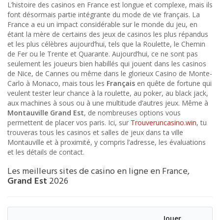
L’histoire des casinos en France est longue et complexe, mais ils
font désormais partie intégrante du mode de vie français. La
France a eu un impact considérable sur le monde du jeu, en
étant la mère de certains des jeux de casinos les plus répandus
et les plus célèbres aujourd’hui, tels que la Roulette, le Chemin
de Fer ou le Trente et Quarante. Aujourd’hui, ce ne sont pas
seulement les joueurs bien habillés qui jouent dans les casinos
de Nice, de Cannes ou même dans le glorieux Casino de Monte-
Carlo à Monaco, mais tous les
Français
en quête de fortune qui
veulent tester leur chance à la roulette, au poker, au black jack,
aux machines à sous ou à une multitude d’autres jeux. Même à
Montauville
Grand Est
, de nombreuses options vous
permettent de placer vos paris. Ici, sur
Trouveruncasino.win
, tu
trouveras tous les casinos et salles de jeux dans ta ville
Montauville et à proximité, y compris l’adresse, les évaluations
et les détails de contact.
Les meilleurs sites de casino en ligne en France,
Grand Est
2026
Jouer