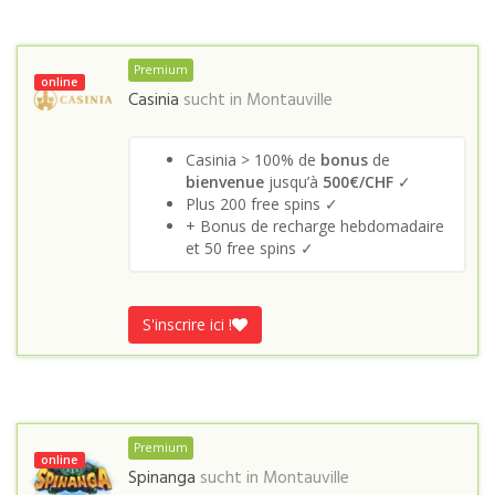
Premium
online
Casinia
sucht in
Montauville
Casinia > 100% de
bonus
de
bienvenue
jusqu’à
500€/CHF
✓
Plus 200 free spins ✓
+ Bonus de recharge hebdomadaire
et 50 free spins ✓
S'inscrire ici !
Premium
online
Spinanga
sucht in
Montauville