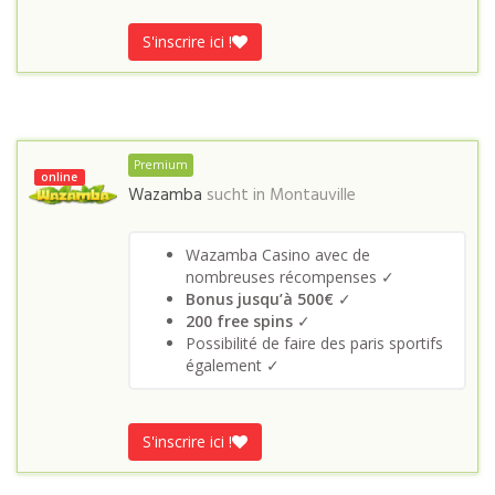
S'inscrire ici !
Premium
online
Wazamba
sucht in
Montauville
Wazamba Casino avec de
nombreuses récompenses ✓
Bonus jusqu’à 500€
✓
200 free spins
✓
Possibilité de faire des paris sportifs
également ✓
S'inscrire ici !