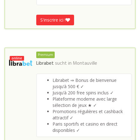
S'inscrire ici !
Premium
online
Librabet
sucht in
Montauville
Librabet ⇒ Bonus de bienvenue
jusqu’à 500 € ✓
Jusqu’à 200 free spins inclus ✓
Plateforme moderne avec large
sélection de jeux ★ ✓
Promotions régulières et cashback
attractif ✓
Paris sportifs et casino en direct
disponibles ✓