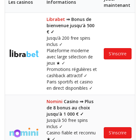
Les casinos
Informations
maintenant
Librabet
⇒ Bonus de
bienvenue jusqu’à 500
€
✓
Jusqu’à 200 free spins
inclus
✓
Plateforme moderne
S'inscrire
avec large sélection de
jeux
★
✓
Promotions régulières et
cashback attractif
✓
Paris sportifs et casino
en direct disponibles
✓
Nomini
Casino ⇒ Plus
de 8 bonus au choix
jusqu’à 1 000 €
✓
Jusqu’à 50 free spins
inclus
✓
Casino fiable et reconnu
S'inscrire
★
✓