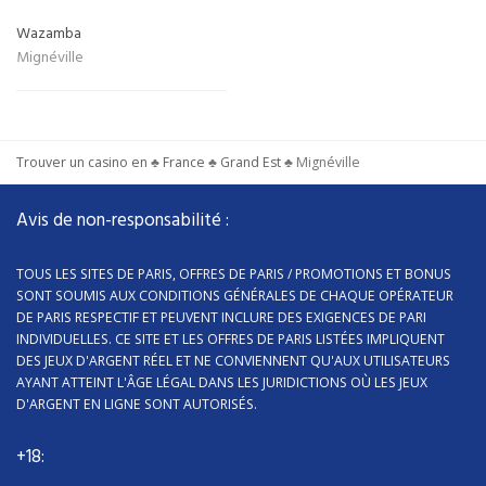
Wazamba
Mignéville
Trouver un casino en
♣
France
♣
Grand Est
♣
Mignéville
Avis de non-responsabilité :
TOUS LES SITES DE PARIS, OFFRES DE PARIS / PROMOTIONS ET BONUS
SONT SOUMIS AUX CONDITIONS GÉNÉRALES DE CHAQUE OPÉRATEUR
DE PARIS RESPECTIF ET PEUVENT INCLURE DES EXIGENCES DE PARI
INDIVIDUELLES. CE SITE ET LES OFFRES DE PARIS LISTÉES IMPLIQUENT
DES JEUX D'ARGENT RÉEL ET NE CONVIENNENT QU'AUX UTILISATEURS
AYANT ATTEINT L'ÂGE LÉGAL DANS LES JURIDICTIONS OÙ LES JEUX
D'ARGENT EN LIGNE SONT AUTORISÉS.
+18: