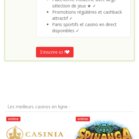
sélection de jeux ★ ✓
Promotions régulières et cashback
attractif ✓
Paris sportifs et casino en direct
disponibles ✓
S'inscrire ici !
Les meilleurs casinos en ligne :
online
online