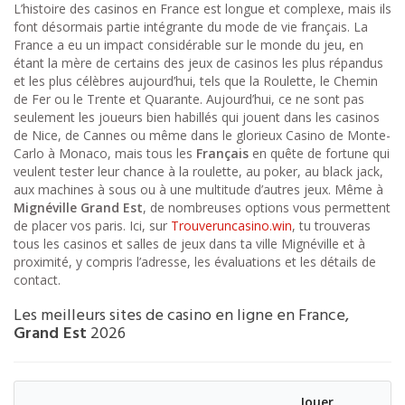
L’histoire des casinos en France est longue et complexe, mais ils
font désormais partie intégrante du mode de vie français. La
France a eu un impact considérable sur le monde du jeu, en
étant la mère de certains des jeux de casinos les plus répandus
et les plus célèbres aujourd’hui, tels que la Roulette, le Chemin
de Fer ou le Trente et Quarante. Aujourd’hui, ce ne sont pas
seulement les joueurs bien habillés qui jouent dans les casinos
de Nice, de Cannes ou même dans le glorieux Casino de Monte-
Carlo à Monaco, mais tous les
Français
en quête de fortune qui
veulent tester leur chance à la roulette, au poker, au black jack,
aux machines à sous ou à une multitude d’autres jeux. Même à
Mignéville
Grand Est
, de nombreuses options vous permettent
de placer vos paris. Ici, sur
Trouveruncasino.win
, tu trouveras
tous les casinos et salles de jeux dans ta ville Mignéville et à
proximité, y compris l’adresse, les évaluations et les détails de
contact.
Les meilleurs sites de casino en ligne en France,
Grand Est
2026
Jouer