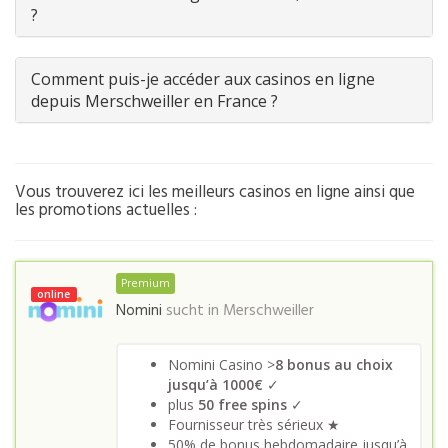
?
Comment puis-je accéder aux casinos en ligne
depuis Merschweiller en France ?
Vous trouverez ici les meilleurs casinos en ligne ainsi que
les promotions actuelles :
Premium
online
Nomini
sucht in
Merschweiller
Nomini Casino >
8 bonus au choix
jusqu’à 1000€
✓
plus
50 free spins
✓
Fournisseur très sérieux ★
50% de bonus hebdomadaire jusqu’à