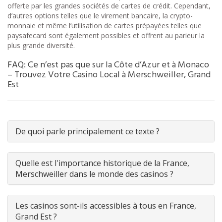
offerte par les grandes sociétés de cartes de crédit. Cependant,
d’autres options telles que le virement bancaire, la crypto-
monnaie et même l’utilisation de cartes prépayées telles que
paysafecard sont également possibles et offrent au parieur la
plus grande diversité.
FAQ: Ce n’est pas que sur la Côte d’Azur et à Monaco
– Trouvez Votre Casino Local à Merschweiller, Grand
Est
De quoi parle principalement ce texte ?
Quelle est l'importance historique de la France,
Merschweiller dans le monde des casinos ?
Les casinos sont-ils accessibles à tous en France,
Grand Est ?