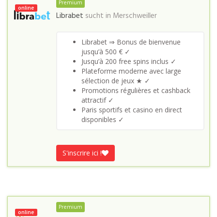
Premium
online
Librabet
sucht in
Merschweiller
Librabet ⇒ Bonus de bienvenue
jusqu’à 500 € ✓
Jusqu’à 200 free spins inclus ✓
Plateforme moderne avec large
sélection de jeux ★ ✓
Promotions régulières et cashback
attractif ✓
Paris sportifs et casino en direct
disponibles ✓
S'inscrire ici !
Premium
online