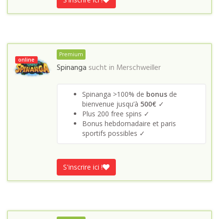
Premium
online
Spinanga
sucht in
Merschweiller
Spinanga >100% de
bonus
de
bienvenue jusqu’à
500€
✓
Plus 200 free spins ✓
Bonus hebdomadaire et paris
sportifs possibles ✓
S'inscrire ici !