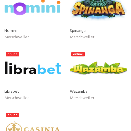
Nomini
Spinanga
Merschweiller
Merschweiller
online
online
Librabet
Wazamba
Merschweiller
Merschweiller
online