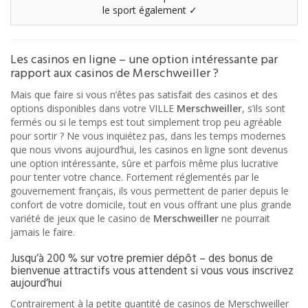
le sport également
✓
Les casinos en ligne – une option intéressante par
rapport aux casinos de
Merschweiller
?
Mais que faire si vous n’êtes pas satisfait des casinos et des
options disponibles dans votre VILLE
Merschweiller
, s’ils sont
fermés ou si le temps est tout simplement trop peu agréable
pour sortir ? Ne vous inquiétez pas, dans les temps modernes
que nous vivons aujourd’hui, les casinos en ligne sont devenus
une option intéressante, sûre et parfois même plus lucrative
pour tenter votre chance. Fortement réglementés par le
gouvernement français, ils vous permettent de parier depuis le
confort de votre domicile, tout en vous offrant une plus grande
variété de jeux que le casino de
Merschweiller
ne pourrait
jamais le faire.
Jusqu’à 200 % sur votre premier dépôt – des bonus de
bienvenue attractifs vous attendent si vous vous inscrivez
aujourd’hui
Contrairement à la petite quantité de casinos de Merschweiller