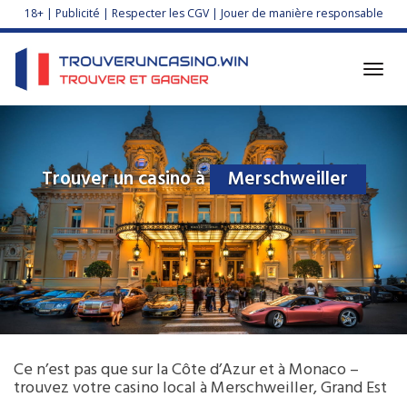
Skip
18+ | Publicité | Respecter les CGV | Jouer de manière responsable
to
main
content
Toggl
navig
Trouver un casino à
Merschweiller
Ce n’est pas que sur la Côte d’Azur et à Monaco –
trouvez votre casino local à Merschweiller, Grand Est