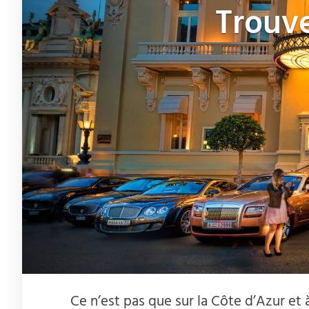
Trouve
Ce n’est pas que sur la Côte d’Azur et