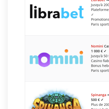
Jusqu’à 200
Plateforme
✓
Promotions
Paris sport
Nomini
Cas
1 000 €
✓
Jusqu’à 50 
Casino fia
Bonus heb
Paris sport
Spinanga
⇒
500 €
✓
Plus de 20