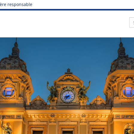
ière responsable