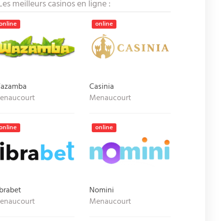
Les meilleurs casinos en ligne :
online
online
azamba
Casinia
enaucourt
Menaucourt
online
online
ibrabet
Nomini
enaucourt
Menaucourt