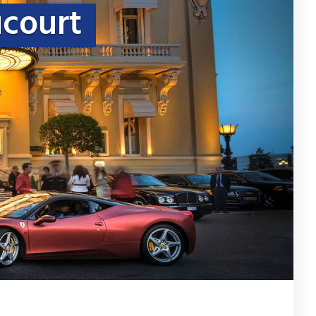
court