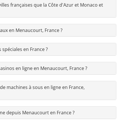
villes françaises que la Côte d'Azur et Monaco et
ocaux en Menaucourt, France ?
s spéciales en France ?
casinos en ligne en Menaucourt, France ?
 de machines à sous en ligne en France,
gne depuis Menaucourt en France ?