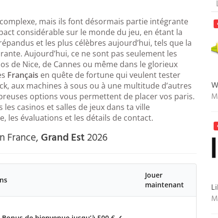
 complexe, mais ils font désormais partie intégrante
pact considérable sur le monde du jeu, en étant la
répandus et les plus célèbres aujourd’hui, tels que la
arante. Aujourd’hui, ce ne sont pas seulement les
inos de Nice, de Cannes ou même dans le glorieux
es
Français
en quête de fortune qui veulent tester
W
jack, aux machines à sous ou à une multitude d’autres
M
breuses options vous permettent de placer vos paris.
 les casinos et salles de jeux dans ta ville
 les évaluations et les détails de contact.
en France,
Grand Est
2026
Jouer
ons
maintenant
L
M
Bonus de bienvenue jusqu’à 500 €
✓