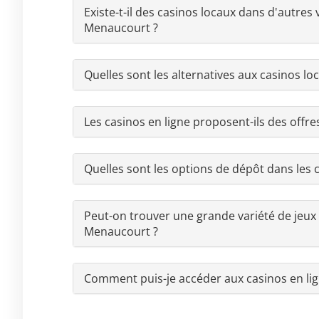
Existe-t-il des casinos locaux dans d'autres 
Menaucourt ?
Quelles sont les alternatives aux casinos l
Les casinos en ligne proposent-ils des offre
Quelles sont les options de dépôt dans les 
Peut-on trouver une grande variété de jeux
Menaucourt ?
Comment puis-je accéder aux casinos en li