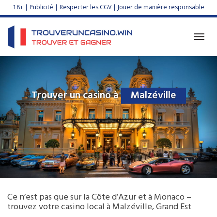
Skip
18+ | Publicité | Respecter les CGV | Jouer de manière responsable
to
main
content
Toggl
navig
Trouver un casino à
Malzéville
Ce n’est pas que sur la Côte d’Azur et à Monaco –
trouvez votre casino local à Malzéville, Grand Est