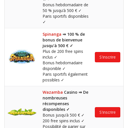
Bonus hebdomadaire de
50 % jusqu’à 500 €
✓
Paris sportifs disponibles
✓
Spinanga
⇒ 100 % de
bonus de bienvenue
jusqu’à 500 €
✓
Plus de 200 free spins
inclus
✓
S'inscrire
Bonus hebdomadaire
disponible
✓
Paris sportifs également
possibles
✓
Wazamba
Casino ⇒ De
nombreuses
récompenses
disponibles
✓
S'inscrire
Bonus jusqu’à 500 €
✓
200 free spins inclus
✓
Possibilité de parier sur