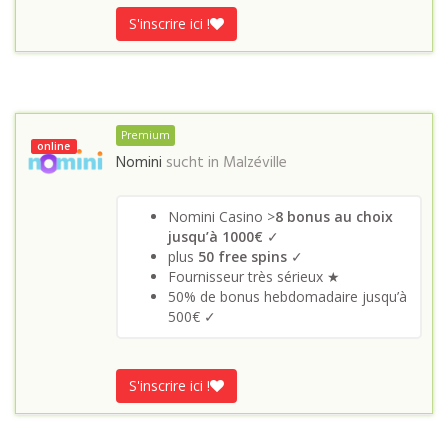
S'inscrire ici !
Premium
online
Nomini
sucht in
Malzéville
Nomini Casino >
8 bonus au choix
jusqu’à 1000€
✓
plus
50 free spins
✓
Fournisseur très sérieux ★
50% de bonus hebdomadaire jusqu’à
500€ ✓
S'inscrire ici !