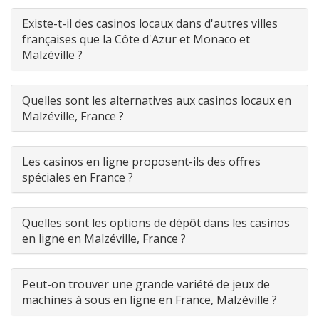
Existe-t-il des casinos locaux dans d'autres villes
françaises que la Côte d'Azur et Monaco et
Malzéville ?
Quelles sont les alternatives aux casinos locaux en
Malzéville, France ?
Les casinos en ligne proposent-ils des offres
spéciales en France ?
Quelles sont les options de dépôt dans les casinos
en ligne en Malzéville, France ?
Peut-on trouver une grande variété de jeux de
machines à sous en ligne en France, Malzéville ?