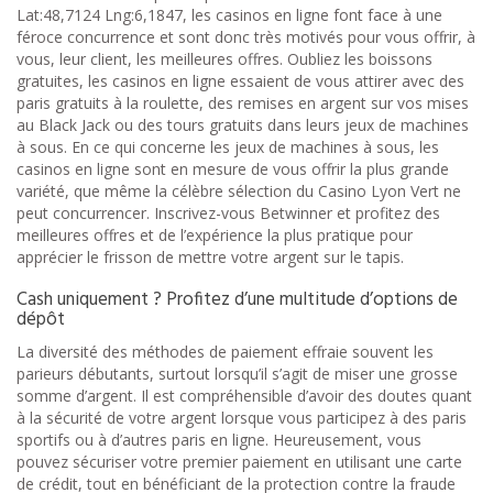
Lat:48,7124 Lng:6,1847, les casinos en ligne font face à une
féroce concurrence et sont donc très motivés pour vous offrir, à
vous, leur client, les meilleures offres. Oubliez les boissons
gratuites, les casinos en ligne essaient de vous attirer avec des
paris gratuits à la roulette, des remises en argent sur vos mises
au Black Jack ou des tours gratuits dans leurs jeux de machines
à sous. En ce qui concerne les jeux de machines à sous, les
casinos en ligne sont en mesure de vous offrir la plus grande
variété, que même la célèbre sélection du Casino Lyon Vert ne
peut concurrencer. Inscrivez-vous Betwinner et profitez des
meilleures offres et de l’expérience la plus pratique pour
apprécier le frisson de mettre votre argent sur le tapis.
Cash uniquement ? Profitez d’une multitude d’options de
dépôt
La diversité des méthodes de paiement effraie souvent les
parieurs débutants, surtout lorsqu’il s’agit de miser une grosse
somme d’argent. Il est compréhensible d’avoir des doutes quant
à la sécurité de votre argent lorsque vous participez à des paris
sportifs ou à d’autres paris en ligne. Heureusement, vous
pouvez sécuriser votre premier paiement en utilisant une carte
de crédit, tout en bénéficiant de la protection contre la fraude