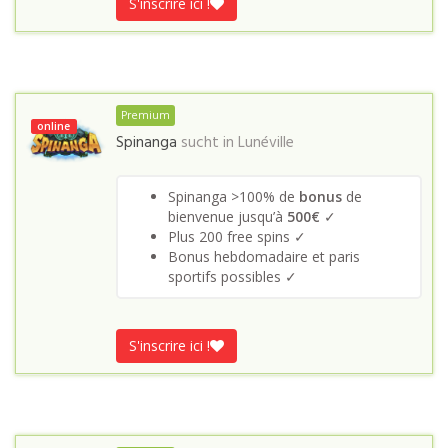
S'inscrire ici !
Premium
online
Spinanga
sucht in
Lunéville
Spinanga >100% de
bonus
de
bienvenue jusqu’à
500€
✓
Plus 200 free spins ✓
Bonus hebdomadaire et paris
sportifs possibles ✓
S'inscrire ici !