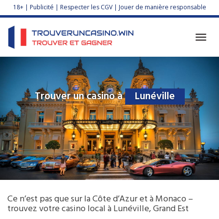
Skip
18+ | Publicité | Respecter les CGV | Jouer de manière responsable
to
main
content
Toggl
navig
Trouver un casino à
Lunéville
Ce n’est pas que sur la Côte d’Azur et à Monaco –
trouvez votre casino local à Lunéville, Grand Est