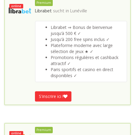
Premium
online
Librabet
sucht in
Lunéville
Librabet ⇒ Bonus de bienvenue
jusqu’à 500 € ✓
Jusqu’à 200 free spins inclus ✓
Plateforme moderne avec large
sélection de jeux ★ ✓
Promotions régulières et cashback
attractif ✓
Paris sportifs et casino en direct
disponibles ✓
S'inscrire ici !
Premium
online