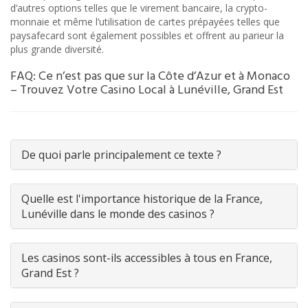
d’autres options telles que le virement bancaire, la crypto-
monnaie et même l’utilisation de cartes prépayées telles que
paysafecard sont également possibles et offrent au parieur la
plus grande diversité.
FAQ: Ce n’est pas que sur la Côte d’Azur et à Monaco
– Trouvez Votre Casino Local à Lunéville, Grand Est
De quoi parle principalement ce texte ?
Quelle est l'importance historique de la France,
Lunéville dans le monde des casinos ?
Les casinos sont-ils accessibles à tous en France,
Grand Est ?