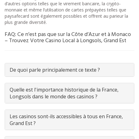
d’autres options telles que le virement bancaire, la crypto-
monnaie et même l’utilisation de cartes prépayées telles que
paysafecard sont également possibles et offrent au parieur la
plus grande diversité.
FAQ: Ce n’est pas que sur la Côte d’Azur et à Monaco
– Trouvez Votre Casino Local à Longsols, Grand Est
De quoi parle principalement ce texte ?
Quelle est l'importance historique de la France,
Longsols dans le monde des casinos ?
Les casinos sont-ils accessibles à tous en France,
Grand Est ?