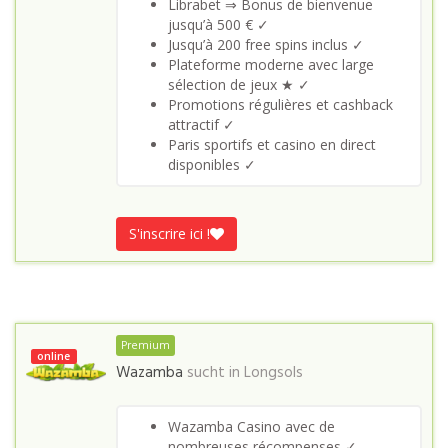
Librabet ⇒ Bonus de bienvenue
jusqu’à 500 € ✓
Jusqu’à 200 free spins inclus ✓
Plateforme moderne avec large
sélection de jeux ★ ✓
Promotions régulières et cashback
attractif ✓
Paris sportifs et casino en direct
disponibles ✓
S'inscrire ici !
Premium
online
Wazamba
sucht in
Longsols
Wazamba Casino avec de
nombreuses récompenses ✓