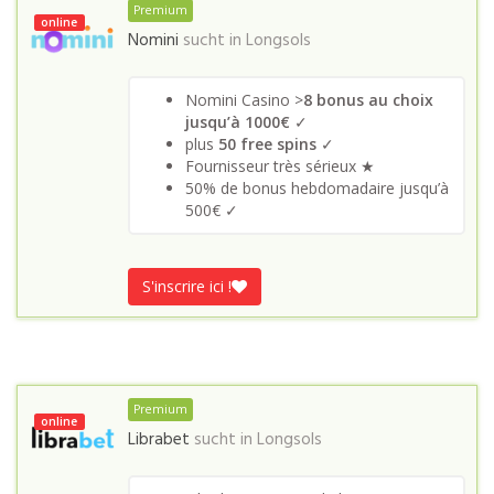
Premium
online
Nomini
sucht in
Longsols
Nomini Casino >
8 bonus au choix
jusqu’à 1000€
✓
plus
50 free spins
✓
Fournisseur très sérieux ★
50% de bonus hebdomadaire jusqu’à
500€ ✓
S'inscrire ici !
Premium
online
Librabet
sucht in
Longsols