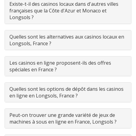
Existe-t-il des casinos locaux dans d'autres villes
françaises que la Côte d'Azur et Monaco et
Longsols ?
Quelles sont les alternatives aux casinos locaux en
Longsols, France ?
Les casinos en ligne proposent-ils des offres
spéciales en France ?
Quelles sont les options de dépôt dans les casinos
en ligne en Longsols, France ?
Peut-on trouver une grande variété de jeux de
machines à sous en ligne en France, Longsols ?