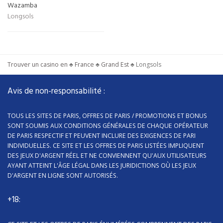
Wazamba
Longsols
Trouver un casino en
♣
France
♣
Grand Est
♣
Longsols
Avis de non-responsabilité :
TOUS LES SITES DE PARIS, OFFRES DE PARIS / PROMOTIONS ET BONUS
SONT SOUMIS AUX CONDITIONS GÉNÉRALES DE CHAQUE OPÉRATEUR
DE PARIS RESPECTIF ET PEUVENT INCLURE DES EXIGENCES DE PARI
INDIVIDUELLES. CE SITE ET LES OFFRES DE PARIS LISTÉES IMPLIQUENT
DES JEUX D'ARGENT RÉEL ET NE CONVIENNENT QU'AUX UTILISATEURS
AYANT ATTEINT L'ÂGE LÉGAL DANS LES JURIDICTIONS OÙ LES JEUX
D'ARGENT EN LIGNE SONT AUTORISÉS.
+18: