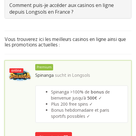
Comment puis-je accéder aux casinos en ligne
depuis Longsols en France ?
Vous trouverez ici les meilleurs casinos en ligne ainsi que
les promotions actuelles :
Premium
online
Spinanga
sucht in
Longsols
Spinanga >100% de
bonus
de
bienvenue jusqu’à
500€
✓
Plus 200 free spins ✓
Bonus hebdomadaire et paris
sportifs possibles ✓