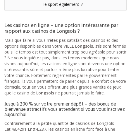
le sport également
✓
Les casinos en ligne – une option intéressante par
rapport aux casinos de
Longsols
?
Mais que faire si vous n’êtes pas satisfait des casinos et des
options disponibles dans votre VILLE
Longsols
, s’ils sont fermés
ou si le temps est tout simplement trop peu agréable pour sortir
? Ne vous inquiétez pas, dans les temps modernes que nous
vivons aujourd’hui, les casinos en ligne sont devenus une option
intéressante, sûre et parfois même plus lucrative pour tenter
votre chance. Fortement réglementés par le gouvernement
français, ils vous permettent de parier depuis le confort de votre
domicile, tout en vous offrant une plus grande variété de jeux
que le casino de
Longsols
ne pourrait jamais le faire.
Jusqu’à 200 % sur votre premier dépôt – des bonus de
bienvenue attractifs vous attendent si vous vous inscrivez
aujourd’hui
Contrairement à la petite quantité de casinos de Longsols
Lat:48,4291 Lng:4,287, les casinos en ligne font face à une