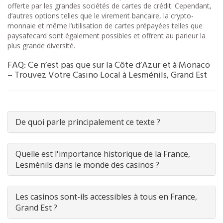
offerte par les grandes sociétés de cartes de crédit. Cependant,
d’autres options telles que le virement bancaire, la crypto-
monnaie et même l’utilisation de cartes prépayées telles que
paysafecard sont également possibles et offrent au parieur la
plus grande diversité.
FAQ: Ce n’est pas que sur la Côte d’Azur et à Monaco
– Trouvez Votre Casino Local à Lesménils, Grand Est
De quoi parle principalement ce texte ?
Quelle est l'importance historique de la France,
Lesménils dans le monde des casinos ?
Les casinos sont-ils accessibles à tous en France,
Grand Est ?