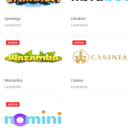
Spinanga
Librabet
Lesménils
Lesménils
online
online
Wazamba
Casinia
Lesménils
Lesménils
online