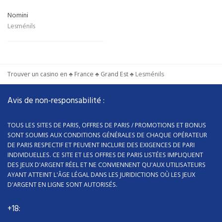
Nomini
Lesménils
Trouver un casino en
♣
France
♣
Grand Est
♣
Lesménils
Avis de non-responsabilité :
TOUS LES SITES DE PARIS, OFFRES DE PARIS / PROMOTIONS ET BONUS
SONT SOUMIS AUX CONDITIONS GÉNÉRALES DE CHAQUE OPÉRATEUR
DE PARIS RESPECTIF ET PEUVENT INCLURE DES EXIGENCES DE PARI
INDIVIDUELLES. CE SITE ET LES OFFRES DE PARIS LISTÉES IMPLIQUENT
DES JEUX D'ARGENT RÉEL ET NE CONVIENNENT QU'AUX UTILISATEURS
AYANT ATTEINT L'ÂGE LÉGAL DANS LES JURIDICTIONS OÙ LES JEUX
D'ARGENT EN LIGNE SONT AUTORISÉS.
+18: