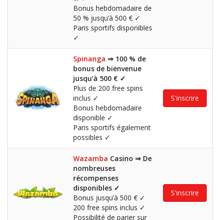
Bonus hebdomadaire de
50 % jusqu’à 500 €
✓
Paris sportifs disponibles
✓
Spinanga
⇒ 100 % de
bonus de bienvenue
jusqu’à 500 €
✓
Plus de 200 free spins
inclus
✓
S'inscrire
Bonus hebdomadaire
disponible
✓
Paris sportifs également
possibles
✓
Wazamba
Casino ⇒ De
nombreuses
récompenses
disponibles
✓
S'inscrire
Bonus jusqu’à 500 €
✓
200 free spins inclus
✓
Possibilité de parier sur