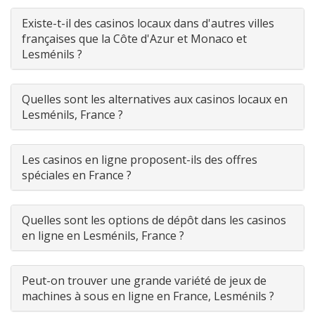
Existe-t-il des casinos locaux dans d'autres villes
françaises que la Côte d'Azur et Monaco et
Lesménils ?
Quelles sont les alternatives aux casinos locaux en
Lesménils, France ?
Les casinos en ligne proposent-ils des offres
spéciales en France ?
Quelles sont les options de dépôt dans les casinos
en ligne en Lesménils, France ?
Peut-on trouver une grande variété de jeux de
machines à sous en ligne en France, Lesménils ?