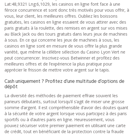
Lat:48,9321 Lng:6,1029, les casinos en ligne font face à une
féroce concurrence et sont donc très motivés pour vous offrir, à
vous, leur client, les meilleures offres. Oubliez les boissons
gratuites, les casinos en ligne essaient de vous attirer avec des
paris gratuits à la roulette, des remises en argent sur vos mises
au Black Jack ou des tours gratuits dans leurs jeux de machines
à sous. En ce qui concerne les jeux de machines à sous, les
casinos en ligne sont en mesure de vous offrir la plus grande
variété, que même la célèbre sélection du Casino Lyon Vert ne
peut concurrencer. Inscrivez-vous Betwinner et profitez des
meilleures offres et de l’expérience la plus pratique pour
apprécier le frisson de mettre votre argent sur le tapis.
Cash uniquement ? Profitez d’une multitude d’options de
dépôt
La diversité des méthodes de paiement effraie souvent les
parieurs débutants, surtout lorsqu’il s’agit de miser une grosse
somme d’argent. Il est compréhensible d’avoir des doutes quant
à la sécurité de votre argent lorsque vous participez à des paris
sportifs ou à d’autres paris en ligne. Heureusement, vous
pouvez sécuriser votre premier paiement en utilisant une carte
de crédit, tout en bénéficiant de la protection contre la fraude