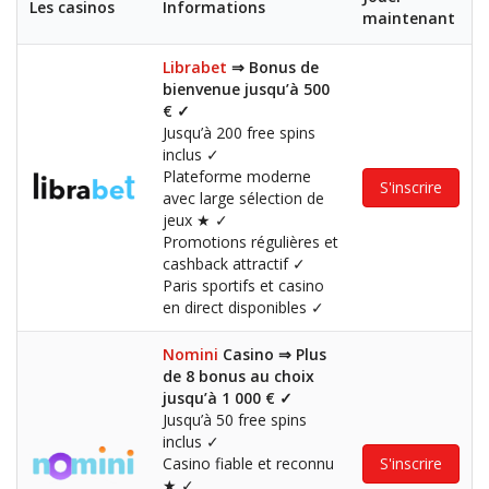
Les casinos
Informations
maintenant
Librabet
⇒ Bonus de
bienvenue jusqu’à 500
€
✓
Jusqu’à 200 free spins
inclus
✓
Plateforme moderne
S'inscrire
avec large sélection de
jeux
★
✓
Promotions régulières et
cashback attractif
✓
Paris sportifs et casino
en direct disponibles
✓
Nomini
Casino ⇒ Plus
de 8 bonus au choix
jusqu’à 1 000 €
✓
Jusqu’à 50 free spins
inclus
✓
Casino fiable et reconnu
S'inscrire
★
✓