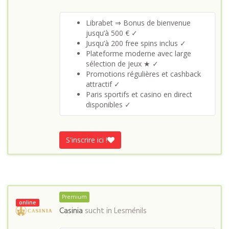
Librabet ⇒ Bonus de bienvenue
jusqu’à 500 € ✓
Jusqu’à 200 free spins inclus ✓
Plateforme moderne avec large
sélection de jeux ★ ✓
Promotions régulières et cashback
attractif ✓
Paris sportifs et casino en direct
disponibles ✓
S'inscrire ici !
Premium
online
Casinia
sucht in
Lesménils