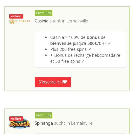
Premium
online
Casinia
sucht in
Lemainville
Casinia > 100% de
bonus
de
bienvenue
jusqu’à
500€/CHF
✓
Plus 200 free spins ✓
+ Bonus de recharge hebdomadaire
et 50 free spins ✓
S'inscrire ici !
Premium
online
Spinanga
sucht in
Lemainville