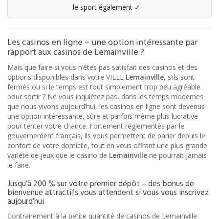
le sport également
✓
Les casinos en ligne – une option intéressante par
rapport aux casinos de
Lemainville
?
Mais que faire si vous n’êtes pas satisfait des casinos et des
options disponibles dans votre VILLE
Lemainville
, s’ils sont
fermés ou si le temps est tout simplement trop peu agréable
pour sortir ? Ne vous inquiétez pas, dans les temps modernes
que nous vivons aujourd’hui, les casinos en ligne sont devenus
une option intéressante, sûre et parfois même plus lucrative
pour tenter votre chance. Fortement réglementés par le
gouvernement français, ils vous permettent de parier depuis le
confort de votre domicile, tout en vous offrant une plus grande
variété de jeux que le casino de
Lemainville
ne pourrait jamais
le faire.
Jusqu’à 200 % sur votre premier dépôt – des bonus de
bienvenue attractifs vous attendent si vous vous inscrivez
aujourd’hui
Contrairement à la petite quantité de casinos de Lemainville