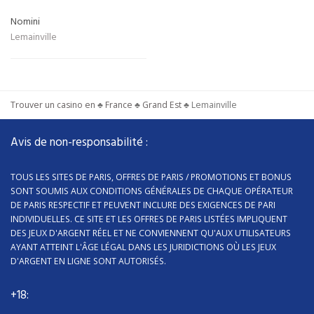
Nomini
Lemainville
Trouver un casino en
♣
France
♣
Grand Est
♣
Lemainville
Avis de non-responsabilité :
TOUS LES SITES DE PARIS, OFFRES DE PARIS / PROMOTIONS ET BONUS
SONT SOUMIS AUX CONDITIONS GÉNÉRALES DE CHAQUE OPÉRATEUR
DE PARIS RESPECTIF ET PEUVENT INCLURE DES EXIGENCES DE PARI
INDIVIDUELLES. CE SITE ET LES OFFRES DE PARIS LISTÉES IMPLIQUENT
DES JEUX D'ARGENT RÉEL ET NE CONVIENNENT QU'AUX UTILISATEURS
AYANT ATTEINT L'ÂGE LÉGAL DANS LES JURIDICTIONS OÙ LES JEUX
D'ARGENT EN LIGNE SONT AUTORISÉS.
+18: