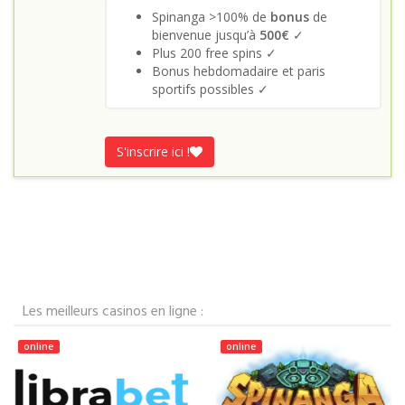
Spinanga >100% de
bonus
de
bienvenue jusqu’à
500€
✓
Plus 200 free spins ✓
Bonus hebdomadaire et paris
sportifs possibles ✓
S'inscrire ici !
Les meilleurs casinos en ligne :
online
online