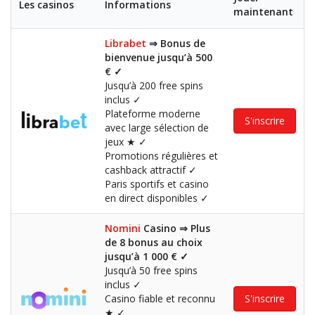
Les casinos
Informations
maintenant
Librabet
⇒ Bonus de
bienvenue jusqu’à 500
€
✓
Jusqu’à 200 free spins
inclus
✓
Plateforme moderne
S'inscrire
avec large sélection de
jeux
★
✓
Promotions régulières et
cashback attractif
✓
Paris sportifs et casino
en direct disponibles
✓
Nomini
Casino ⇒ Plus
de 8 bonus au choix
jusqu’à 1 000 €
✓
Jusqu’à 50 free spins
inclus
✓
Casino fiable et reconnu
S'inscrire
★
✓