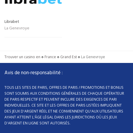
Librabet
La Genevroye
Trouver un casino en
♣
France
♣
Grand Est
♣
La Genevroye
Avis de non-responsabilité :
TOUS LES SITES DE PARIS, OFFRES DE PARIS / PROMOTIONS ET BONUS
SONT SOUMIS AUX CONDITIONS GÉNÉRALES DE CHAQUE OPÉRATEUR
DE PARIS RESPECTIF ET PEUVENT INCLURE DES EXIGENCES DE PARI
INDIVIDUELLES. CE SITE ET LES OFFRES DE PARIS LISTÉES IMPLIQUENT
DES JEUX D'ARGENT RÉEL ET NE CONVIENNENT QU'AUX UTILISATEURS
AYANT ATTEINT L'ÂGE LÉGAL DANS LES JURIDICTIONS OÙ LES JEUX
D'ARGENT EN LIGNE SONT AUTORISÉS.