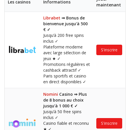
Les casinos
Informations
maintenant
Librabet
⇒ Bonus de
bienvenue jusqu’à 500
€
✓
Jusqu’à 200 free spins
inclus
✓
Plateforme moderne
S'inscrire
avec large sélection de
jeux
★
✓
Promotions régulières et
cashback attractif
✓
Paris sportifs et casino
en direct disponibles
✓
Nomini
Casino ⇒ Plus
de 8 bonus au choix
jusqu’à 1 000 €
✓
Jusqu’à 50 free spins
inclus
✓
Casino fiable et reconnu
S'inscrire
★
✓