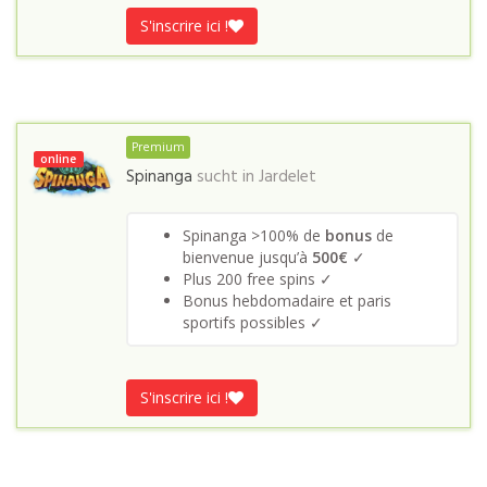
S'inscrire ici !
Premium
online
Spinanga
sucht in
Jardelet
Spinanga >100% de
bonus
de
bienvenue jusqu’à
500€
✓
Plus 200 free spins ✓
Bonus hebdomadaire et paris
sportifs possibles ✓
S'inscrire ici !