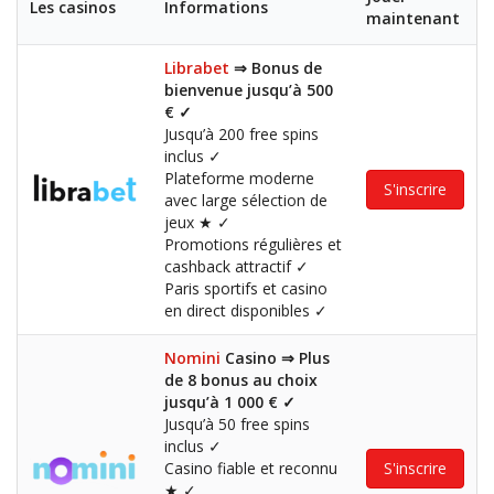
Les casinos
Informations
maintenant
Librabet
⇒ Bonus de
bienvenue jusqu’à 500
€
✓
Jusqu’à 200 free spins
inclus
✓
Plateforme moderne
S'inscrire
avec large sélection de
jeux
★
✓
Promotions régulières et
cashback attractif
✓
Paris sportifs et casino
en direct disponibles
✓
Nomini
Casino ⇒ Plus
de 8 bonus au choix
jusqu’à 1 000 €
✓
Jusqu’à 50 free spins
inclus
✓
Casino fiable et reconnu
S'inscrire
★
✓