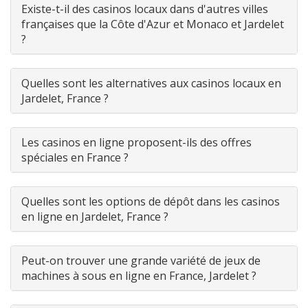
Existe-t-il des casinos locaux dans d'autres villes
françaises que la Côte d'Azur et Monaco et Jardelet
?
Quelles sont les alternatives aux casinos locaux en
Jardelet, France ?
Les casinos en ligne proposent-ils des offres
spéciales en France ?
Quelles sont les options de dépôt dans les casinos
en ligne en Jardelet, France ?
Peut-on trouver une grande variété de jeux de
machines à sous en ligne en France, Jardelet ?