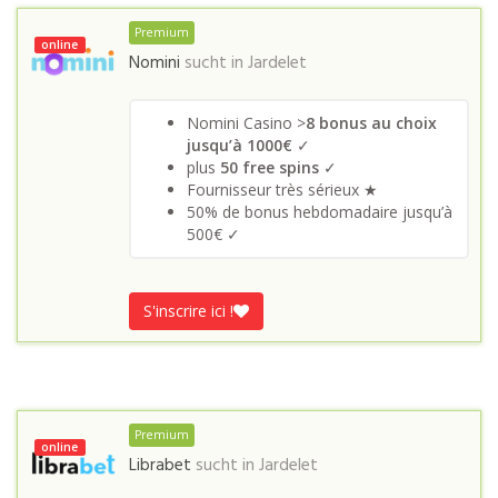
Premium
online
Nomini
sucht in
Jardelet
Nomini Casino >
8 bonus au choix
jusqu’à 1000€
✓
plus
50 free spins
✓
Fournisseur très sérieux ★
50% de bonus hebdomadaire jusqu’à
500€ ✓
S'inscrire ici !
Premium
online
Librabet
sucht in
Jardelet