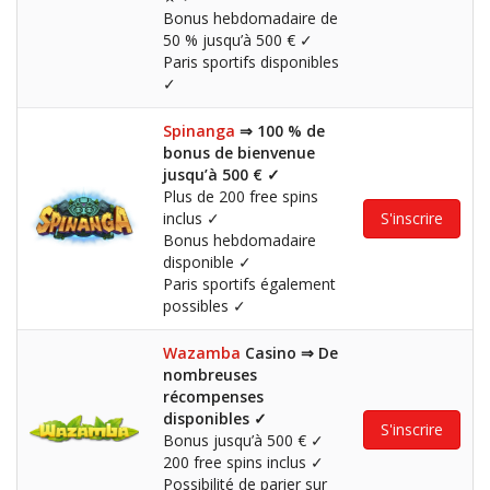
Bonus hebdomadaire de
50 % jusqu’à 500 €
✓
Paris sportifs disponibles
✓
Spinanga
⇒ 100 % de
bonus de bienvenue
jusqu’à 500 €
✓
Plus de 200 free spins
inclus
✓
S'inscrire
Bonus hebdomadaire
disponible
✓
Paris sportifs également
possibles
✓
Wazamba
Casino ⇒ De
nombreuses
récompenses
disponibles
✓
S'inscrire
Bonus jusqu’à 500 €
✓
200 free spins inclus
✓
Possibilité de parier sur