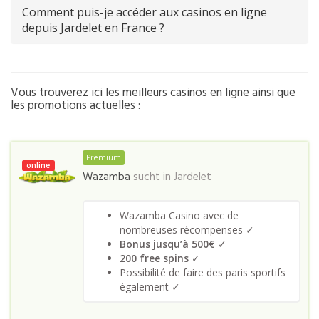
Comment puis-je accéder aux casinos en ligne
depuis Jardelet en France ?
Vous trouverez ici les meilleurs casinos en ligne ainsi que
les promotions actuelles :
Premium
online
Wazamba
sucht in
Jardelet
Wazamba Casino avec de
nombreuses récompenses ✓
Bonus jusqu’à 500€
✓
200 free spins
✓
Possibilité de faire des paris sportifs
également ✓