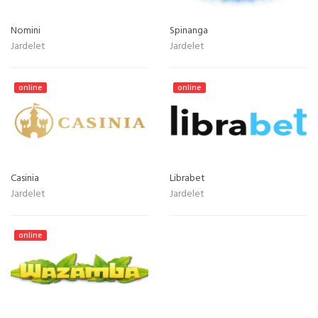
Nomini
Spinanga
Jardelet
Jardelet
online
online
Casinia
Librabet
Jardelet
Jardelet
online