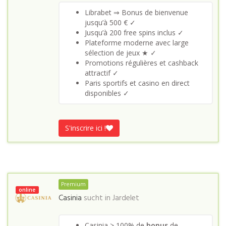
Librabet ⇒ Bonus de bienvenue
jusqu’à 500 € ✓
Jusqu’à 200 free spins inclus ✓
Plateforme moderne avec large
sélection de jeux ★ ✓
Promotions régulières et cashback
attractif ✓
Paris sportifs et casino en direct
disponibles ✓
S'inscrire ici !
Premium
online
Casinia
sucht in
Jardelet
Casinia > 100% de
bonus
de