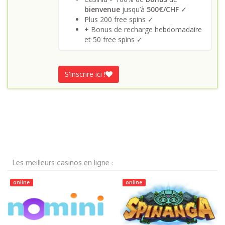
bienvenue
jusqu’à
500€/CHF
✓
Plus 200 free spins ✓
+ Bonus de recharge hebdomadaire
et 50 free spins ✓
S'inscrire ici !
Les meilleurs casinos en ligne :
online
online