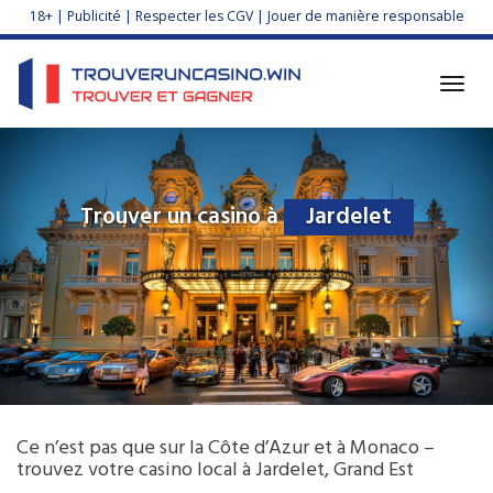
Skip
18+ | Publicité | Respecter les CGV | Jouer de manière responsable
to
main
content
Toggl
navig
Trouver un casino à
Jardelet
Ce n’est pas que sur la Côte d’Azur et à Monaco –
trouvez votre casino local à Jardelet, Grand Est