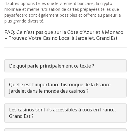
d’autres options telles que le virement bancaire, la crypto-
monnaie et même l’utilisation de cartes prépayées telles que
paysafecard sont également possibles et offrent au parieur la
plus grande diversité.
FAQ: Ce n’est pas que sur la Côte d’Azur et à Monaco
– Trouvez Votre Casino Local à Jardelet, Grand Est
De quoi parle principalement ce texte ?
Quelle est l'importance historique de la France,
Jardelet dans le monde des casinos ?
Les casinos sont-ils accessibles à tous en France,
Grand Est ?