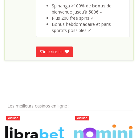
Spinanga >100% de
bonus
de
bienvenue jusqu’à
500€
✓
Plus 200 free spins ✓
Bonus hebdomadaire et paris
sportifs possibles ✓
S'inscrire ici !
Les meilleurs casinos en ligne :
online
online