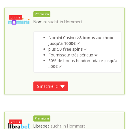
Premium
online
Nomini
sucht in
Hommert
Nomini Casino >
8 bonus au choix
jusqu’à 1000€
✓
plus
50 free spins
✓
Fournisseur très sérieux ★
50% de bonus hebdomadaire jusqu’à
500€ ✓
S'inscrire ici !
Premium
online
Librabet
sucht in
Hommert