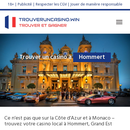
Skip
18+ | Publicité | Respecter les CGV | Jouer de manière responsable
to
main
content
Toggl
navig
Trouver un casino à
Hommert
Ce n’est pas que sur la Côte d’Azur et à Monaco –
trouvez votre casino local à Hommert, Grand Est