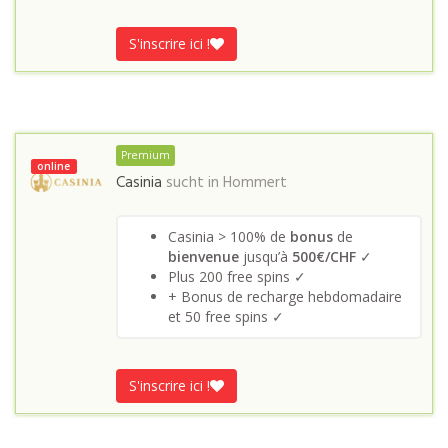
S'inscrire ici !
Premium
online
Casinia
sucht in
Hommert
Casinia > 100% de
bonus
de
bienvenue
jusqu’à
500€/CHF
✓
Plus 200 free spins ✓
+ Bonus de recharge hebdomadaire
et 50 free spins ✓
S'inscrire ici !