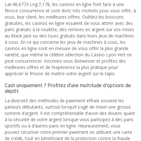
Lat:48,6773 Lng:7,178, les casinos en ligne font face à une
féroce concurrence et sont donc très motivés pour vous offrir, à
vous, leur client, les meilleures offres. Oubliez les boissons
gratuites, les casinos en ligne essaient de vous attirer avec des
paris gratuits à la roulette, des remises en argent sur vos mises
au Black Jack ou des tours gratuits dans leurs jeux de machines
à sous. En ce qui concerne les jeux de machines à sous, les
casinos en ligne sont en mesure de vous offrir la plus grande
variété, que même la célèbre sélection du Casino Lyon Vert ne
peut concurrencer. Inscrivez-vous Betwinner et profitez des
meilleures offres et de l’expérience la plus pratique pour
apprécier le frisson de mettre votre argent sur le tapis.
Cash uniquement ? Profitez d’une multitude d’options de
dépôt
La diversité des méthodes de paiement effraie souvent les
parieurs débutants, surtout lorsqu’il s’agit de miser une grosse
somme d’argent. Il est compréhensible d’avoir des doutes quant
à la sécurité de votre argent lorsque vous participez à des paris
sportifs ou à d’autres paris en ligne. Heureusement, vous
pouvez sécuriser votre premier paiement en utilisant une carte
de crédit, tout en bénéficiant de la protection contre la fraude