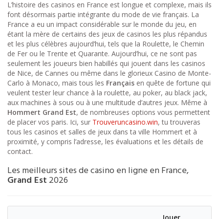
L’histoire des casinos en France est longue et complexe, mais ils
font désormais partie intégrante du mode de vie français. La
France a eu un impact considérable sur le monde du jeu, en
étant la mère de certains des jeux de casinos les plus répandus
et les plus célèbres aujourd’hui, tels que la Roulette, le Chemin
de Fer ou le Trente et Quarante. Aujourd’hui, ce ne sont pas
seulement les joueurs bien habillés qui jouent dans les casinos
de Nice, de Cannes ou même dans le glorieux Casino de Monte-
Carlo à Monaco, mais tous les
Français
en quête de fortune qui
veulent tester leur chance à la roulette, au poker, au black jack,
aux machines à sous ou à une multitude d’autres jeux. Même à
Hommert
Grand Est
, de nombreuses options vous permettent
de placer vos paris. Ici, sur
Trouveruncasino.win
, tu trouveras
tous les casinos et salles de jeux dans ta ville Hommert et à
proximité, y compris l’adresse, les évaluations et les détails de
contact.
Les meilleurs sites de casino en ligne en France,
Grand Est
2026
Jouer