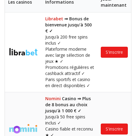
Les casinos
Informations
maintenant
Librabet
⇒ Bonus de
bienvenue jusqu’à 500
€
✓
Jusqu’à 200 free spins
inclus
✓
Plateforme moderne
S'inscrire
avec large sélection de
jeux
★
✓
Promotions régulières et
cashback attractif
✓
Paris sportifs et casino
en direct disponibles
✓
Nomini
Casino ⇒ Plus
de 8 bonus au choix
jusqu’à 1 000 €
✓
Jusqu’à 50 free spins
inclus
✓
Casino fiable et reconnu
S'inscrire
★
✓