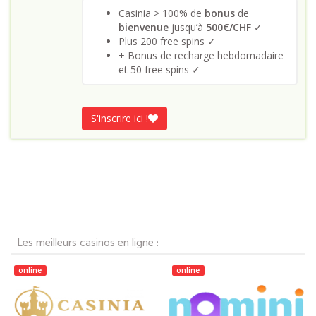
Casinia > 100% de
bonus
de
bienvenue
jusqu’à
500€/CHF
✓
Plus 200 free spins ✓
+ Bonus de recharge hebdomadaire
et 50 free spins ✓
S'inscrire ici !
Les meilleurs casinos en ligne :
online
online