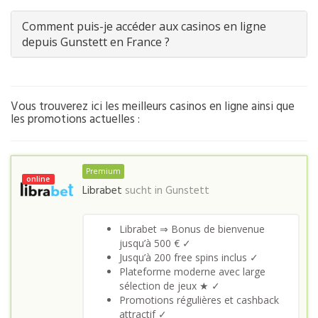
Comment puis-je accéder aux casinos en ligne
depuis Gunstett en France ?
Vous trouverez ici les meilleurs casinos en ligne ainsi que
les promotions actuelles :
Premium
online
Librabet
sucht in
Gunstett
Librabet ⇒ Bonus de bienvenue
jusqu’à 500 € ✓
Jusqu’à 200 free spins inclus ✓
Plateforme moderne avec large
sélection de jeux ★ ✓
Promotions régulières et cashback
attractif ✓