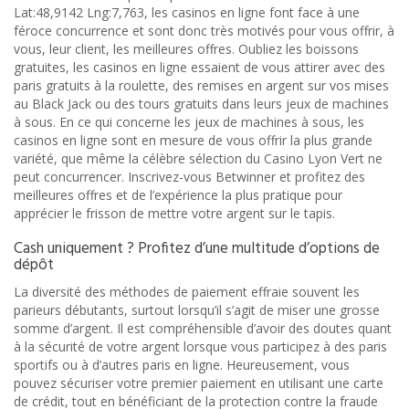
Lat:48,9142 Lng:7,763, les casinos en ligne font face à une
féroce concurrence et sont donc très motivés pour vous offrir, à
vous, leur client, les meilleures offres. Oubliez les boissons
gratuites, les casinos en ligne essaient de vous attirer avec des
paris gratuits à la roulette, des remises en argent sur vos mises
au Black Jack ou des tours gratuits dans leurs jeux de machines
à sous. En ce qui concerne les jeux de machines à sous, les
casinos en ligne sont en mesure de vous offrir la plus grande
variété, que même la célèbre sélection du Casino Lyon Vert ne
peut concurrencer. Inscrivez-vous Betwinner et profitez des
meilleures offres et de l’expérience la plus pratique pour
apprécier le frisson de mettre votre argent sur le tapis.
Cash uniquement ? Profitez d’une multitude d’options de
dépôt
La diversité des méthodes de paiement effraie souvent les
parieurs débutants, surtout lorsqu’il s’agit de miser une grosse
somme d’argent. Il est compréhensible d’avoir des doutes quant
à la sécurité de votre argent lorsque vous participez à des paris
sportifs ou à d’autres paris en ligne. Heureusement, vous
pouvez sécuriser votre premier paiement en utilisant une carte
de crédit, tout en bénéficiant de la protection contre la fraude