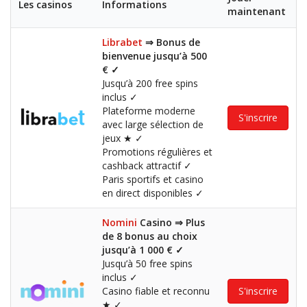
Les casinos
Informations
maintenant
Librabet
⇒ Bonus de
bienvenue jusqu’à 500
€
✓
Jusqu’à 200 free spins
inclus
✓
Plateforme moderne
S'inscrire
avec large sélection de
jeux
★
✓
Promotions régulières et
cashback attractif
✓
Paris sportifs et casino
en direct disponibles
✓
Nomini
Casino ⇒ Plus
de 8 bonus au choix
jusqu’à 1 000 €
✓
Jusqu’à 50 free spins
inclus
✓
Casino fiable et reconnu
S'inscrire
★
✓