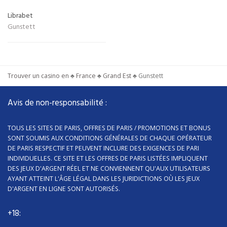
Librabet
Gunstett
Trouver un casino en
♣
France
♣
Grand Est
♣
Gunstett
Avis de non-responsabilité :
TOUS LES SITES DE PARIS, OFFRES DE PARIS / PROMOTIONS ET BONUS
SONT SOUMIS AUX CONDITIONS GÉNÉRALES DE CHAQUE OPÉRATEUR
DE PARIS RESPECTIF ET PEUVENT INCLURE DES EXIGENCES DE PARI
INDIVIDUELLES. CE SITE ET LES OFFRES DE PARIS LISTÉES IMPLIQUENT
DES JEUX D'ARGENT RÉEL ET NE CONVIENNENT QU'AUX UTILISATEURS
AYANT ATTEINT L'ÂGE LÉGAL DANS LES JURIDICTIONS OÙ LES JEUX
D'ARGENT EN LIGNE SONT AUTORISÉS.
+18: