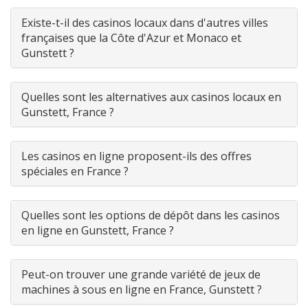
Existe-t-il des casinos locaux dans d'autres villes
françaises que la Côte d'Azur et Monaco et
Gunstett ?
Quelles sont les alternatives aux casinos locaux en
Gunstett, France ?
Les casinos en ligne proposent-ils des offres
spéciales en France ?
Quelles sont les options de dépôt dans les casinos
en ligne en Gunstett, France ?
Peut-on trouver une grande variété de jeux de
machines à sous en ligne en France, Gunstett ?