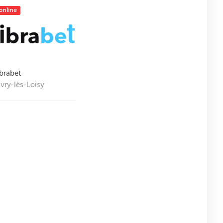
online
ibrabet
vry-lès-Loisy