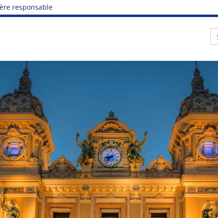
ière responsable