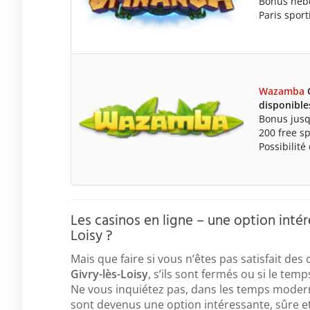
Bonus heb
Paris spor
Wazamba
C
disponibl
Bonus jusq
200 free s
Possibilité
Les casinos en ligne – une option inté
Loisy
?
Mais que faire si vous n’êtes pas satisfait des
Givry-lès-Loisy
, s’ils sont fermés ou si le te
Ne vous inquiétez pas, dans les temps modern
sont devenus une option intéressante, sûre et