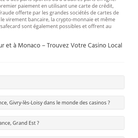
emier paiement en utilisant une carte de crédit,
 fraude offerte par les grandes sociétés de cartes de
e le virement bancaire, la crypto-monnaie et même
aysafecard sont également possibles et offrent au
zur et à Monaco – Trouvez Votre Casino Local
nce, Givry-lès-Loisy dans le monde des casinos ?
rance, Grand Est ?