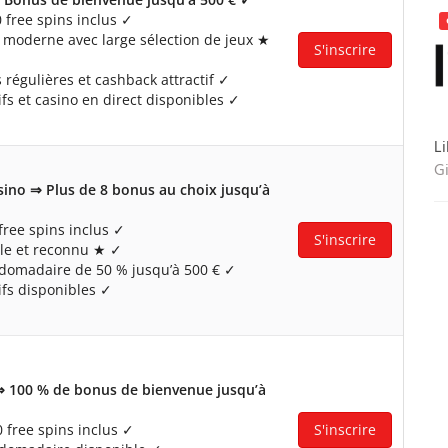
 free spins inclus
✓
 moderne avec large sélection de jeux
★
S'inscrire
 régulières et cashback attractif
✓
ifs et casino en direct disponibles
✓
L
Gi
ino ⇒ Plus de 8 bonus au choix jusqu’à
free spins inclus
✓
S'inscrire
ble et reconnu
★
✓
domadaire de 50 % jusqu’à 500 €
✓
ifs disponibles
✓
 100 % de bonus de bienvenue jusqu’à
0 free spins inclus
✓
S'inscrire