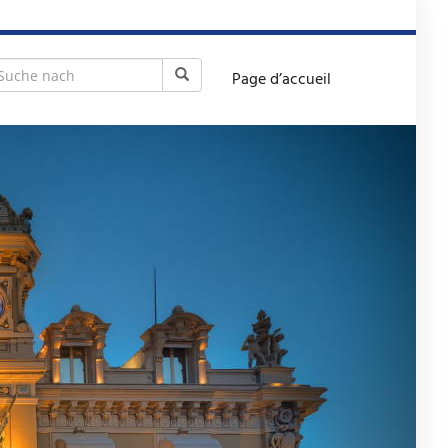
Page d’accueil