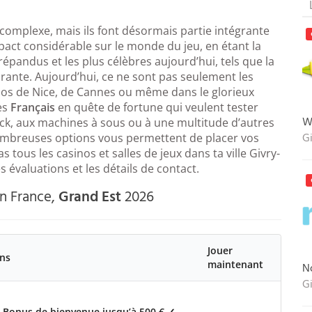
 complexe, mais ils font désormais partie intégrante
pact considérable sur le monde du jeu, en étant la
répandus et les plus célèbres aujourd’hui, tels que la
arante. Aujourd’hui, ce ne sont pas seulement les
inos de Nice, de Cannes ou même dans le glorieux
es
Français
en quête de fortune qui veulent tester
W
jack, aux machines à sous ou à une multitude d’autres
Gi
ombreuses options vous permettent de placer vos
as tous les casinos et salles de jeux dans ta ville Givry-
es évaluations et les détails de contact.
en France,
Grand Est
2026
Jouer
ons
maintenant
N
Gi
Bonus de bienvenue jusqu’à 500 €
✓