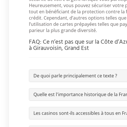
Heureusement, vous pouvez sécuriser votre pr
tout en bénéficiant de la protection contre la
crédit. Cependant, d’autres options telles qu
l’utilisation de cartes prépayées telles que p
parieur la plus grande diversité.
FAQ: Ce n’est pas que sur la Côte d’A
à Girauvoisin, Grand Est
De quoi parle principalement ce texte ?
Quelle est l'importance historique de la Fr
Les casinos sont-ils accessibles à tous en F