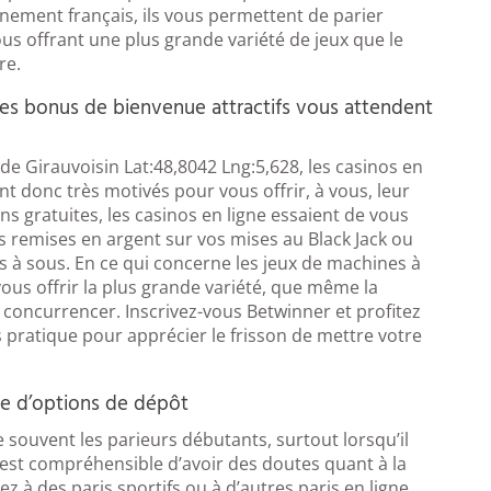
ement français, ils vous permettent de parier
ous offrant une plus grande variété de jeux que le
re.
es bonus de bienvenue attractifs vous attendent
de Girauvoisin Lat:48,8042 Lng:5,628, les casinos en
nt donc très motivés pour vous offrir, à vous, leur
ons gratuites, les casinos en ligne essaient de vous
des remises en argent sur vos mises au Black Jack ou
s à sous. En ce qui concerne les jeux de machines à
ous offrir la plus grande variété, que même la
 concurrencer. Inscrivez-vous Betwinner et profitez
us pratique pour apprécier le frisson de mettre votre
de d’options de dépôt
 souvent les parieurs débutants, surtout lorsqu’il
 est compréhensible d’avoir des doutes quant à la
z à des paris sportifs ou à d’autres paris en ligne.