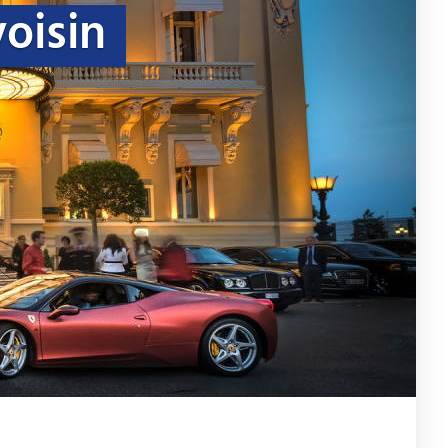
oisin