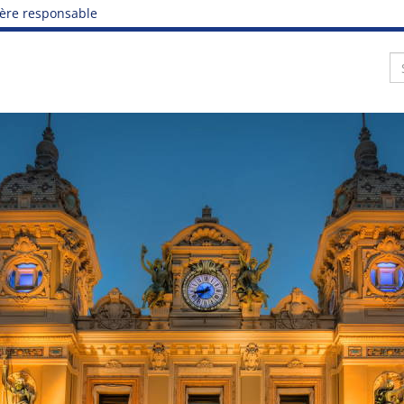
ière responsable