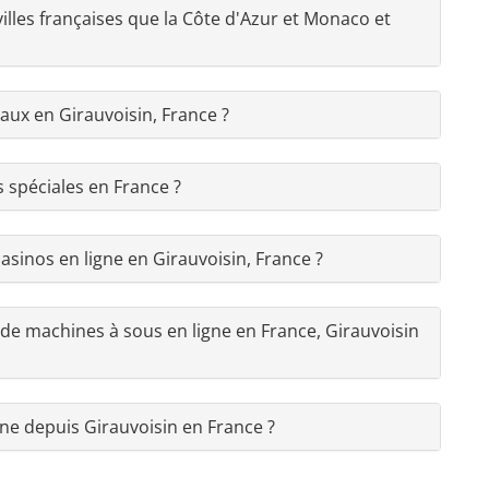
villes françaises que la Côte d'Azur et Monaco et
caux en Girauvoisin, France ?
s spéciales en France ?
asinos en ligne en Girauvoisin, France ?
 de machines à sous en ligne en France, Girauvoisin
ne depuis Girauvoisin en France ?