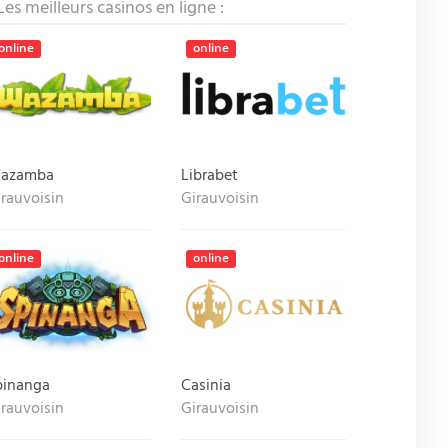
Les meilleurs casinos en ligne :
online
online
azamba
Librabet
irauvoisin
Girauvoisin
online
online
pinanga
Casinia
irauvoisin
Girauvoisin