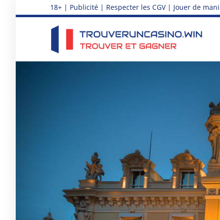
Skip
18+ | Publicité | Respecter les CGV | Jouer de man
to
main
content