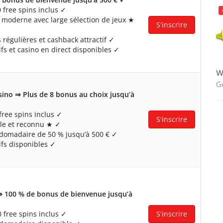
 free spins inclus
✓
 moderne avec large sélection de jeux
★
S'inscrire
 régulières et cashback attractif
✓
ifs et casino en direct disponibles
✓
W
Ge
ino ⇒ Plus de 8 bonus au choix jusqu’à
free spins inclus
✓
S'inscrire
ble et reconnu
★
✓
domadaire de 50 % jusqu’à 500 €
✓
ifs disponibles
✓
 100 % de bonus de bienvenue jusqu’à
0 free spins inclus
✓
S'inscrire