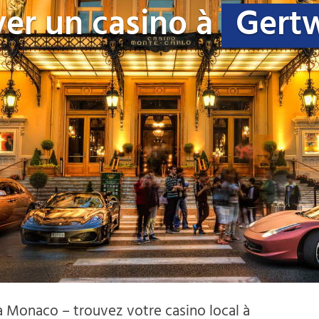
er un casino à
Gertw
 à Monaco – trouvez votre casino local à