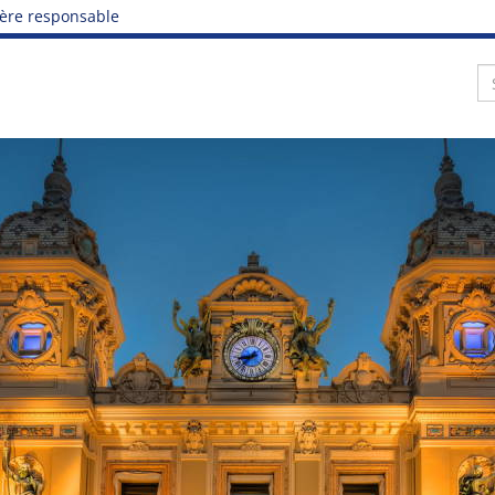
ière responsable