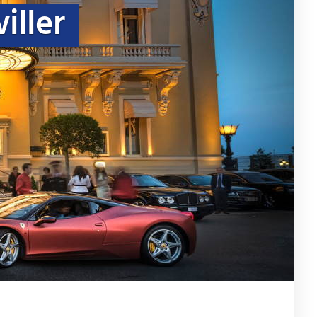
iller