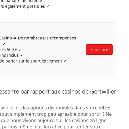
domadaire disponible
✓
tifs également possibles
✓
asino ⇒ De nombreuses récompenses
es
✓
u’à 500 €
✓
S'inscrire
pins inclus
✓
 de parier sur le sport également
✓
ressante par rapport aux casinos de
Gertwiller
 casinos et des options disponibles dans votre VILLE
st tout simplement trop peu agréable pour sortir ? Ne
que nous vivons aujourd’hui, les casinos en ligne
 parfois même plus lucrative pour tenter votre