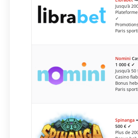
Jusqu’à 200
Plateforme
✓
Promotions
Paris sport
Nomini
Cas
1 000 €
✓
Jusqu’à 50 
Casino fia
Bonus heb
Paris sport
Spinanga
⇒
500 €
✓
Plus de 20