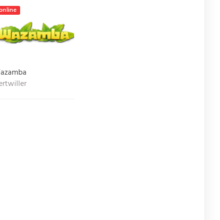
online
azamba
rtwiller