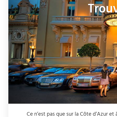
Trouv
Ce n’est pas que sur la Côte d’Azur et