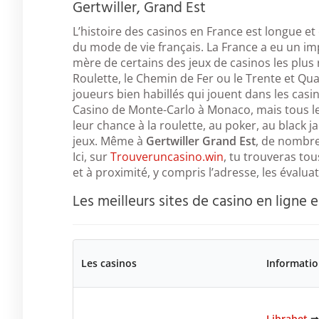
Gertwiller, Grand Est
L’histoire des casinos en France est longue et
du mode de vie français. La France a eu un im
mère de certains des jeux de casinos les plus 
Roulette, le Chemin de Fer ou le Trente et Qu
joueurs bien habillés qui jouent dans les cas
Casino de Monte-Carlo à Monaco, mais tous l
leur chance à la roulette, au poker, au black 
jeux. Même à
Gertwiller
Grand Est
, de nombre
Ici, sur
Trouveruncasino.win
, tu trouveras tous
et à proximité, y compris l’adresse, les évaluat
Les meilleurs sites de casino en ligne 
Les casinos
Informati
Librabet
⇒ 