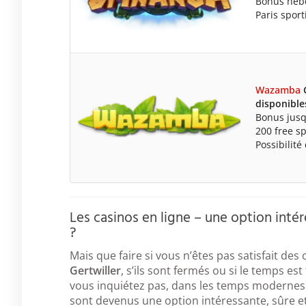
Bonus heb
Paris spor
Wazamba
C
disponibl
Bonus jusq
200 free s
Possibilité
Les casinos en ligne – une option inté
?
Mais que faire si vous n’êtes pas satisfait des
Gertwiller
, s’ils sont fermés ou si le temps e
vous inquiétez pas, dans les temps modernes 
sont devenus une option intéressante, sûre et