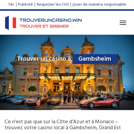
Skip
18+ | Publicité | Respecter les CGV | Jouer de manière responsable
to
main
content
Toggl
navig
Trouver un casino à
Gambsheim
Ce n’est pas que sur la Côte d’Azur et à Monaco –
trouvez votre casino local à Gambsheim, Grand Est