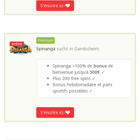
S'inscrire ici !
Premium
online
Spinanga
sucht in
Gambsheim
Spinanga >100% de
bonus
de
bienvenue jusqu’à
500€
✓
Plus 200 free spins ✓
Bonus hebdomadaire et paris
sportifs possibles ✓
S'inscrire ici !