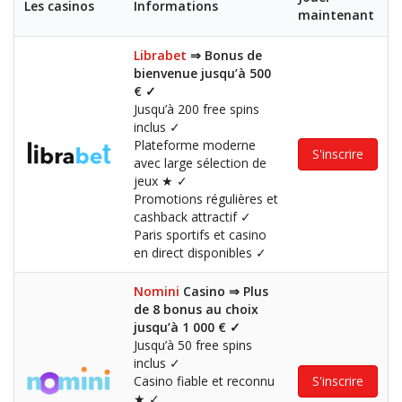
Les casinos
Informations
maintenant
Librabet
⇒ Bonus de
bienvenue jusqu’à 500
€
✓
Jusqu’à 200 free spins
inclus
✓
Plateforme moderne
S'inscrire
avec large sélection de
jeux
★
✓
Promotions régulières et
cashback attractif
✓
Paris sportifs et casino
en direct disponibles
✓
Nomini
Casino ⇒ Plus
de 8 bonus au choix
jusqu’à 1 000 €
✓
Jusqu’à 50 free spins
inclus
✓
Casino fiable et reconnu
S'inscrire
★
✓