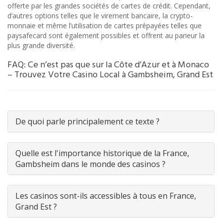
offerte par les grandes sociétés de cartes de crédit. Cependant,
d’autres options telles que le virement bancaire, la crypto-
monnaie et même l’utilisation de cartes prépayées telles que
paysafecard sont également possibles et offrent au parieur la
plus grande diversité.
FAQ: Ce n’est pas que sur la Côte d’Azur et à Monaco
– Trouvez Votre Casino Local à Gambsheim, Grand Est
De quoi parle principalement ce texte ?
Quelle est l'importance historique de la France,
Gambsheim dans le monde des casinos ?
Les casinos sont-ils accessibles à tous en France,
Grand Est ?