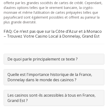
offerte par les grandes sociétés de cartes de crédit. Cependant,
d’autres options telles que le virement bancaire, la crypto-
monnaie et même l’utilisation de cartes prépayées telles que
paysafecard sont également possibles et offrent au parieur la
plus grande diversité.
FAQ: Ce n’est pas que sur la Côte d’Azur et à Monaco
– Trouvez Votre Casino Local à Donnelay, Grand Est
De quoi parle principalement ce texte ?
Quelle est l'importance historique de la France,
Donnelay dans le monde des casinos ?
Les casinos sont-ils accessibles à tous en France,
Grand Est ?