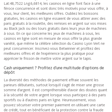
Lat:48,7522 Lng:6,6814, les casinos en ligne font face à une
féroce concurrence et sont donc très motivés pour vous offrir, à
vous, leur client, les meilleures offres. Oubliez les boissons
gratuites, les casinos en ligne essaient de vous attirer avec des
paris gratuits à la roulette, des remises en argent sur vos mises
au Black Jack ou des tours gratuits dans leurs jeux de machines
à sous. En ce qui concerne les jeux de machines à sous, les
casinos en ligne sont en mesure de vous offrir la plus grande
variété, que même la célèbre sélection du Casino Lyon Vert ne
peut concurrencer. Inscrivez-vous Betwinner et profitez des
meilleures offres et de l’expérience la plus pratique pour
apprécier le frisson de mettre votre argent sur le tapis.
Cash uniquement ? Profitez d’une multitude d’options de
dépôt
La diversité des méthodes de paiement effraie souvent les
parieurs débutants, surtout lorsqu’il s’agit de miser une grosse
somme d’argent. Il est compréhensible d’avoir des doutes quant
à la sécurité de votre argent lorsque vous participez à des paris
sportifs ou à d’autres paris en ligne. Heureusement, vous
pouvez sécuriser votre premier paiement en utilisant une carte
de crédit, tout en bénéficiant de la protection contre la fraude