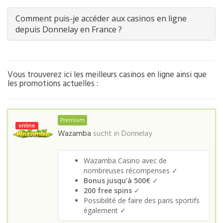
Comment puis-je accéder aux casinos en ligne
depuis Donnelay en France ?
Vous trouverez ici les meilleurs casinos en ligne ainsi que
les promotions actuelles :
Premium
online
Wazamba
sucht in
Donnelay
Wazamba Casino avec de
nombreuses récompenses ✓
Bonus jusqu’à 500€
✓
200 free spins
✓
Possibilité de faire des paris sportifs
également ✓