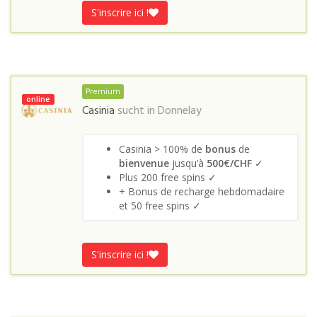
S'inscrire ici !
Premium
online
Casinia
sucht in
Donnelay
Casinia > 100% de
bonus
de
bienvenue
jusqu’à
500€/CHF
✓
Plus 200 free spins ✓
+ Bonus de recharge hebdomadaire
et 50 free spins ✓
S'inscrire ici !