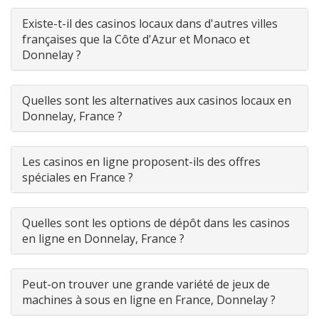
Existe-t-il des casinos locaux dans d'autres villes
françaises que la Côte d'Azur et Monaco et
Donnelay ?
Quelles sont les alternatives aux casinos locaux en
Donnelay, France ?
Les casinos en ligne proposent-ils des offres
spéciales en France ?
Quelles sont les options de dépôt dans les casinos
en ligne en Donnelay, France ?
Peut-on trouver une grande variété de jeux de
machines à sous en ligne en France, Donnelay ?