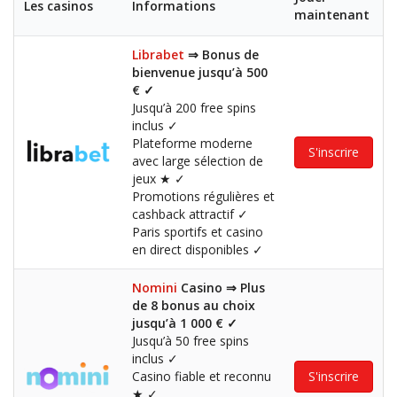
Les casinos
Informations
maintenant
Librabet
⇒ Bonus de
bienvenue jusqu’à 500
€
✓
Jusqu’à 200 free spins
inclus
✓
Plateforme moderne
S'inscrire
avec large sélection de
jeux
★
✓
Promotions régulières et
cashback attractif
✓
Paris sportifs et casino
en direct disponibles
✓
Nomini
Casino ⇒ Plus
de 8 bonus au choix
jusqu’à 1 000 €
✓
Jusqu’à 50 free spins
inclus
✓
Casino fiable et reconnu
S'inscrire
★
✓