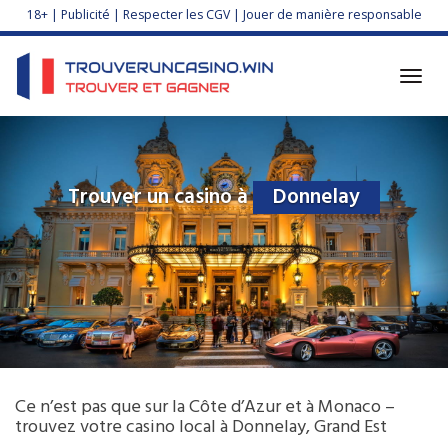
Skip
18+ | Publicité | Respecter les CGV | Jouer de manière responsable
to
main
content
Toggl
navig
Trouver un casino à
Donnelay
Ce n’est pas que sur la Côte d’Azur et à Monaco –
trouvez votre casino local à Donnelay, Grand Est