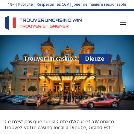
Skip
18+ | Publicité | Respecter les CGV | Jouer de manière responsable
to
main
content
Toggl
navig
Trouver un casino à
Dieuze
Ce n’est pas que sur la Côte d’Azur et à Monaco –
trouvez votre casino local à Dieuze, Grand Est