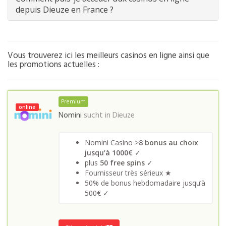
depuis Dieuze en France ?
Vous trouverez ici les meilleurs casinos en ligne ainsi que
les promotions actuelles :
Premium
online
Nomini
sucht in
Dieuze
Nomini Casino >
8 bonus au choix
jusqu’à 1000€
✓
plus
50 free spins
✓
Fournisseur très sérieux ★
50% de bonus hebdomadaire jusqu’à
500€ ✓