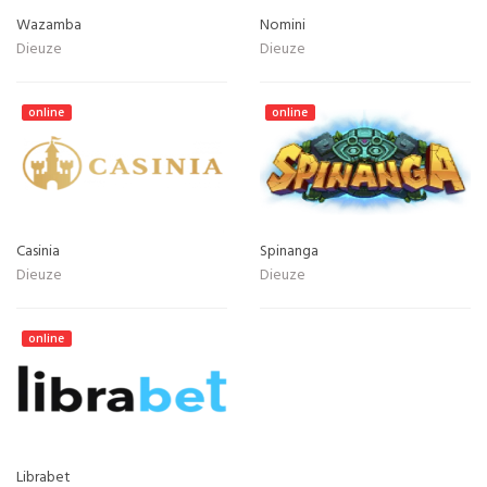
Wazamba
Nomini
Dieuze
Dieuze
online
online
Casinia
Spinanga
Dieuze
Dieuze
online
Librabet