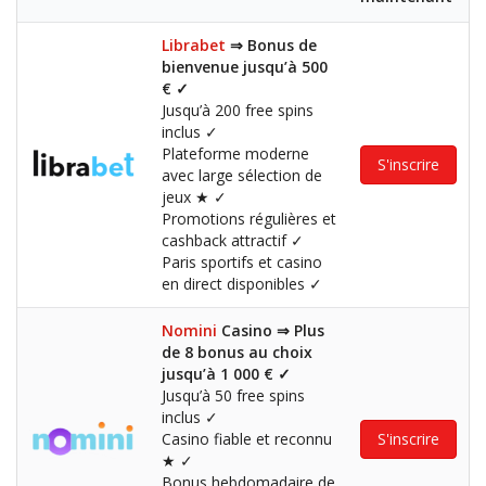
Librabet
⇒ Bonus de
bienvenue jusqu’à 500
€
✓
Jusqu’à 200 free spins
inclus
✓
Plateforme moderne
S'inscrire
avec large sélection de
jeux
★
✓
Promotions régulières et
cashback attractif
✓
Paris sportifs et casino
en direct disponibles
✓
Nomini
Casino ⇒ Plus
de 8 bonus au choix
jusqu’à 1 000 €
✓
Jusqu’à 50 free spins
inclus
✓
Casino fiable et reconnu
S'inscrire
★
✓
Bonus hebdomadaire de