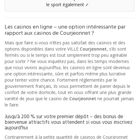
le sport également
✓
Les casinos en ligne – une option intéressante par
rapport aux casinos de
Courjeonnet
?
Mais que faire si vous n’êtes pas satisfait des casinos et des
options disponibles dans votre VILLE
Courjeonnet
, s’ils sont
fermés ou si le temps est tout simplement trop peu agréable
pour sortir ? Ne vous inquiétez pas, dans les temps modernes
que nous vivons aujourd’hui, les casinos en ligne sont devenus
une option intéressante, sûre et parfois même plus lucrative
pour tenter votre chance. Fortement réglementés par le
gouvernement français, ils vous permettent de parier depuis le
confort de votre domicile, tout en vous offrant une plus grande
variété de jeux que le casino de
Courjeonnet
ne pourrait jamais
le faire.
Jusqu’à 200 % sur votre premier dépôt – des bonus de
bienvenue attractifs vous attendent si vous vous inscrivez
aujourd’hui
Contrairement à la petite quantité de casinos de Courjeonnet