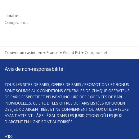
Librabet
Courjeonnet
Trouver un casino en
♣
France
♣
Grand Est
♣
Courjeonnet
Avis de non-responsabilité :
TOUS LES SITES DE PARIS, OFFRES DE PARIS / PROMOTIONS ET BONUS
SONT SOUMIS AUX CONDITIONS GÉNÉRALES DE CHAQUE OPÉRATEUR
DE PARIS RESPECTIF ET PEUVENT INCLURE DES EXIGENCES DE PARI
INDIVIDUELLES. CE SITE ET LES OFFRES DE PARIS LISTÉES IMPLIQUENT
DES JEUX D'ARGENT RÉEL ET NE CONVIENNENT QU'AUX UTILISATEURS
AYANT ATTEINT L'ÂGE LÉGAL DANS LES JURIDICTIONS OÙ LES JEUX
D'ARGENT EN LIGNE SONT AUTORISÉS.
+18: