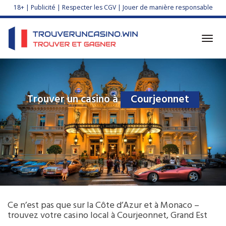
Skip
18+ | Publicité | Respecter les CGV | Jouer de manière responsable
to
main
content
Toggl
navig
Trouver un casino à
Courjeonnet
Ce n’est pas que sur la Côte d’Azur et à Monaco –
trouvez votre casino local à Courjeonnet, Grand Est