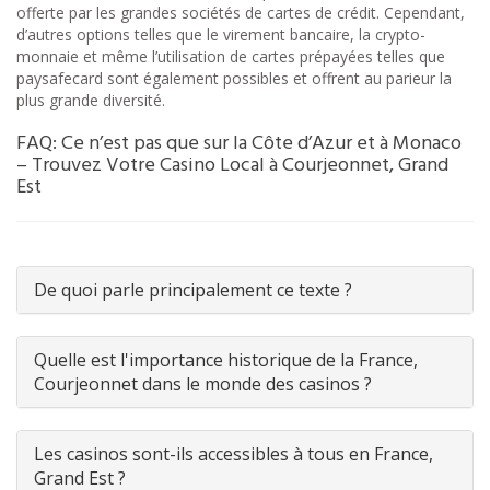
offerte par les grandes sociétés de cartes de crédit. Cependant,
d’autres options telles que le virement bancaire, la crypto-
monnaie et même l’utilisation de cartes prépayées telles que
paysafecard sont également possibles et offrent au parieur la
plus grande diversité.
FAQ: Ce n’est pas que sur la Côte d’Azur et à Monaco
– Trouvez Votre Casino Local à Courjeonnet, Grand
Est
De quoi parle principalement ce texte ?
Quelle est l'importance historique de la France,
Courjeonnet dans le monde des casinos ?
Les casinos sont-ils accessibles à tous en France,
Grand Est ?