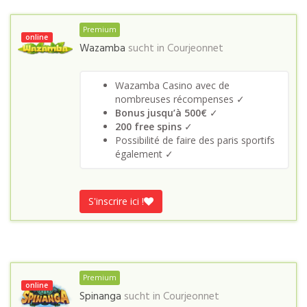
Premium
online
Wazamba
sucht in
Courjeonnet
Wazamba Casino avec de
nombreuses récompenses ✓
Bonus jusqu’à 500€
✓
200 free spins
✓
Possibilité de faire des paris sportifs
également ✓
S'inscrire ici !
Premium
online
Spinanga
sucht in
Courjeonnet