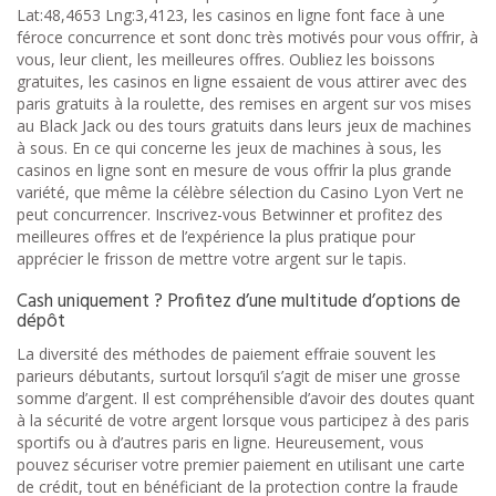
Lat:48,4653 Lng:3,4123, les casinos en ligne font face à une
féroce concurrence et sont donc très motivés pour vous offrir, à
vous, leur client, les meilleures offres. Oubliez les boissons
gratuites, les casinos en ligne essaient de vous attirer avec des
paris gratuits à la roulette, des remises en argent sur vos mises
au Black Jack ou des tours gratuits dans leurs jeux de machines
à sous. En ce qui concerne les jeux de machines à sous, les
casinos en ligne sont en mesure de vous offrir la plus grande
variété, que même la célèbre sélection du Casino Lyon Vert ne
peut concurrencer. Inscrivez-vous Betwinner et profitez des
meilleures offres et de l’expérience la plus pratique pour
apprécier le frisson de mettre votre argent sur le tapis.
Cash uniquement ? Profitez d’une multitude d’options de
dépôt
La diversité des méthodes de paiement effraie souvent les
parieurs débutants, surtout lorsqu’il s’agit de miser une grosse
somme d’argent. Il est compréhensible d’avoir des doutes quant
à la sécurité de votre argent lorsque vous participez à des paris
sportifs ou à d’autres paris en ligne. Heureusement, vous
pouvez sécuriser votre premier paiement en utilisant une carte
de crédit, tout en bénéficiant de la protection contre la fraude