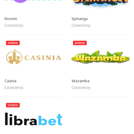
Nomini
Spinanga
Courceroy
Courceroy
online
online
Casinia
Wazamba
Courceroy
Courceroy
online