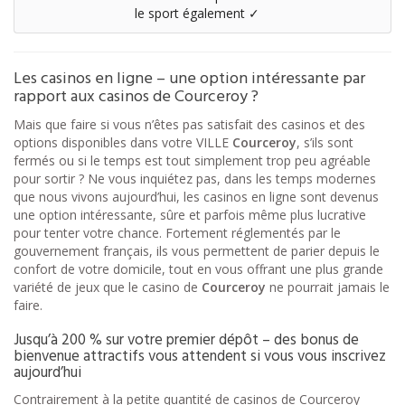
le sport également
✓
Les casinos en ligne – une option intéressante par
rapport aux casinos de
Courceroy
?
Mais que faire si vous n’êtes pas satisfait des casinos et des
options disponibles dans votre VILLE
Courceroy
, s’ils sont
fermés ou si le temps est tout simplement trop peu agréable
pour sortir ? Ne vous inquiétez pas, dans les temps modernes
que nous vivons aujourd’hui, les casinos en ligne sont devenus
une option intéressante, sûre et parfois même plus lucrative
pour tenter votre chance. Fortement réglementés par le
gouvernement français, ils vous permettent de parier depuis le
confort de votre domicile, tout en vous offrant une plus grande
variété de jeux que le casino de
Courceroy
ne pourrait jamais le
faire.
Jusqu’à 200 % sur votre premier dépôt – des bonus de
bienvenue attractifs vous attendent si vous vous inscrivez
aujourd’hui
Contrairement à la petite quantité de casinos de Courceroy