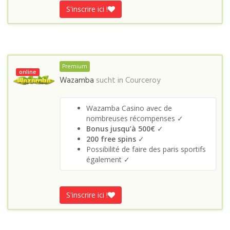
S'inscrire ici !
Premium
online
Wazamba
sucht in
Courceroy
Wazamba Casino avec de
nombreuses récompenses ✓
Bonus jusqu’à 500€
✓
200 free spins
✓
Possibilité de faire des paris sportifs
également ✓
S'inscrire ici !