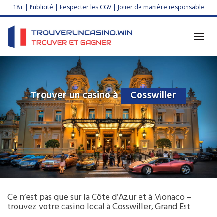
Skip
18+ | Publicité | Respecter les CGV | Jouer de manière responsable
to
main
content
Toggl
navig
Trouver un casino à
Cosswiller
Ce n’est pas que sur la Côte d’Azur et à Monaco –
trouvez votre casino local à Cosswiller, Grand Est