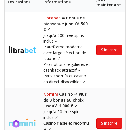
Les casinos
Informations
maintenant
Librabet
⇒ Bonus de
bienvenue jusqu’à 500
€
✓
Jusqu’à 200 free spins
inclus
✓
Plateforme moderne
S'inscrire
avec large sélection de
jeux
★
✓
Promotions régulières et
cashback attractif
✓
Paris sportifs et casino
en direct disponibles
✓
Nomini
Casino ⇒ Plus
de 8 bonus au choix
jusqu’à 1 000 €
✓
Jusqu’à 50 free spins
inclus
✓
Casino fiable et reconnu
S'inscrire
★
✓