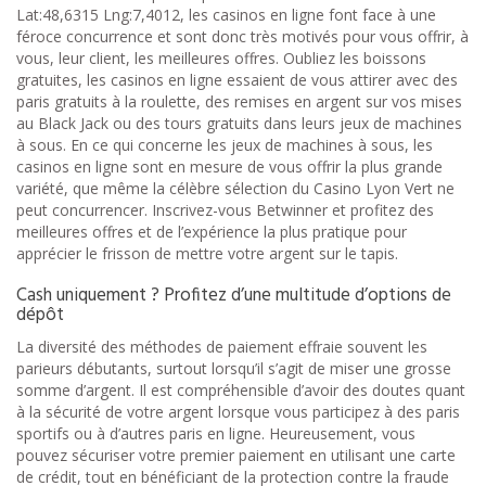
Lat:48,6315 Lng:7,4012, les casinos en ligne font face à une
féroce concurrence et sont donc très motivés pour vous offrir, à
vous, leur client, les meilleures offres. Oubliez les boissons
gratuites, les casinos en ligne essaient de vous attirer avec des
paris gratuits à la roulette, des remises en argent sur vos mises
au Black Jack ou des tours gratuits dans leurs jeux de machines
à sous. En ce qui concerne les jeux de machines à sous, les
casinos en ligne sont en mesure de vous offrir la plus grande
variété, que même la célèbre sélection du Casino Lyon Vert ne
peut concurrencer. Inscrivez-vous Betwinner et profitez des
meilleures offres et de l’expérience la plus pratique pour
apprécier le frisson de mettre votre argent sur le tapis.
Cash uniquement ? Profitez d’une multitude d’options de
dépôt
La diversité des méthodes de paiement effraie souvent les
parieurs débutants, surtout lorsqu’il s’agit de miser une grosse
somme d’argent. Il est compréhensible d’avoir des doutes quant
à la sécurité de votre argent lorsque vous participez à des paris
sportifs ou à d’autres paris en ligne. Heureusement, vous
pouvez sécuriser votre premier paiement en utilisant une carte
de crédit, tout en bénéficiant de la protection contre la fraude