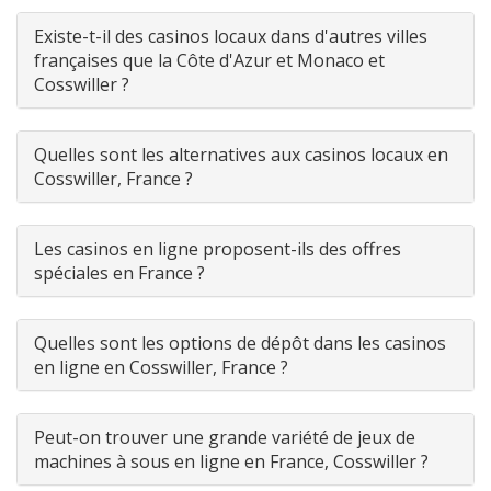
Existe-t-il des casinos locaux dans d'autres villes
françaises que la Côte d'Azur et Monaco et
Cosswiller ?
Quelles sont les alternatives aux casinos locaux en
Cosswiller, France ?
Les casinos en ligne proposent-ils des offres
spéciales en France ?
Quelles sont les options de dépôt dans les casinos
en ligne en Cosswiller, France ?
Peut-on trouver une grande variété de jeux de
machines à sous en ligne en France, Cosswiller ?