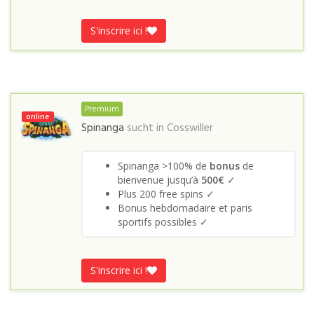
S'inscrire ici !
Premium
online
Spinanga
sucht in
Cosswiller
Spinanga >100% de
bonus
de
bienvenue jusqu’à
500€
✓
Plus 200 free spins ✓
Bonus hebdomadaire et paris
sportifs possibles ✓
S'inscrire ici !