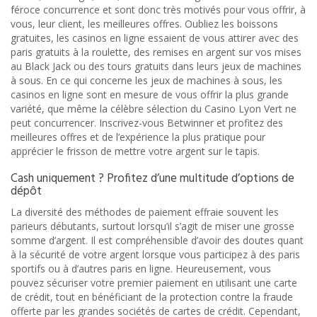
féroce concurrence et sont donc très motivés pour vous offrir, à
vous, leur client, les meilleures offres. Oubliez les boissons
gratuites, les casinos en ligne essaient de vous attirer avec des
paris gratuits à la roulette, des remises en argent sur vos mises
au Black Jack ou des tours gratuits dans leurs jeux de machines
à sous. En ce qui concerne les jeux de machines à sous, les
casinos en ligne sont en mesure de vous offrir la plus grande
variété, que même la célèbre sélection du Casino Lyon Vert ne
peut concurrencer. Inscrivez-vous Betwinner et profitez des
meilleures offres et de l’expérience la plus pratique pour
apprécier le frisson de mettre votre argent sur le tapis.
Cash uniquement ? Profitez d’une multitude d’options de
dépôt
La diversité des méthodes de paiement effraie souvent les
parieurs débutants, surtout lorsqu’il s’agit de miser une grosse
somme d’argent. Il est compréhensible d’avoir des doutes quant
à la sécurité de votre argent lorsque vous participez à des paris
sportifs ou à d’autres paris en ligne. Heureusement, vous
pouvez sécuriser votre premier paiement en utilisant une carte
de crédit, tout en bénéficiant de la protection contre la fraude
offerte par les grandes sociétés de cartes de crédit. Cependant,