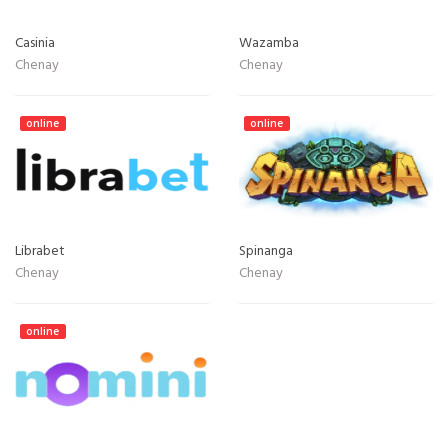
Casinia
Wazamba
Chenay
Chenay
online
online
Librabet
Spinanga
Chenay
Chenay
online