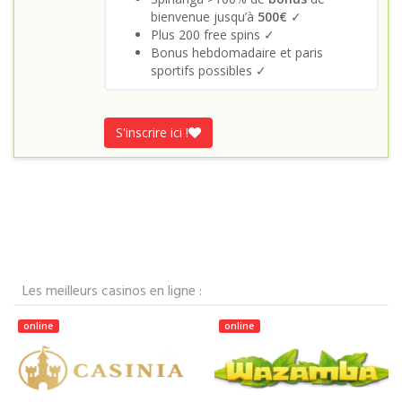
bienvenue jusqu’à
500€
✓
Plus 200 free spins ✓
Bonus hebdomadaire et paris
sportifs possibles ✓
S'inscrire ici !
Les meilleurs casinos en ligne :
online
online