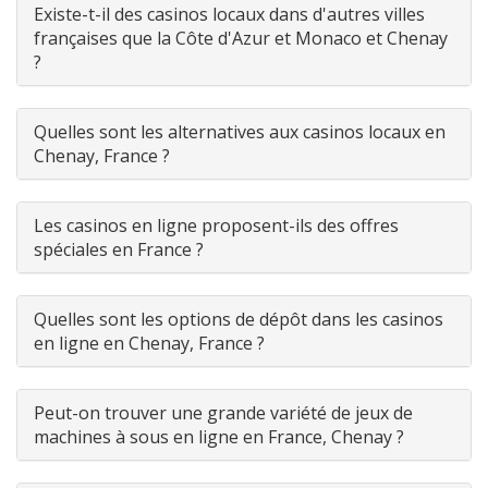
Existe-t-il des casinos locaux dans d'autres villes
françaises que la Côte d'Azur et Monaco et Chenay
?
Quelles sont les alternatives aux casinos locaux en
Chenay, France ?
Les casinos en ligne proposent-ils des offres
spéciales en France ?
Quelles sont les options de dépôt dans les casinos
en ligne en Chenay, France ?
Peut-on trouver une grande variété de jeux de
machines à sous en ligne en France, Chenay ?