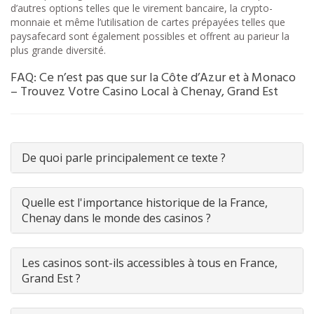
d’autres options telles que le virement bancaire, la crypto-
monnaie et même l’utilisation de cartes prépayées telles que
paysafecard sont également possibles et offrent au parieur la
plus grande diversité.
FAQ: Ce n’est pas que sur la Côte d’Azur et à Monaco
– Trouvez Votre Casino Local à Chenay, Grand Est
De quoi parle principalement ce texte ?
Quelle est l'importance historique de la France,
Chenay dans le monde des casinos ?
Les casinos sont-ils accessibles à tous en France,
Grand Est ?