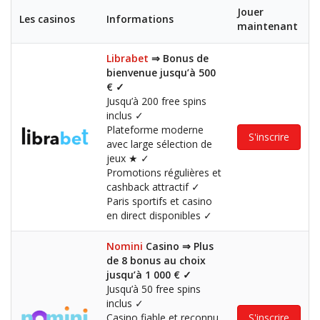
Jouer
Les casinos
Informations
maintenant
Librabet
⇒ Bonus de
bienvenue jusqu’à 500
€
✓
Jusqu’à 200 free spins
inclus
✓
Plateforme moderne
S'inscrire
avec large sélection de
jeux
★
✓
Promotions régulières et
cashback attractif
✓
Paris sportifs et casino
en direct disponibles
✓
Nomini
Casino ⇒ Plus
de 8 bonus au choix
jusqu’à 1 000 €
✓
Jusqu’à 50 free spins
inclus
✓
Casino fiable et reconnu
S'inscrire