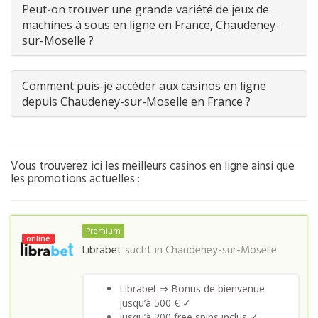
Peut-on trouver une grande variété de jeux de
machines à sous en ligne en France, Chaudeney-
sur-Moselle ?
Comment puis-je accéder aux casinos en ligne
depuis Chaudeney-sur-Moselle en France ?
Vous trouverez ici les meilleurs casinos en ligne ainsi que
les promotions actuelles :
Premium
online
Librabet
sucht in
Chaudeney-sur-Moselle
Librabet ⇒ Bonus de bienvenue
jusqu’à 500 € ✓
Jusqu’à 200 free spins inclus ✓