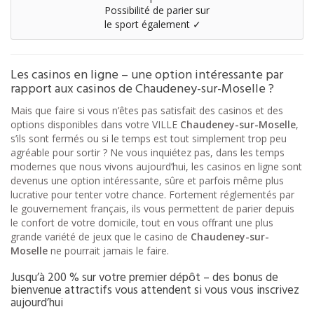
Possibilité de parier sur
le sport également
✓
Les casinos en ligne – une option intéressante par
rapport aux casinos de
Chaudeney-sur-Moselle
?
Mais que faire si vous n’êtes pas satisfait des casinos et des
options disponibles dans votre VILLE
Chaudeney-sur-Moselle
,
s’ils sont fermés ou si le temps est tout simplement trop peu
agréable pour sortir ? Ne vous inquiétez pas, dans les temps
modernes que nous vivons aujourd’hui, les casinos en ligne sont
devenus une option intéressante, sûre et parfois même plus
lucrative pour tenter votre chance. Fortement réglementés par
le gouvernement français, ils vous permettent de parier depuis
le confort de votre domicile, tout en vous offrant une plus
grande variété de jeux que le casino de
Chaudeney-sur-
Moselle
ne pourrait jamais le faire.
Jusqu’à 200 % sur votre premier dépôt – des bonus de
bienvenue attractifs vous attendent si vous vous inscrivez
aujourd’hui