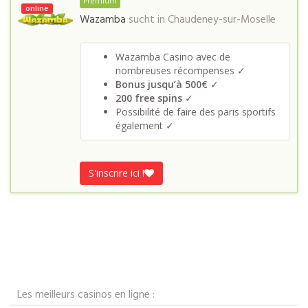
Premium
online
Wazamba
sucht in
Chaudeney-sur-Moselle
Wazamba Casino avec de
nombreuses récompenses ✓
Bonus jusqu’à 500€
✓
200 free spins
✓
Possibilité de faire des paris sportifs
également ✓
S'inscrire ici !
Les meilleurs casinos en ligne :