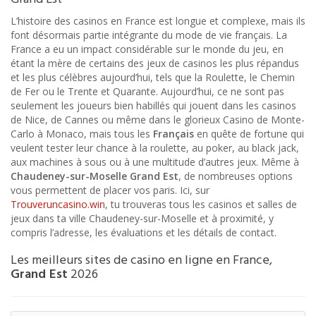
L’histoire des casinos en France est longue et complexe, mais ils
font désormais partie intégrante du mode de vie français. La
France a eu un impact considérable sur le monde du jeu, en
étant la mère de certains des jeux de casinos les plus répandus
et les plus célèbres aujourd’hui, tels que la Roulette, le Chemin
de Fer ou le Trente et Quarante. Aujourd’hui, ce ne sont pas
seulement les joueurs bien habillés qui jouent dans les casinos
de Nice, de Cannes ou même dans le glorieux Casino de Monte-
Carlo à Monaco, mais tous les
Français
en quête de fortune qui
veulent tester leur chance à la roulette, au poker, au black jack,
aux machines à sous ou à une multitude d’autres jeux. Même à
Chaudeney-sur-Moselle
Grand Est
, de nombreuses options
vous permettent de placer vos paris. Ici, sur
Trouveruncasino.win
, tu trouveras tous les casinos et salles de
jeux dans ta ville Chaudeney-sur-Moselle et à proximité, y
compris l’adresse, les évaluations et les détails de contact.
Les meilleurs sites de casino en ligne en France,
Grand Est
2026