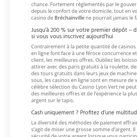
chance. Fortement réglementés par le gouvern
depuis le confort de votre domicile, tout en v
casino de
Bréchainville
ne pourrait jamais le f
Jusqu’à 200 % sur votre premier dépôt – d
si vous vous inscrivez aujourd’hui
Contrairement à la petite quantité de casinos 
en ligne font face à une féroce concurrence et
client, les meilleures offres. Oubliez les boiss
attirer avec des paris gratuits à la roulette, 
des tours gratuits dans leurs jeux de machine
sous, les casinos en ligne sont en mesure de v
célèbre sélection du Casino Lyon Vert ne peut
des meilleures offres et de l’expérience la pl
argent sur le tapis.
Cash uniquement ? Profitez d’une multitu
La diversité des méthodes de paiement effraie
s’agit de miser une grosse somme d’argent. Il
sécurité de votre argent lorsque vous participe