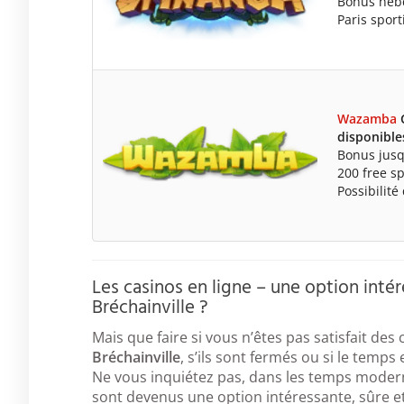
Bonus heb
Paris spor
Wazamba
C
disponibl
Bonus jusq
200 free s
Possibilité
Les casinos en ligne – une option inté
Bréchainville
?
Mais que faire si vous n’êtes pas satisfait des
Bréchainville
, s’ils sont fermés ou si le temp
Ne vous inquiétez pas, dans les temps modern
sont devenus une option intéressante, sûre et