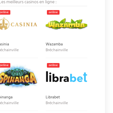
Les meilleurs casinos en ligne :
online
online
asinia
Wazamba
échainville
Bréchainville
online
online
pinanga
Librabet
échainville
Bréchainville