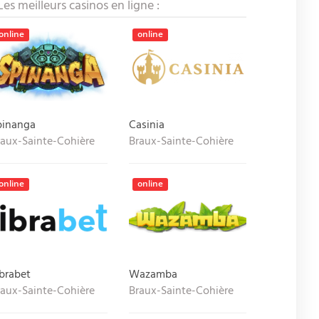
Les meilleurs casinos en ligne :
online
online
pinanga
Casinia
raux-Sainte-Cohière
Braux-Sainte-Cohière
online
online
ibrabet
Wazamba
raux-Sainte-Cohière
Braux-Sainte-Cohière