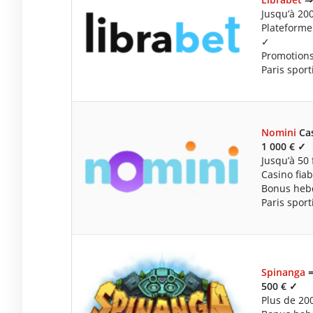
Jusqu’à 200
Plateforme
✓
Promotions
Paris sport
Nomini
Cas
1 000 €
✓
Jusqu’à 50 
Casino fia
Bonus heb
Paris sport
Spinanga
⇒
500 €
✓
Plus de 20