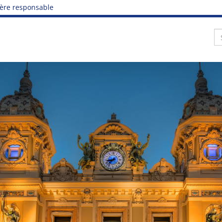
ière responsable