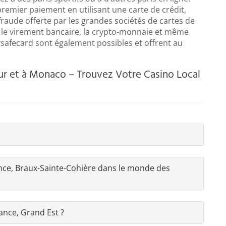
emier paiement en utilisant une carte de crédit,
 fraude offerte par les grandes sociétés de cartes de
e le virement bancaire, la crypto-monnaie et même
aysafecard sont également possibles et offrent au
zur et à Monaco – Trouvez Votre Casino Local
ance, Braux-Sainte-Cohière dans le monde des
rance, Grand Est ?