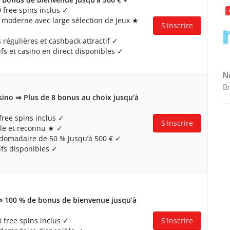
 free spins inclus
✓
 moderne avec large sélection de jeux
★
S'inscrire
 régulières et cashback attractif
✓
ifs et casino en direct disponibles
✓
N
B
ino ⇒ Plus de 8 bonus au choix jusqu’à
free spins inclus
✓
S'inscrire
ble et reconnu
★
✓
domadaire de 50 % jusqu’à 500 €
✓
ifs disponibles
✓
 100 % de bonus de bienvenue jusqu’à
0 free spins inclus
✓
S'inscrire