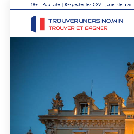
Skip
18+ | Publicité | Respecter les CGV | Jouer de man
to
main
content