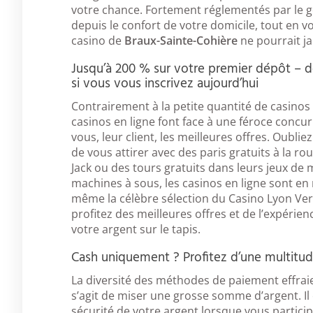
votre chance. Fortement réglementés par le g
depuis le confort de votre domicile, tout en v
casino de
Braux-Sainte-Cohière
ne pourrait ja
Jusqu’à 200 % sur votre premier dépôt – d
si vous vous inscrivez aujourd’hui
Contrairement à la petite quantité de casinos
casinos en ligne font face à une féroce concur
vous, leur client, les meilleures offres. Oublie
de vous attirer avec des paris gratuits à la r
Jack ou des tours gratuits dans leurs jeux de 
machines à sous, les casinos en ligne sont en 
même la célèbre sélection du Casino Lyon Ver
profitez des meilleures offres et de l’expérien
votre argent sur le tapis.
Cash uniquement ? Profitez d’une multitu
La diversité des méthodes de paiement effraie
s’agit de miser une grosse somme d’argent. Il
sécurité de votre argent lorsque vous participe