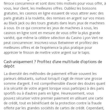
féroce concurrence et sont donc très motivés pour vous offrir, à
vous, leur client, les meilleures offres. Oubliez les boissons
gratuites, les casinos en ligne essaient de vous attirer avec des
paris gratuits à la roulette, des remises en argent sur vos mises
au Black Jack ou des tours gratuits dans leurs jeux de machines
à sous. En ce qui concerne les jeux de machines à sous, les
casinos en ligne sont en mesure de vous offrir la plus grande
variété, que même la célèbre sélection du Casino Lyon Vert ne
peut concurrencer. Inscrivez-vous Betwinner et profitez des
meilleures offres et de l’expérience la plus pratique pour
apprécier le frisson de mettre votre argent sur le tapis.
Cash uniquement ? Profitez d’une multitude d’options de
dépôt
La diversité des méthodes de paiement effraie souvent les
parieurs débutants, surtout lorsqu’il s’agit de miser une grosse
somme d’argent. Il est compréhensible d’avoir des doutes quant
à la sécurité de votre argent lorsque vous participez à des paris
sportifs ou à d’autres paris en ligne. Heureusement, vous
pouvez sécuriser votre premier paiement en utilisant une carte
de crédit, tout en bénéficiant de la protection contre la fraude
offerte par les grandes sociétés de cartes de crédit. Cependant,