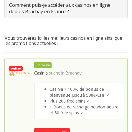
Comment puis-je accéder aux casinos en ligne
depuis Brachay en France ?
Vous trouverez ici les meilleurs casinos en ligne ainsi que
les promotions actuelles :
Premium
online
Casinia
sucht in
Brachay
Casinia > 100% de
bonus
de
bienvenue
jusqu’à
500€/CHF
✓
Plus 200 free spins ✓
+ Bonus de recharge hebdomadaire
et 50 free spins ✓