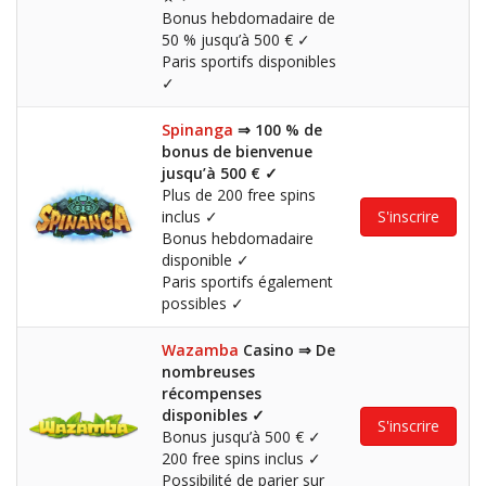
Bonus hebdomadaire de
50 % jusqu’à 500 €
✓
Paris sportifs disponibles
✓
Spinanga
⇒ 100 % de
bonus de bienvenue
jusqu’à 500 €
✓
Plus de 200 free spins
inclus
✓
S'inscrire
Bonus hebdomadaire
disponible
✓
Paris sportifs également
possibles
✓
Wazamba
Casino ⇒ De
nombreuses
récompenses
disponibles
✓
S'inscrire
Bonus jusqu’à 500 €
✓
200 free spins inclus
✓
Possibilité de parier sur