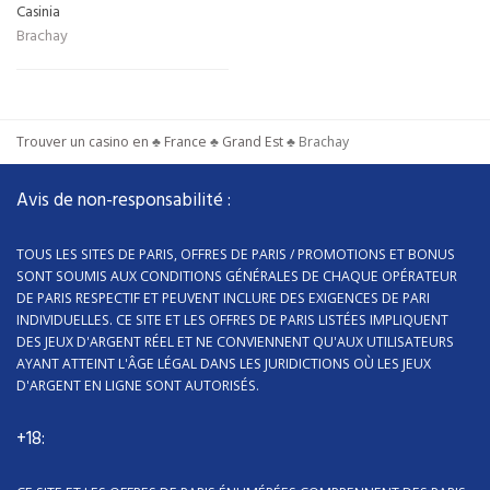
Casinia
Brachay
Trouver un casino en
♣
France
♣
Grand Est
♣
Brachay
Avis de non-responsabilité :
TOUS LES SITES DE PARIS, OFFRES DE PARIS / PROMOTIONS ET BONUS
SONT SOUMIS AUX CONDITIONS GÉNÉRALES DE CHAQUE OPÉRATEUR
DE PARIS RESPECTIF ET PEUVENT INCLURE DES EXIGENCES DE PARI
INDIVIDUELLES. CE SITE ET LES OFFRES DE PARIS LISTÉES IMPLIQUENT
DES JEUX D'ARGENT RÉEL ET NE CONVIENNENT QU'AUX UTILISATEURS
AYANT ATTEINT L'ÂGE LÉGAL DANS LES JURIDICTIONS OÙ LES JEUX
D'ARGENT EN LIGNE SONT AUTORISÉS.
+18: