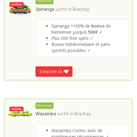
Premium
online
Spinanga
sucht in
Brachay
Spinanga >100% de
bonus
de
bienvenue jusqu’à
500€
✓
Plus 200 free spins ✓
Bonus hebdomadaire et paris
sportifs possibles ✓
S'inscrire ici !
Premium
online
Wazamba
sucht in
Brachay
Wazamba Casino avec de
nombreuses récompenses ✓