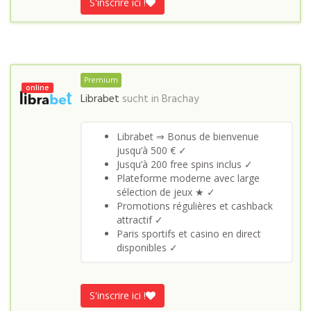
S'inscrire ici !
Premium
online
Librabet
sucht in
Brachay
Librabet ⇒ Bonus de bienvenue
jusqu’à 500 € ✓
Jusqu’à 200 free spins inclus ✓
Plateforme moderne avec large
sélection de jeux ★ ✓
Promotions régulières et cashback
attractif ✓
Paris sportifs et casino en direct
disponibles ✓
S'inscrire ici !