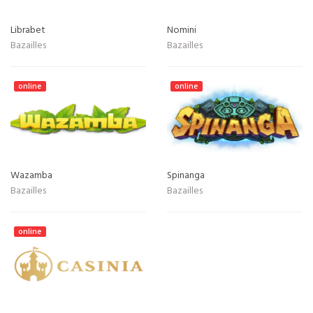
Librabet
Nomini
Bazailles
Bazailles
online
online
Wazamba
Spinanga
Bazailles
Bazailles
online