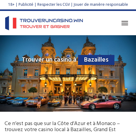
Skip
18+ | Publicité | Respecter les CGV | Jouer de manière responsable
to
main
content
Toggl
navig
Trouver un casino à
Bazailles
Ce n’est pas que sur la Côte d’Azur et à Monaco –
trouvez votre casino local à Bazailles, Grand Est