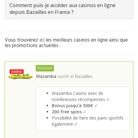
Comment puis-je accéder aux casinos en ligne
depuis Bazailles en France ?
Vous trouverez ici les meilleurs casinos en ligne ainsi que
les promotions actuelles :
Premium
online
Wazamba
sucht in
Bazailles
Wazamba Casino avec de
nombreuses récompenses ✓
Bonus jusqu’à 500€
✓
200 free spins
✓
Possibilité de faire des paris sportifs
également ✓