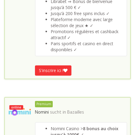
Librabet ⇒ Bonus de bienvenue
jusqu’à 500 € ✓
Jusqu’à 200 free spins inclus ✓
Plateforme moderne avec large
sélection de jeux ★ ✓
Promotions régulières et cashback
attractif ✓
Paris sportifs et casino en direct
disponibles ✓
S'inscrire ici !
Premium
online
Nomini
sucht in
Bazailles
Nomini Casino >
8 bonus au choix
jusqu’à 1000€
✓