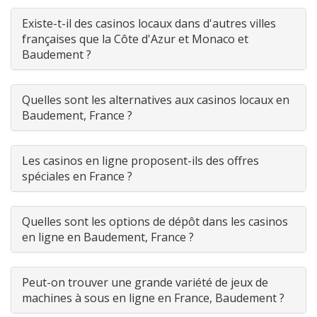
Existe-t-il des casinos locaux dans d'autres villes
françaises que la Côte d'Azur et Monaco et
Baudement ?
Quelles sont les alternatives aux casinos locaux en
Baudement, France ?
Les casinos en ligne proposent-ils des offres
spéciales en France ?
Quelles sont les options de dépôt dans les casinos
en ligne en Baudement, France ?
Peut-on trouver une grande variété de jeux de
machines à sous en ligne en France, Baudement ?