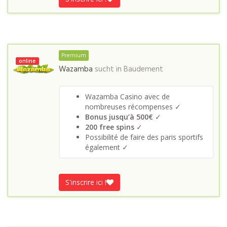
Premium
online
Wazamba
sucht in
Baudement
Wazamba Casino avec de
nombreuses récompenses ✓
Bonus jusqu’à 500€
✓
200 free spins
✓
Possibilité de faire des paris sportifs
également ✓
S'inscrire ici !