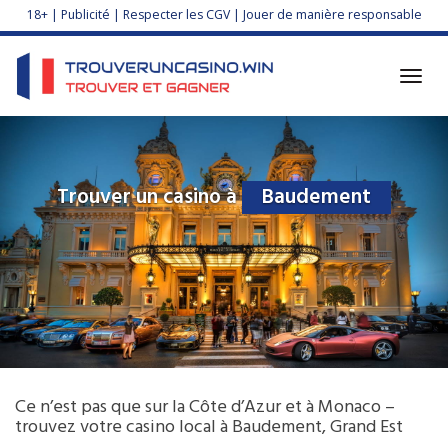
Skip
18+ | Publicité | Respecter les CGV | Jouer de manière responsable
to
main
content
Toggl
navig
Trouver un casino à
Baudement
Ce n’est pas que sur la Côte d’Azur et à Monaco –
trouvez votre casino local à Baudement, Grand Est