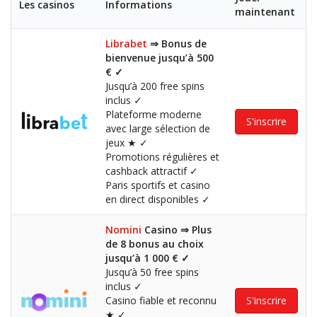
Les casinos
Informations
maintenant
Librabet
⇒ Bonus de
bienvenue jusqu’à 500
€
✓
Jusqu’à 200 free spins
inclus
✓
Plateforme moderne
S'inscrire
avec large sélection de
jeux
★
✓
Promotions régulières et
cashback attractif
✓
Paris sportifs et casino
en direct disponibles
✓
Nomini
Casino ⇒ Plus
de 8 bonus au choix
jusqu’à 1 000 €
✓
Jusqu’à 50 free spins
inclus
✓
Casino fiable et reconnu
S'inscrire
★
✓